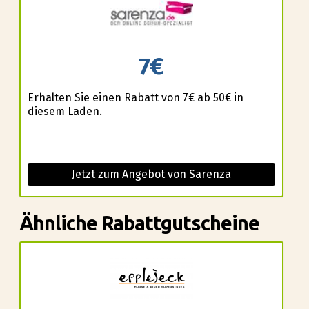
7€
Erhalten Sie einen Rabatt von 7€ ab 50€ in
diesem Laden.
Jetzt zum Angebot von Sarenza
Ähnliche Rabattgutscheine