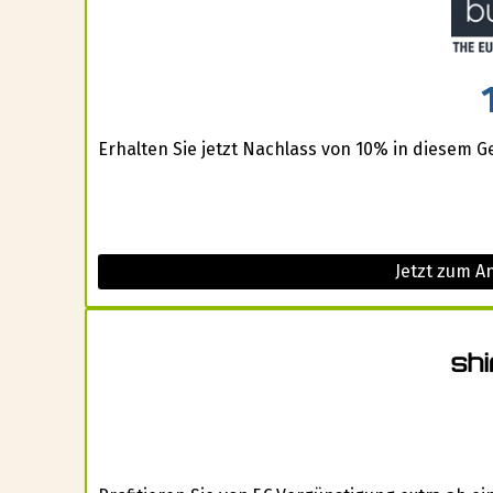
Erhalten Sie jetzt Nachlass von 10% in diesem G
Jetzt zum A