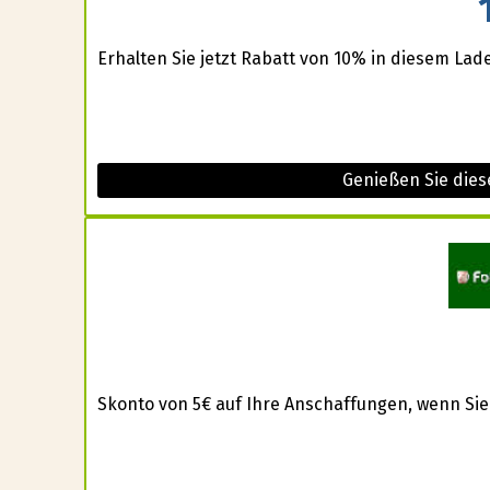
Erhalten Sie jetzt Rabatt von 10% in diesem Lad
Genießen Sie dies
Skonto von 5€ auf Ihre Anschaffungen, wenn Sie