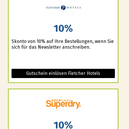
10%
Skonto von 10% auf Ihre Bestellungen, wenn Sie
sich für das Newsletter anschreiben.
Gutschein einlösen Fletcher Hotels
10%