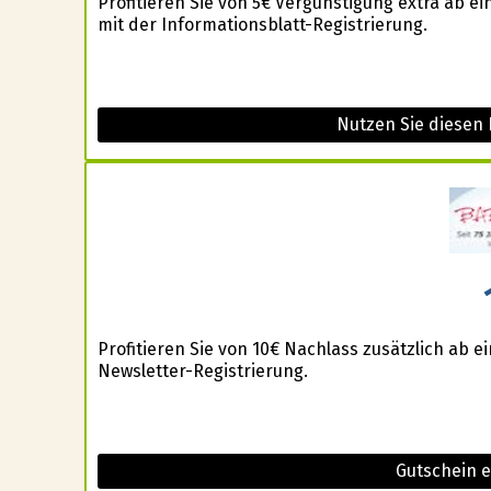
Profitieren Sie von 5€ Vergünstigung extra ab 
mit der Informationsblatt-Registrierung.
Nutzen Sie diesen 
Profitieren Sie von 10€ Nachlass zusätzlich ab 
Newsletter-Registrierung.
Gutschein 