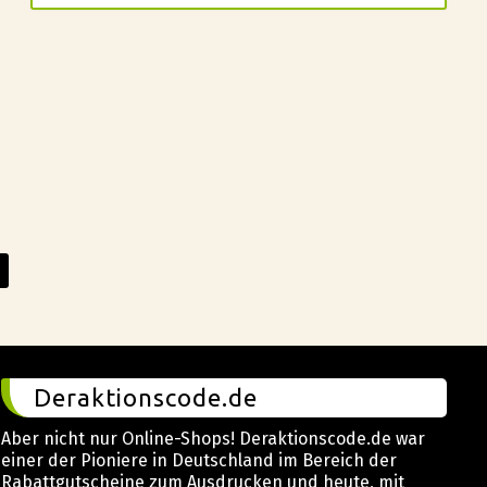
Deraktionscode.de
Aber nicht nur Online-Shops! Deraktionscode.de war
einer der Pioniere in Deutschland im Bereich der
Rabattgutscheine zum Ausdrucken und heute, mit