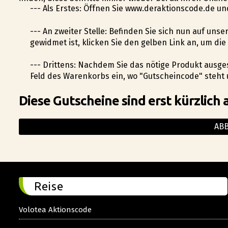
--- Als Erstes: Öffnen Sie www.deraktionscode.de un
--- An zweiter Stelle: Befinden Sie sich nun auf un
gewidmet ist, klicken Sie den gelben Link an, um d
--- Drittens: Nachdem Sie das nötige Produkt ausge
Feld des Warenkorbs ein, wo "Gutscheincode" steht 
Diese Gutscheine sind erst kürzlich 
AB
Reise
Volotea Aktionscode