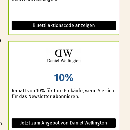
Bluetti aktionscode anzeigen
s
10%
Rabatt von 10% für Ihre Einkäufe, wenn Sie sich
für das Newsletter abonnieren.
Jetzt zum Angebot von Daniel Wellington
h