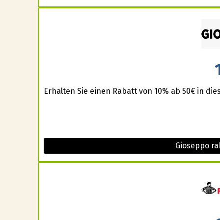
Erhalten Sie einen Rabatt von 10% ab 50€ in die
Gioseppo ra