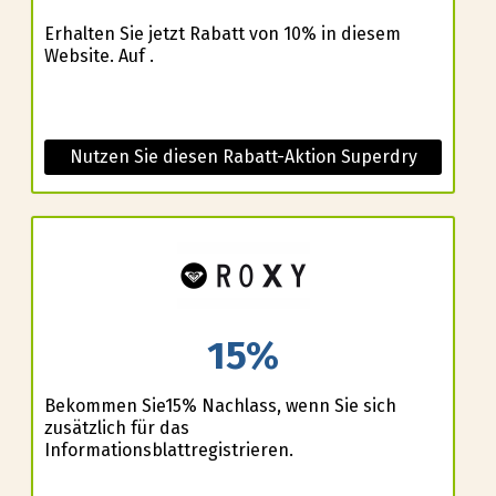
Erhalten Sie jetzt Rabatt von 10% in diesem
Website. Auf .
Nutzen Sie diesen Rabatt-Aktion Superdry
15%
Bekommen Sie15% Nachlass, wenn Sie sich
zusätzlich für das
Informationsblattregistrieren.