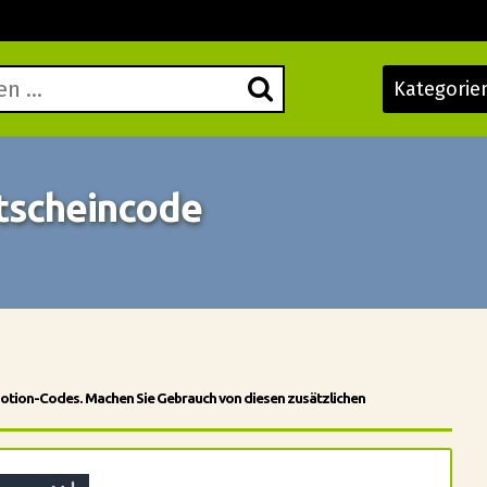
Kategorie
tscheincode
omotion-Codes. Machen Sie Gebrauch von diesen zusätzlichen