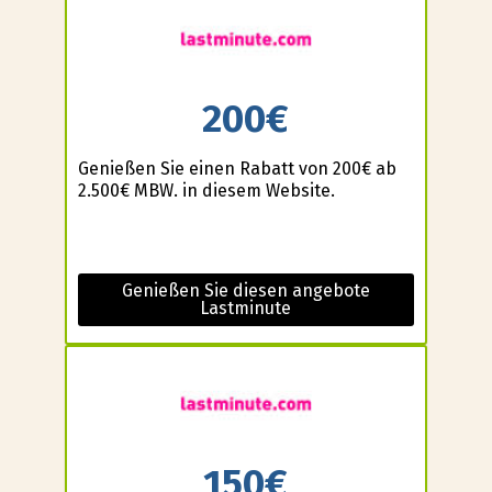
200€
Genießen Sie einen Rabatt von 200€ ab
2.500€ MBW. in diesem Website.
Genießen Sie diesen angebote
Lastminute
150€