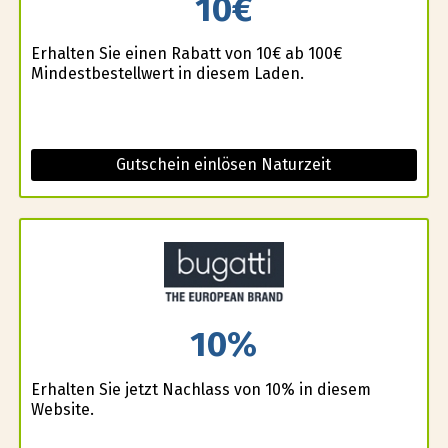
10€
Erhalten Sie einen Rabatt von 10€ ab 100€
Mindestbestellwert in diesem Laden.
Gutschein einlösen Naturzeit
10%
Erhalten Sie jetzt Nachlass von 10% in diesem
Website.