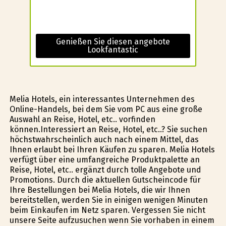
Genießen Sie diesen angebote
Lookfantastic
Melia Hotels, ein interessantes Unternehmen des
Online-Handels, bei dem Sie vom PC aus eine große
Auswahl an Reise, Hotel, etc.. vorfinden
können.Interessiert an Reise, Hotel, etc..? Sie suchen
höchstwahrscheinlich auch nach einem Mittel, das
Ihnen erlaubt bei Ihren Käufen zu sparen. Melia Hotels
verfügt über eine umfangreiche Produktpalette an
Reise, Hotel, etc.. ergänzt durch tolle Angebote und
Promotions. Durch die aktuellen Gutscheincode für
Ihre Bestellungen bei Melia Hotels, die wir Ihnen
bereitstellen, werden Sie in einigen wenigen Minuten
beim Einkaufen im Netz sparen. Vergessen Sie nicht
unsere Seite aufzusuchen wenn Sie vorhaben in einem