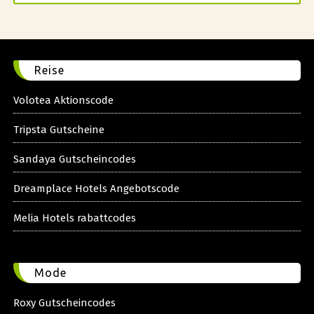
Reise
Volotea Aktionscode
Tripsta Gutscheine
Sandaya Gutscheincodes
Dreamplace Hotels Angebotscode
Melia Hotels rabattcodes
Mode
Roxy Gutscheincodes