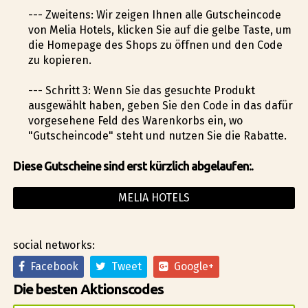
--- Zweitens: Wir zeigen Ihnen alle Gutscheincode
von Melia Hotels, klicken Sie auf die gelbe Taste, um
die Homepage des Shops zu öffnen und den Code
zu kopieren.
--- Schritt 3: Wenn Sie das gesuchte Produkt
ausgewählt haben, geben Sie den Code in das dafür
vorgesehene Feld des Warenkorbs ein, wo
"Gutscheincode" steht und nutzen Sie die Rabatte.
Diese Gutscheine sind erst kürzlich abgelaufen:.
MELIA HOTELS
social networks:
Facebook
Tweet
Google+
Die besten Aktionscodes