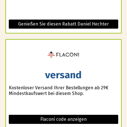
Genießen Sie diesen Rabatt Daniel Hechter
versand
Kostenloser Versand Ihrer Bestellungen ab 29€
Mindestkaufswert bei diesem Shop.
Flaconi code anzeigen