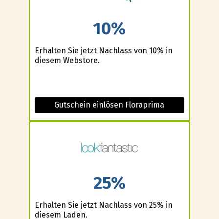
10%
Erhalten Sie jetzt Nachlass von 10% in
diesem Webstore.
Gutschein einlösen Floraprima
25%
Erhalten Sie jetzt Nachlass von 25% in
diesem Laden.