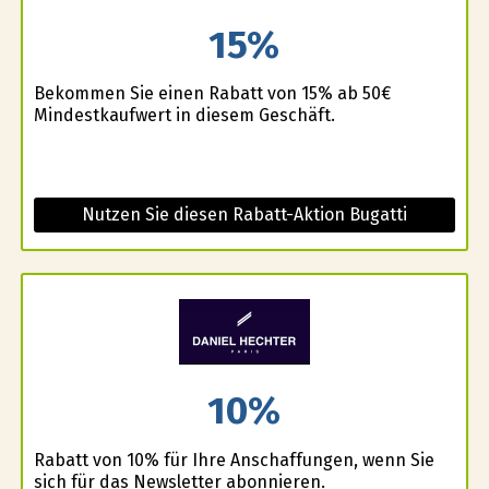
15%
Bekommen Sie einen Rabatt von 15% ab 50€
Mindestkaufwert in diesem Geschäft.
Nutzen Sie diesen Rabatt-Aktion Bugatti
10%
Rabatt von 10% für Ihre Anschaffungen, wenn Sie
sich für das Newsletter abonnieren.