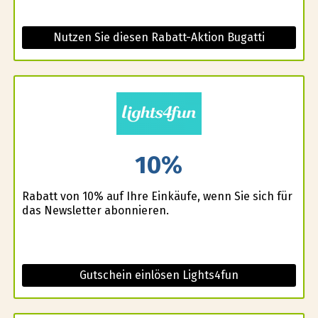
Nutzen Sie diesen Rabatt-Aktion Bugatti
10%
Rabatt von 10% auf Ihre Einkäufe, wenn Sie sich für
das Newsletter abonnieren.
Gutschein einlösen Lights4fun