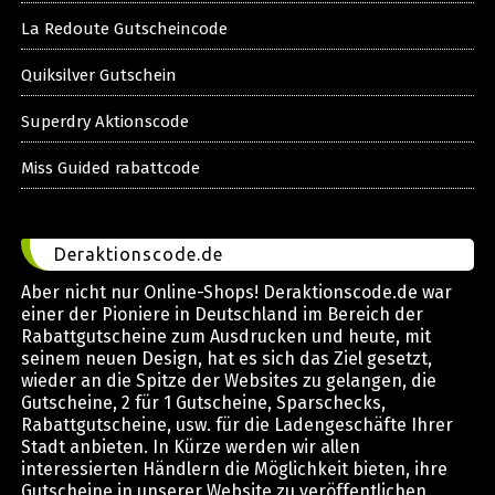
La Redoute Gutscheincode
Quiksilver Gutschein
Superdry Aktionscode
Miss Guided rabattcode
Deraktionscode.de
Aber nicht nur Online-Shops! Deraktionscode.de war
einer der Pioniere in Deutschland im Bereich der
Rabattgutscheine zum Ausdrucken und heute, mit
seinem neuen Design, hat es sich das Ziel gesetzt,
wieder an die Spitze der Websites zu gelangen, die
Gutscheine, 2 für 1 Gutscheine, Sparschecks,
Rabattgutscheine, usw. für die Ladengeschäfte Ihrer
Stadt anbieten. In Kürze werden wir allen
interessierten Händlern die Möglichkeit bieten, ihre
Gutscheine in unserer Website zu veröffentlichen,