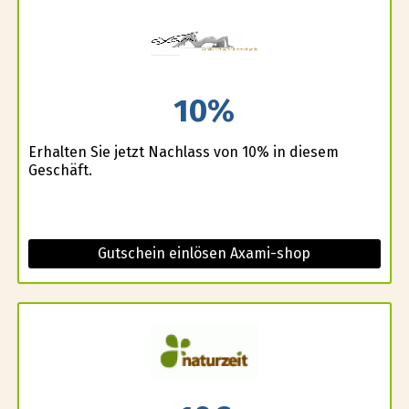
10%
Erhalten Sie jetzt Nachlass von 10% in diesem
Geschäft.
Gutschein einlösen Axami-shop