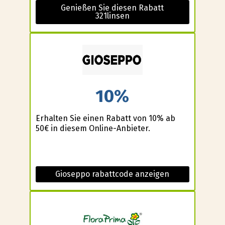
Genießen Sie diesen Rabatt
321linsen
10%
Erhalten Sie einen Rabatt von 10% ab
50€ in diesem Online-Anbieter.
Gioseppo rabattcode anzeigen