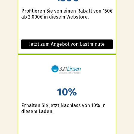
Profitieren Sie von einen Rabatt von 150€
ab 2.000€ in diesem Webstore.
Jetzt zum Angebot von Lastminute
10%
Erhalten Sie jetzt Nachlass von 10% in
diesem Laden.