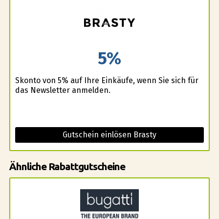
5%
Skonto von 5% auf Ihre Einkäufe, wenn Sie sich für
das Newsletter anmelden.
Gutschein einlösen Brasty
Ähnliche Rabattgutscheine