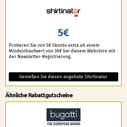
5€
Profitieren Sie von 5€ Skonto extra ab einem
Mindestkaufwert von 30€ bei diesem Webstore mit
der Newsletter-Registrierung.
Genießen Sie diesen angebote Shirtinator
Ähnliche Rabattgutscheine