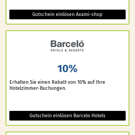
Gutschein einlösen Axami-shop
10%
Erhalten Sie einen Rabatt von 10% auf Ihre
Hotelzimmer-Buchungen.
Gutschein einlösen Barcelo Hotels