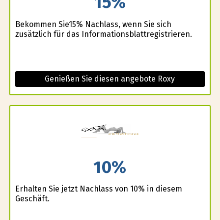
15%
Bekommen Sie15% Nachlass, wenn Sie sich
zusätzlich für das Informationsblattregistrieren.
Genießen Sie diesen angebote Roxy
10%
Erhalten Sie jetzt Nachlass von 10% in diesem
Geschäft.