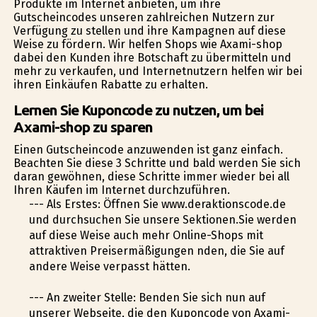
Produkte im Internet anbieten, um ihre
Gutscheincodes unseren zahlreichen Nutzern zur
Verfügung zu stellen und ihre Kampagnen auf diese
Weise zu fördern. Wir helfen Shops wie Axami-shop
dabei den Kunden ihre Botschaft zu übermitteln und
mehr zu verkaufen, und Internetnutzern helfen wir bei
ihren Einkäufen Rabatte zu erhalten.
Lernen Sie Kuponcode zu nutzen, um bei
Axami-shop zu sparen
Einen Gutscheincode anzuwenden ist ganz einfach.
Beachten Sie diese 3 Schritte und bald werden Sie sich
daran gewöhnen, diese Schritte immer wieder bei all
Ihren Käufen im Internet durchzuführen.
--- Als Erstes: Öffnen Sie www.deraktionscode.de
und durchsuchen Sie unsere Sektionen.Sie werden
auf diese Weise auch mehr Online-Shops mit
attraktiven Preisermäßigungen finden, die Sie auf
andere Weise verpasst hätten.
--- An zweiter Stelle: Befinden Sie sich nun auf
unserer Webseite, die den Kuponcode von Axami-