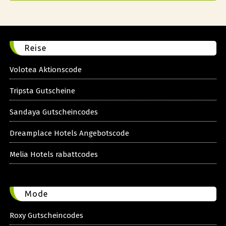
Reise
Volotea Aktionscode
Tripsta Gutscheine
Sandaya Gutscheincodes
Dreamplace Hotels Angebotscode
Melia Hotels rabattcodes
Mode
Roxy Gutscheincodes