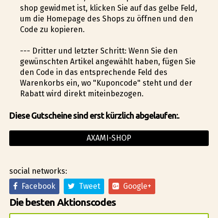
shop gewidmet ist, klicken Sie auf das gelbe Feld,
um die Homepage des Shops zu öffnen und den
Code zu kopieren.
--- Dritter und letzter Schritt: Wenn Sie den
gewünschten Artikel angewählt haben, fügen Sie
den Code in das entsprechende Feld des
Warenkorbs ein, wo "Kuponcode" steht und der
Rabatt wird direkt miteinbezogen.
Diese Gutscheine sind erst kürzlich abgelaufen:.
AXAMI-SHOP
social networks:
Facebook
Tweet
Google+
Die besten Aktionscodes