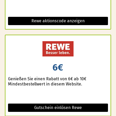
Rewe aktionscode anzeigen
6€
Genießen Sie einen Rabatt von 6€ ab 10€
Mindestbestellwert in diesem Website.
Gutschein einlösen Rewe