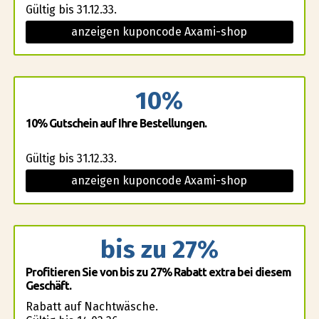
Gültig bis 31.12.33.
anzeigen kuponcode Axami-shop
10%
10% Gutschein auf Ihre Bestellungen.
Gültig bis 31.12.33.
anzeigen kuponcode Axami-shop
bis zu 27%
Profitieren Sie von bis zu 27% Rabatt extra bei diesem
Geschäft.
Rabatt auf Nachtwäsche.