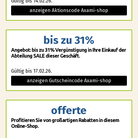
Gültig bis 14.02.26.
anzeigen Aktionscode Axami-shop
bis zu 31%
Angebot: bis zu 31% Vergünstigung in Ihre Einkauf der
Abteilung SALE dieser Geschäft.
Gültig bis 17.02.26.
anzeigen Gutscheincode Axami-shop
offerte
Profitieren Sie von großartigen Rabatten in diesem
Online-Shop.