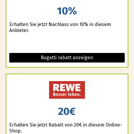
10%
Erhalten Sie jetzt Nachlass von 10% in diesem
Anbieter.
Bugatti rabatt anzeigen
20€
Erhalten Sie jetzt Rabatt von 20€ in diesem Online-
Shop.