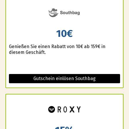
10€
Genießen Sie einen Rabatt von 10€ ab 159€ in
diesem Geschäft.
Gutschein einlösen Southbag