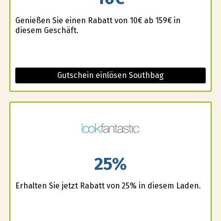
Genießen Sie einen Rabatt von 10€ ab 159€ in
diesem Geschäft.
Gutschein einlösen Southbag
25%
Erhalten Sie jetzt Rabatt von 25% in diesem Laden.