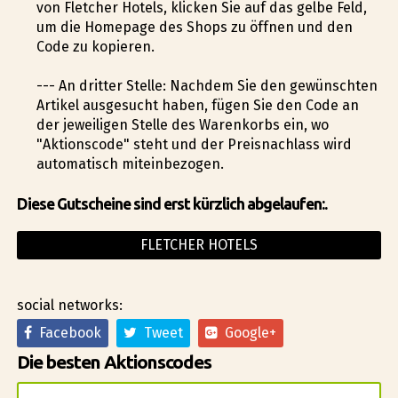
von Fletcher Hotels, klicken Sie auf das gelbe Feld,
um die Homepage des Shops zu öffnen und den
Code zu kopieren.
--- An dritter Stelle: Nachdem Sie den gewünschten
Artikel ausgesucht haben, fügen Sie den Code an
der jeweiligen Stelle des Warenkorbs ein, wo
"Aktionscode" steht und der Preisnachlass wird
automatisch miteinbezogen.
Diese Gutscheine sind erst kürzlich abgelaufen:.
FLETCHER HOTELS
social networks:
Facebook
Tweet
Google+
Die besten Aktionscodes