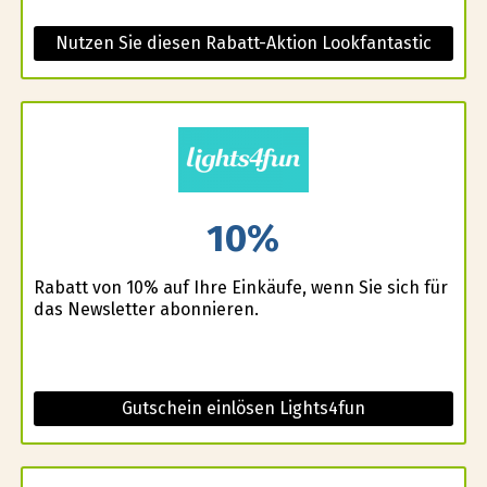
Nutzen Sie diesen Rabatt-Aktion Lookfantastic
10%
Rabatt von 10% auf Ihre Einkäufe, wenn Sie sich für
das Newsletter abonnieren.
Gutschein einlösen Lights4fun