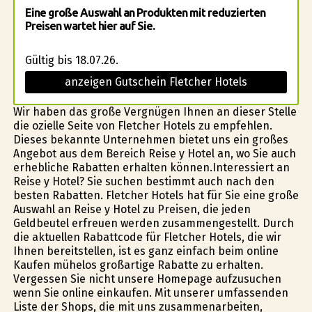
Eine große Auswahl an Produkten mit reduzierten
Preisen wartet hier auf Sie.
Gültig bis 18.07.26.
anzeigen Gutschein Fletcher Hotels
Wir haben das große Vergnügen Ihnen an dieser Stelle
die ofizielle Seite von Fletcher Hotels zu empfehlen.
Dieses bekannte Unternehmen bietet uns ein großes
Angebot aus dem Bereich Reise y Hotel an, wo Sie auch
erhebliche Rabatten erhalten können.Interessiert an
Reise y Hotel? Sie suchen bestimmt auch nach den
besten Rabatten. Fletcher Hotels hat für Sie eine große
Auswahl an Reise y Hotel zu Preisen, die jeden
Geldbeutel erfreuen werden zusammengestellt. Durch
die aktuellen Rabattcode für Fletcher Hotels, die wir
Ihnen bereitstellen, ist es ganz einfach beim online
Kaufen mühelos großartige Rabatte zu erhalten.
Vergessen Sie nicht unsere Homepage aufzusuchen
wenn Sie online einkaufen. Mit unserer umfassenden
Liste der Shops, die mit uns zusammenarbeiten,