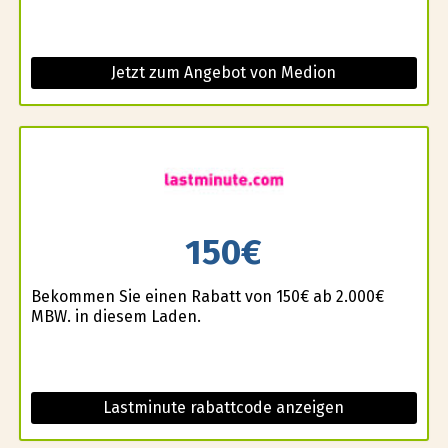
Jetzt zum Angebot von Medion
150€
Bekommen Sie einen Rabatt von 150€ ab 2.000€
MBW. in diesem Laden.
Lastminute rabattcode anzeigen