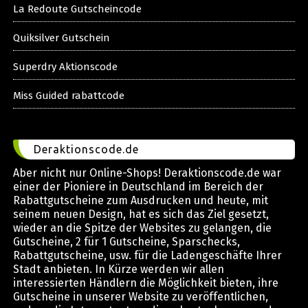
La Redoute Gutscheincode
Quiksilver Gutschein
Superdry Aktionscode
Miss Guided rabattcode
Deraktionscode.de
Aber nicht nur Online-Shops! Deraktionscode.de war
einer der Pioniere in Deutschland im Bereich der
Rabattgutscheine zum Ausdrucken und heute, mit
seinem neuen Design, hat es sich das Ziel gesetzt,
wieder an die Spitze der Websites zu gelangen, die
Gutscheine, 2 für 1 Gutscheine, Sparschecks,
Rabattgutscheine, usw. für die Ladengeschäfte Ihrer
Stadt anbieten. In Kürze werden wir allen
interessierten Händlern die Möglichkeit bieten, ihre
Gutscheine in unserer Website zu veröffentlichen,