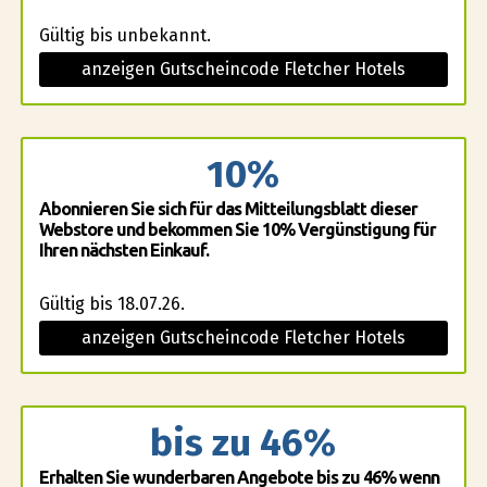
Gültig bis unbekannt.
anzeigen Gutscheincode Fletcher Hotels
10%
Abonnieren Sie sich für das Mitteilungsblatt dieser
Webstore und bekommen Sie 10% Vergünstigung für
Ihren nächsten Einkauf.
Gültig bis 18.07.26.
anzeigen Gutscheincode Fletcher Hotels
bis zu 46%
Erhalten Sie wunderbaren Angebote bis zu 46% wenn