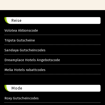
Reise
Volotea Aktionscode
Tripsta Gutscheine
Sandaya Gutscheincodes
Dreamplace Hotels Angebotscode
Melia Hotels rabattcodes
Mode
Roxy Gutscheincodes