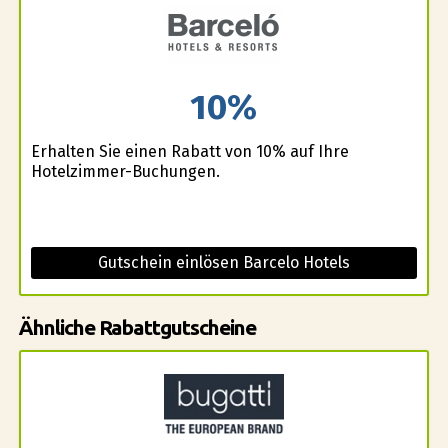
10%
Erhalten Sie einen Rabatt von 10% auf Ihre
Hotelzimmer-Buchungen.
Gutschein einlösen Barcelo Hotels
Ähnliche Rabattgutscheine