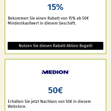
15%
Bekommen Sie einen Rabatt von 15% ab 50€
Mindestkaufwert in diesem Geschäft.
Nutzen Sie diesen Rabatt-Aktion Bugatti
50€
Erhalten Sie jetzt Nachlass von 50€ in diesem
Webstore.