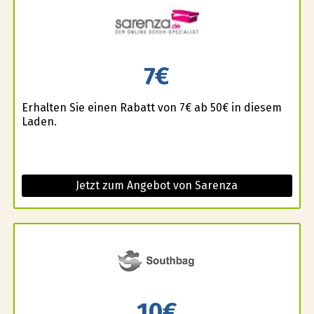
7€
Erhalten Sie einen Rabatt von 7€ ab 50€ in diesem
Laden.
Jetzt zum Angebot von Sarenza
10€