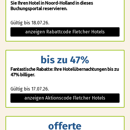
Sie Ihren Hotel in Noord-Holland in dieses
Buchungsportal reservieren.
Gültig bis 18.07.26.
anzeigen Rabattcode Fletcher Hotels
bis zu 47%
Fantastische Rabatte: Ihre Hotelübernachtungen bis zu
47% billiger.
Gültig bis 17.07.26.
anzeigen Aktionscode Fletcher Hotels
offerte