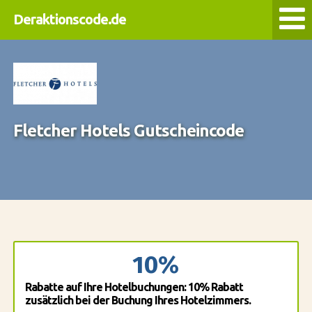
Deraktionscode.de
Fletcher Hotels Gutscheincode
10%
Rabatte auf Ihre Hotelbuchungen: 10% Rabatt
zusätzlich bei der Buchung Ihres Hotelzimmers.