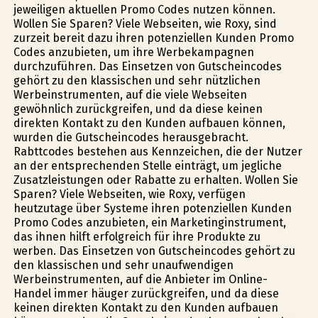
jeweiligen aktuellen Promo Codes nutzen können.
Wollen Sie Sparen? Viele Webseiten, wie Roxy, sind
zurzeit bereit dazu ihren potenziellen Kunden Promo
Codes anzubieten, um ihre Werbekampagnen
durchzuführen. Das Einsetzen von Gutscheincodes
gehört zu den klassischen und sehr nützlichen
Werbeinstrumenten, auf die viele Webseiten
gewöhnlich zurückgreifen, und da diese keinen
direkten Kontakt zu den Kunden aufbauen können,
wurden die Gutscheincodes herausgebracht.
Rabttcodes bestehen aus Kennzeichen, die der Nutzer
an der entsprechenden Stelle einträgt, um jegliche
Zusatzleistungen oder Rabatte zu erhalten. Wollen Sie
Sparen? Viele Webseiten, wie Roxy, verfügen
heutzutage über Systeme ihren potenziellen Kunden
Promo Codes anzubieten, ein Marketinginstrument,
das ihnen hilft erfolgreich für ihre Produkte zu
werben. Das Einsetzen von Gutscheincodes gehört zu
den klassischen und sehr unaufwendigen
Werbeinstrumenten, auf die Anbieter im Online-
Handel immer häufiger zurückgreifen, und da diese
keinen direkten Kontakt zu den Kunden aufbauen