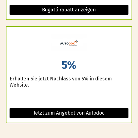
Bugatti rabatt anzeigen
5%
Erhalten Sie jetzt Nachlass von 5% in diesem
Website.
Jetzt zum Angebot von Autodoc