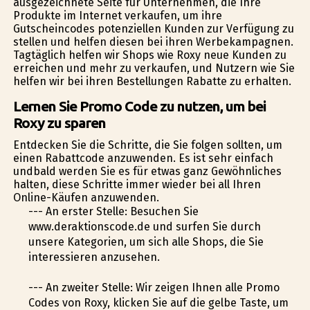
ausgezeichnete Seite für Unternehmen, die Ihre
Produkte im Internet verkaufen, um ihre
Gutscheincodes potenziellen Kunden zur Verfügung zu
stellen und helfen diesen bei ihren Werbekampagnen.
Tagtäglich helfen wir Shops wie Roxy neue Kunden zu
erreichen und mehr zu verkaufen, und Nutzern wie Sie
helfen wir bei ihren Bestellungen Rabatte zu erhalten.
Lernen Sie Promo Code zu nutzen, um bei
Roxy zu sparen
Entdecken Sie die Schritte, die Sie folgen sollten, um
einen Rabattcode anzuwenden. Es ist sehr einfach
undbald werden Sie es für etwas ganz Gewöhnliches
halten, diese Schritte immer wieder bei all Ihren
Online-Käufen anzuwenden.
--- An erster Stelle: Besuchen Sie
www.deraktionscode.de und surfen Sie durch
unsere Kategorien, um sich alle Shops, die Sie
interessieren anzusehen.
--- An zweiter Stelle: Wir zeigen Ihnen alle Promo
Codes von Roxy, klicken Sie auf die gelbe Taste, um