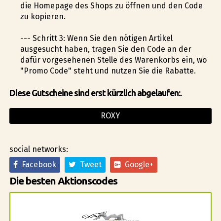
die Homepage des Shops zu öffnen und den Code
zu kopieren.
--- Schritt 3: Wenn Sie den nötigen Artikel
ausgesucht haben, tragen Sie den Code an der
dafür vorgesehenen Stelle des Warenkorbs ein, wo
"Promo Code" steht und nutzen Sie die Rabatte.
Diese Gutscheine sind erst kürzlich abgelaufen:.
ROXY
social networks:
Facebook
Tweet
Google+
Die besten Aktionscodes