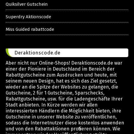
Quiksilver Gutschein
Superdry Aktionscode
Miss Guided rabattcode
Deraktionscode.de
Aber nicht nur Online-Shops! Deraktionscode.de war
einer der Pioniere in Deutschland im Bereich der
Rabattgutscheine zum Ausdrucken und heute, mit
seinem neuen Design, hat es sich das Ziel gesetzt,
wieder an die Spitze der Websites zu gelangen, die
Gutscheine, 2 für 1 Gutscheine, Sparschecks,
Rabattgutscheine, usw. für die Ladengeschäfte Ihrer
Stadt anbieten. In Kürze werden wir allen
interessierten Händlern die Möglichkeit bieten, ihre
Gutscheine in unserer Website zu veröffentlichen,
sodass die Internetnutzer diese kostenlos anwenden
und von den Rabattaktionen profitieren können. Wie