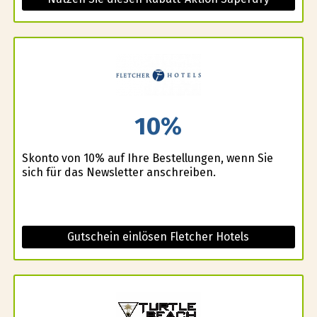
10%
Skonto von 10% auf Ihre Bestellungen, wenn Sie
sich für das Newsletter anschreiben.
Gutschein einlösen Fletcher Hotels