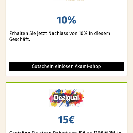
10%
Erhalten Sie jetzt Nachlass von 10% in diesem
Geschäft.
Gutschein einlösen Axami-shop
15€