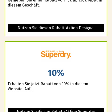
Genießen Sie einen Rabatt von 15€ ab 130€ MBW. in
diesem Geschäft.
Nutzen Sie diesen Rabatt-Aktion Desigual
10%
Erhalten Sie jetzt Rabatt von 10% in diesem
Website. Auf .
Nutzen Sie diesen Rabatt-Aktion Superdry