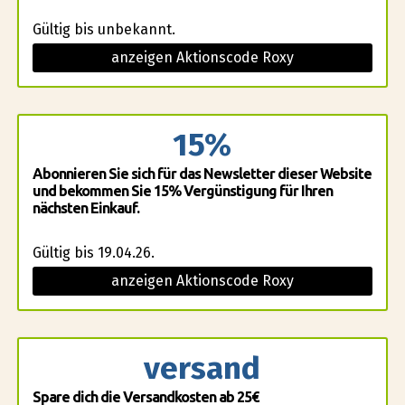
Gültig bis unbekannt.
anzeigen Aktionscode Roxy
15%
Abonnieren Sie sich für das Newsletter dieser Website
und bekommen Sie 15% Vergünstigung für Ihren
nächsten Einkauf.
Gültig bis 19.04.26.
anzeigen Aktionscode Roxy
versand
Spare dich die Versandkosten ab 25€