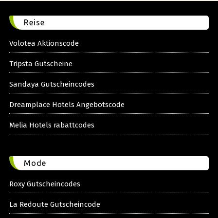
Reise
Volotea Aktionscode
Tripsta Gutscheine
Sandaya Gutscheincodes
Dreamplace Hotels Angebotscode
Melia Hotels rabattcodes
Mode
Roxy Gutscheincodes
La Redoute Gutscheincode