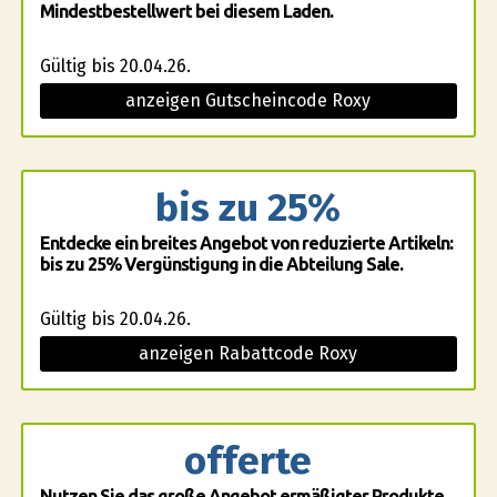
Mindestbestellwert bei diesem Laden.
Gültig bis 20.04.26.
anzeigen Gutscheincode Roxy
bis zu 25%
Entdecke ein breites Angebot von reduzierte Artikeln:
bis zu 25% Vergünstigung in die Abteilung Sale.
Gültig bis 20.04.26.
anzeigen Rabattcode Roxy
offerte
Nutzen Sie das große Angebot ermäßigter Produkte