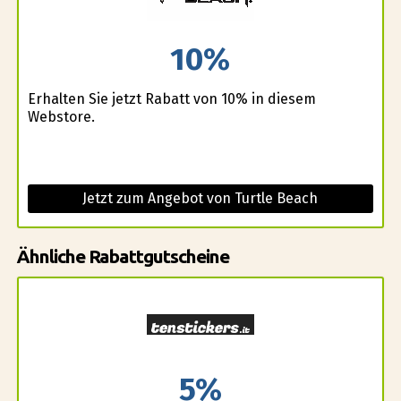
10%
Erhalten Sie jetzt Rabatt von 10% in diesem
Webstore.
Jetzt zum Angebot von Turtle Beach
Ähnliche Rabattgutscheine
5%