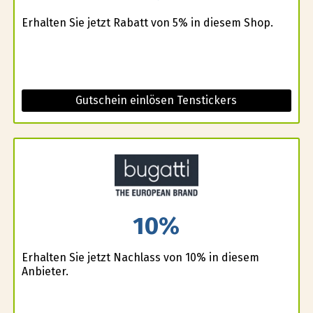
Erhalten Sie jetzt Rabatt von 5% in diesem Shop.
Gutschein einlösen Tenstickers
10%
Erhalten Sie jetzt Nachlass von 10% in diesem
Anbieter.