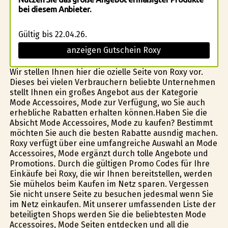
bei diesem Anbieter.
Gültig bis 22.04.26.
anzeigen Gutschein Roxy
Wir stellen Ihnen hier die ofizielle Seite von Roxy vor.
Dieses bei vielen Verbrauchern beliebte Unternehmen
stellt Ihnen ein großes Angebot aus der Kategorie
Mode Accessoires, Mode zur Verfügung, wo Sie auch
erhebliche Rabatten erhalten können.Haben Sie die
Absicht Mode Accessoires, Mode zu kaufen? Bestimmt
möchten Sie auch die besten Rabatte ausfindig machen.
Roxy verfügt über eine umfangreiche Auswahl an Mode
Accessoires, Mode ergänzt durch tolle Angebote und
Promotions. Durch die gültigen Promo Codes für Ihre
Einkäufe bei Roxy, die wir Ihnen bereitstellen, werden
Sie mühelos beim Kaufen im Netz sparen. Vergessen
Sie nicht unsere Seite zu besuchen jedesmal wenn Sie
im Netz einkaufen. Mit unserer umfassenden Liste der
beteiligten Shops werden Sie die beliebtesten Mode
Accessoires, Mode Seiten entdecken und all die