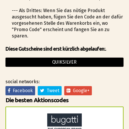
--- Als Drittes: Wenn Sie das nötige Produkt
ausgesucht haben, fügen Sie den Code an der dafür
vorgesehenen Stelle des Warenkorbs ein, wo
"Promo Code" erscheint und fangen Sie an zu
sparen.
Diese Gutscheine sind erst kürzlich abgelaufen:.
QUIKSILVER
social networks:
Facebook
Tweet
Google+
Die besten Aktionscodes