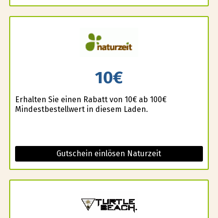
10€
Erhalten Sie einen Rabatt von 10€ ab 100€
Mindestbestellwert in diesem Laden.
Gutschein einlösen Naturzeit