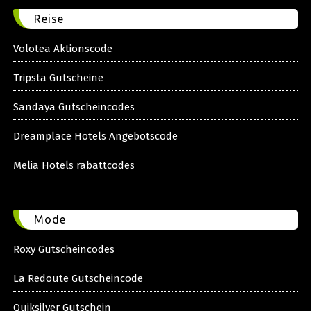
Reise
Volotea Aktionscode
Tripsta Gutscheine
Sandaya Gutscheincodes
Dreamplace Hotels Angebotscode
Melia Hotels rabattcodes
Mode
Roxy Gutscheincodes
La Redoute Gutscheincode
Quiksilver Gutschein