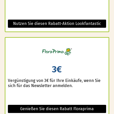
Nutzen Sie diesen Rabatt-Aktion Lookfantastic
3€
Vergünstigung von 3€ für Ihre Einkäufe, wenn Sie
sich für das Newsletter anmelden.
Genießen Sie diesen Rabatt Floraprima