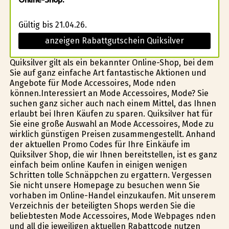
Gültig bis 21.04.26.
anzeigen Rabattgutschein Quiksilver
Quiksilver gilt als ein bekannter Online-Shop, bei dem
Sie auf ganz einfache Art fantastische Aktionen und
Angebote für Mode Accessoires, Mode finden
können.Interessiert an Mode Accessoires, Mode? Sie
suchen ganz sicher auch nach einem Mittel, das Ihnen
erlaubt bei Ihren Käufen zu sparen. Quiksilver hat für
Sie eine große Auswahl an Mode Accessoires, Mode zu
wirklich günstïgen Preisen zusammengestellt. Anhand
der aktuellen Promo Codes für Ihre Einkäufe im
Quiksilver Shop, die wir Ihnen bereitstellen, ist es ganz
einfach beim online Kaufen in einigen wenigen
Schritten tolle Schnäppchen zu ergattern. Vergessen
Sie nicht unsere Homepage zu besuchen wenn Sie
vorhaben im Online-Handel einzukaufen. Mit unserem
Verzeichnis der beteiligten Shops werden Sie die
beliebtesten Mode Accessoires, Mode Webpages finden
und all die jeweiligen aktuellen Rabattcode nutzen