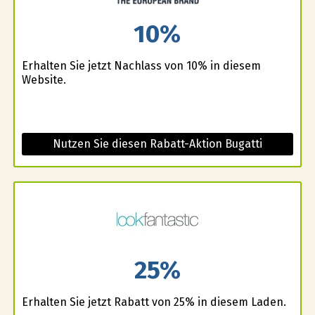
10%
Erhalten Sie jetzt Nachlass von 10% in diesem
Website.
Nutzen Sie diesen Rabatt-Aktion Bugatti
25%
Erhalten Sie jetzt Rabatt von 25% in diesem Laden.