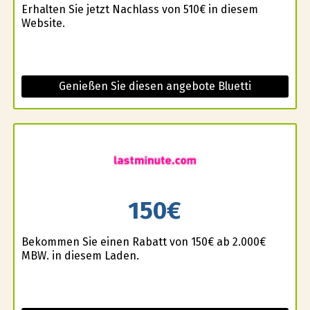
Erhalten Sie jetzt Nachlass von 510€ in diesem
Website.
Genießen Sie diesen angebote Bluetti
150€
Bekommen Sie einen Rabatt von 150€ ab 2.000€
MBW. in diesem Laden.