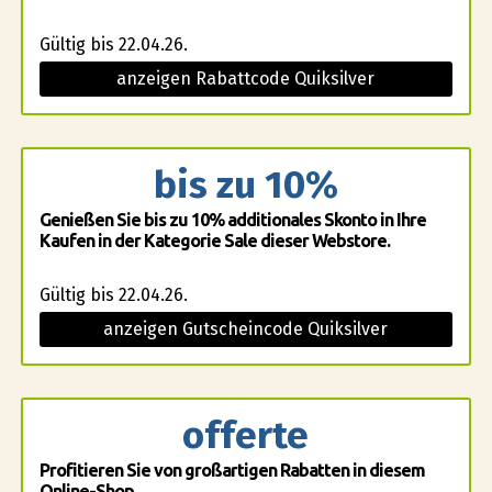
Gültig bis 22.04.26.
anzeigen Rabattcode Quiksilver
bis zu 10%
Genießen Sie bis zu 10% additionales Skonto in Ihre
Kaufen in der Kategorie Sale dieser Webstore.
Gültig bis 22.04.26.
anzeigen Gutscheincode Quiksilver
offerte
Profitieren Sie von großartigen Rabatten in diesem
Online-Shop.