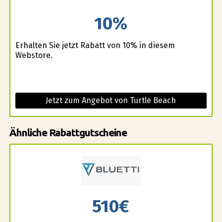
10%
Erhalten Sie jetzt Rabatt von 10% in diesem
Webstore.
Jetzt zum Angebot von Turtle Beach
Ähnliche Rabattgutscheine
510€