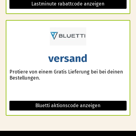
Lastminute rabattcode anzeigen
versand
Profitiere von einem Gratis Lieferung bei bei deinen
Bestellungen.
Bluetti aktionscode anzeigen