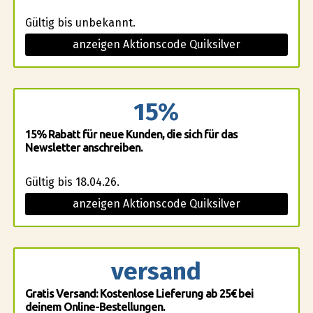
Gültig bis unbekannt.
anzeigen Aktionscode Quiksilver
15%
15% Rabatt für neue Kunden, die sich für das
Newsletter anschreiben.
Gültig bis 18.04.26.
anzeigen Aktionscode Quiksilver
versand
Gratis Versand: Kostenlose Lieferung ab 25€ bei
deinem Online-Bestellungen.