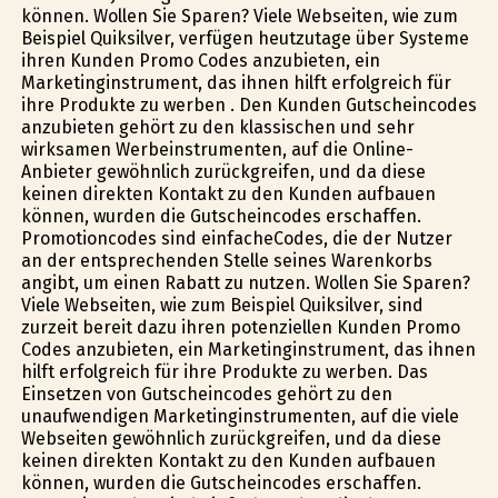
können. Wollen Sie Sparen? Viele Webseiten, wie zum
Beispiel Quiksilver, verfügen heutzutage über Systeme
ihren Kunden Promo Codes anzubieten, ein
Marketinginstrument, das ihnen hilft erfolgreich für
ihre Produkte zu werben . Den Kunden Gutscheincodes
anzubieten gehört zu den klassischen und sehr
wirksamen Werbeinstrumenten, auf die Online-
Anbieter gewöhnlich zurückgreifen, und da diese
keinen direkten Kontakt zu den Kunden aufbauen
können, wurden die Gutscheincodes erschaffen.
Promotioncodes sind einfacheCodes, die der Nutzer
an der entsprechenden Stelle seines Warenkorbs
angibt, um einen Rabatt zu nutzen. Wollen Sie Sparen?
Viele Webseiten, wie zum Beispiel Quiksilver, sind
zurzeit bereit dazu ihren potenziellen Kunden Promo
Codes anzubieten, ein Marketinginstrument, das ihnen
hilft erfolgreich für ihre Produkte zu werben. Das
Einsetzen von Gutscheincodes gehört zu den
unaufwendigen Marketinginstrumenten, auf die viele
Webseiten gewöhnlich zurückgreifen, und da diese
keinen direkten Kontakt zu den Kunden aufbauen
können, wurden die Gutscheincodes erschaffen.