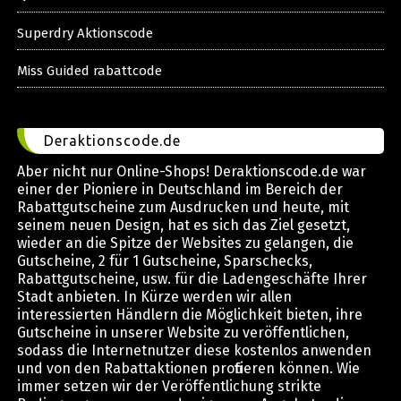
Superdry Aktionscode
Miss Guided rabattcode
Deraktionscode.de
Aber nicht nur Online-Shops! Deraktionscode.de war
einer der Pioniere in Deutschland im Bereich der
Rabattgutscheine zum Ausdrucken und heute, mit
seinem neuen Design, hat es sich das Ziel gesetzt,
wieder an die Spitze der Websites zu gelangen, die
Gutscheine, 2 für 1 Gutscheine, Sparschecks,
Rabattgutscheine, usw. für die Ladengeschäfte Ihrer
Stadt anbieten. In Kürze werden wir allen
interessierten Händlern die Möglichkeit bieten, ihre
Gutscheine in unserer Website zu veröffentlichen,
sodass die Internetnutzer diese kostenlos anwenden
und von den Rabattaktionen profitieren können. Wie
immer setzen wir der Veröffentlichung strikte