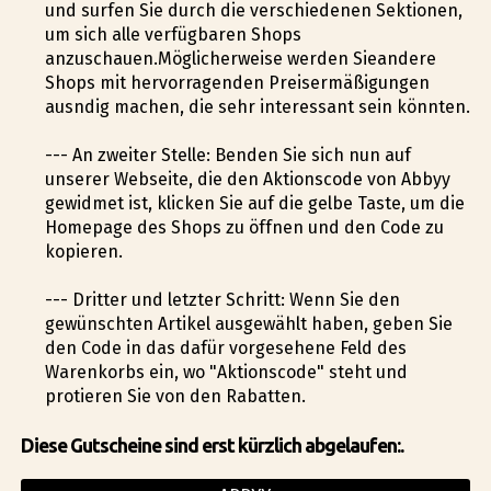
und surfen Sie durch die verschiedenen Sektionen,
um sich alle verfügbaren Shops
anzuschauen.Möglicherweise werden Sieandere
Shops mit hervorragenden Preisermäßigungen
ausfindig machen, die sehr interessant sein könnten.
--- An zweiter Stelle: Befinden Sie sich nun auf
unserer Webseite, die den Aktionscode von Abbyy
gewidmet ist, klicken Sie auf die gelbe Taste, um die
Homepage des Shops zu öffnen und den Code zu
kopieren.
--- Dritter und letzter Schritt: Wenn Sie den
gewünschten Artikel ausgewählt haben, geben Sie
den Code in das dafür vorgesehene Feld des
Warenkorbs ein, wo "Aktionscode" steht und
profitieren Sie von den Rabatten.
Diese Gutscheine sind erst kürzlich abgelaufen:.