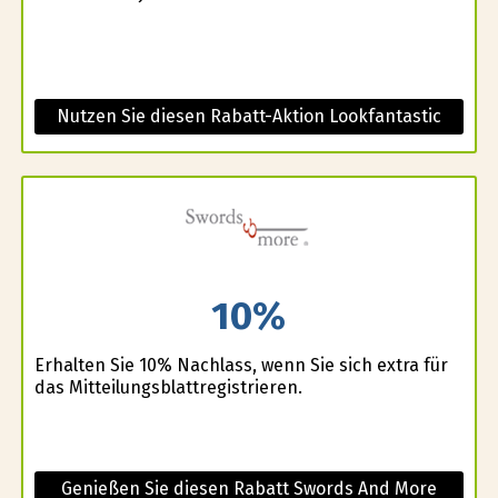
Nutzen Sie diesen Rabatt-Aktion Lookfantastic
10%
Erhalten Sie 10% Nachlass, wenn Sie sich extra für
das Mitteilungsblattregistrieren.
Genießen Sie diesen Rabatt Swords And More