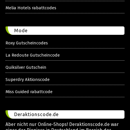
Melia Hotels rabattcodes
Mode
Roxy Gutscheincodes
La Redoute Gutscheincode
Quiksilver Gutschein
Superdry Aktionscode
Miss Guided rabattcode
Deraktionscode.de
Aber nicht nur Online-Shops! Deraktionscode.de war