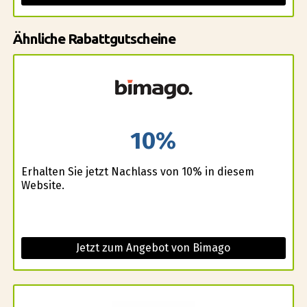
Ähnliche Rabattgutscheine
10%
Erhalten Sie jetzt Nachlass von 10% in diesem
Website.
Jetzt zum Angebot von Bimago