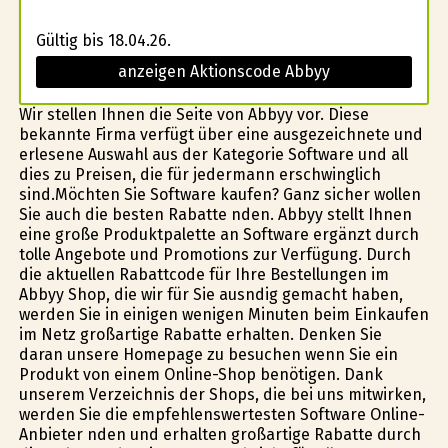
Gültig bis 18.04.26.
anzeigen Aktionscode Abbyy
Wir stellen Ihnen die Seite von Abbyy vor. Diese
bekannte Firma verfügt über eine ausgezeichnete und
erlesene Auswahl aus der Kategorie Software und all
dies zu Preisen, die für jedermann erschwinglich
sind.Möchten Sie Software kaufen? Ganz sicher wollen
Sie auch die besten Rabatte finden. Abbyy stellt Ihnen
eine große Produktpalette an Software ergänzt durch
tolle Angebote und Promotions zur Verfügung. Durch
die aktuellen Rabattcode für Ihre Bestellungen im
Abbyy Shop, die wir für Sie ausfindig gemacht haben,
werden Sie in einigen wenigen Minuten beim Einkaufen
im Netz großartige Rabatte erhalten. Denken Sie
daran unsere Homepage zu besuchen wenn Sie ein
Produkt von einem Online-Shop benötigen. Dank
unserem Verzeichnis der Shops, die bei uns mitwirken,
werden Sie die empfehlenswertesten Software Online-
Anbieter finden und erhalten großartige Rabatte durch