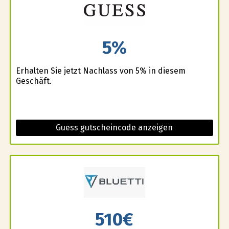
5%
Erhalten Sie jetzt Nachlass von 5% in diesem
Geschäft.
Guess gutscheincode anzeigen
510€