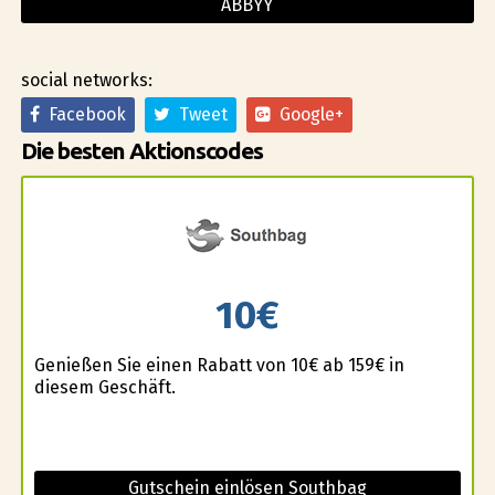
ABBYY
social networks:
Facebook
Tweet
Google+
Die besten Aktionscodes
10€
Genießen Sie einen Rabatt von 10€ ab 159€ in
diesem Geschäft.
Gutschein einlösen Southbag