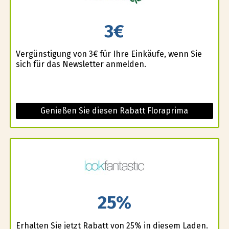
3€
Vergünstigung von 3€ für Ihre Einkäufe, wenn Sie
sich für das Newsletter anmelden.
Genießen Sie diesen Rabatt Floraprima
25%
Erhalten Sie jetzt Rabatt von 25% in diesem Laden.