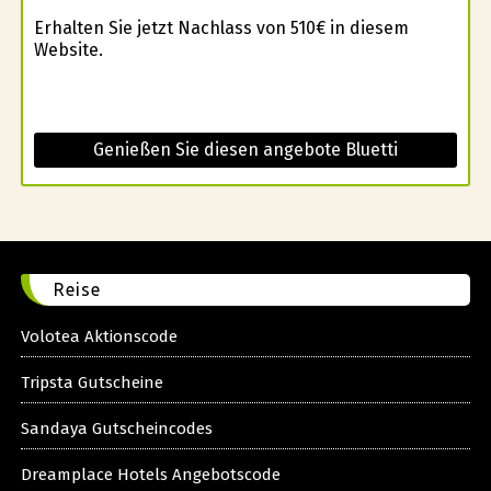
Erhalten Sie jetzt Nachlass von 510€ in diesem
Website.
Genießen Sie diesen angebote Bluetti
Reise
Volotea Aktionscode
Tripsta Gutscheine
Sandaya Gutscheincodes
Dreamplace Hotels Angebotscode