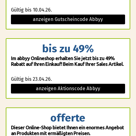
Gültig bis 10.04.26.
anzeigen Gutscheincode Abbyy
bis zu 49%
Im abbyy Onlineshop erhalten Sie jetzt bis zu 49%
Rabatt auf Ihren Einkauf! Beim Kauf Ihrer Sales Artikel.
Gültig bis 23.04.26.
anzeigen Aktionscode Abbyy
offerte
Dieser Online-Shop bietet Ihnen ein enormes Angebot
an Produkten mit ermäßigten Preisen.