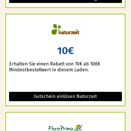
10€
Erhalten Sie einen Rabatt von 10€ ab 100€
Mindestbestellwert in diesem Laden.
Gutschein einlösen Naturzeit