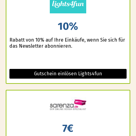
10%
Rabatt von 10% auf Ihre Einkäufe, wenn Sie sich für
das Newsletter abonnieren.
Gutschein einlösen Lights4fun
7€