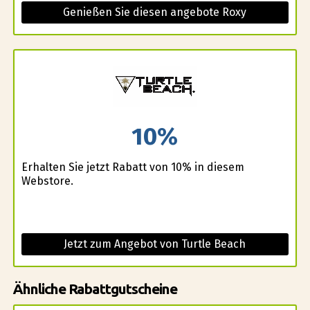
Genießen Sie diesen angebote Roxy
10%
Erhalten Sie jetzt Rabatt von 10% in diesem
Webstore.
Jetzt zum Angebot von Turtle Beach
Ähnliche Rabattgutscheine