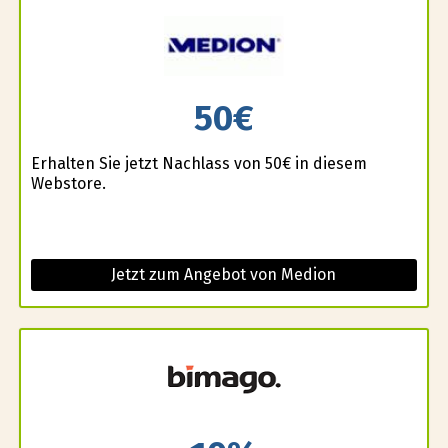
50€
Erhalten Sie jetzt Nachlass von 50€ in diesem
Webstore.
Jetzt zum Angebot von Medion