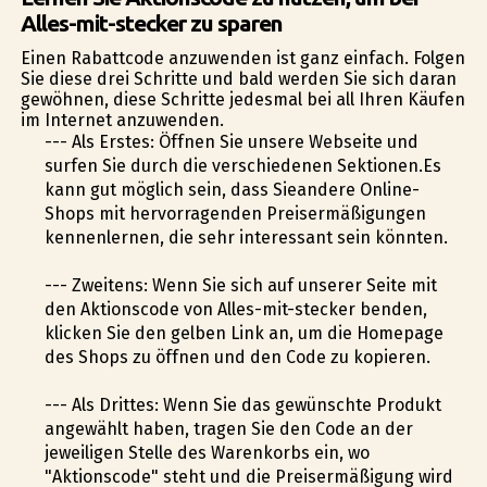
Alles-mit-stecker zu sparen
Einen Rabattcode anzuwenden ist ganz einfach. Folgen
Sie diese drei Schritte und bald werden Sie sich daran
gewöhnen, diese Schritte jedesmal bei all Ihren Käufen
im Internet anzuwenden.
--- Als Erstes: Öffnen Sie unsere Webseite und
surfen Sie durch die verschiedenen Sektionen.Es
kann gut möglich sein, dass Sieandere Online-
Shops mit hervorragenden Preisermäßigungen
kennenlernen, die sehr interessant sein könnten.
--- Zweitens: Wenn Sie sich auf unserer Seite mit
den Aktionscode von Alles-mit-stecker befinden,
klicken Sie den gelben Link an, um die Homepage
des Shops zu öffnen und den Code zu kopieren.
--- Als Drittes: Wenn Sie das gewünschte Produkt
angewählt haben, tragen Sie den Code an der
jeweiligen Stelle des Warenkorbs ein, wo
"Aktionscode" steht und die Preisermäßigung wird