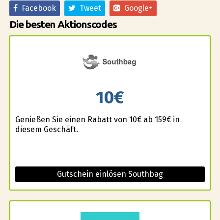
Facebook
Tweet
Google+
Die besten Aktionscodes
10€
Genießen Sie einen Rabatt von 10€ ab 159€ in
diesem Geschäft.
Gutschein einlösen Southbag