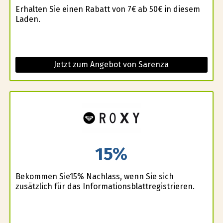
Erhalten Sie einen Rabatt von 7€ ab 50€ in diesem
Laden.
Jetzt zum Angebot von Sarenza
15%
Bekommen Sie15% Nachlass, wenn Sie sich
zusätzlich für das Informationsblattregistrieren.