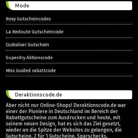
Mode
Roxy Gutscheincodes
La Redoute Gutscheincode
Quiksilver Gutschein
Superdry Aktionscode
Miss Guided rabattcode
Deraktionscode.de
Aber nicht nur Online-Shops! Deraktionscode.de war
einer der Pioniere in Deutschland im Bereich der
Rabattgutscheine zum Ausdrucken und heute, mit
seinem neuen Design, hat es sich das Ziel gesetzt,
wieder an die Spitze der Websites zu gelangen, die
Gutscheine, 2 für 1 Gutscheine, Sparschecks,