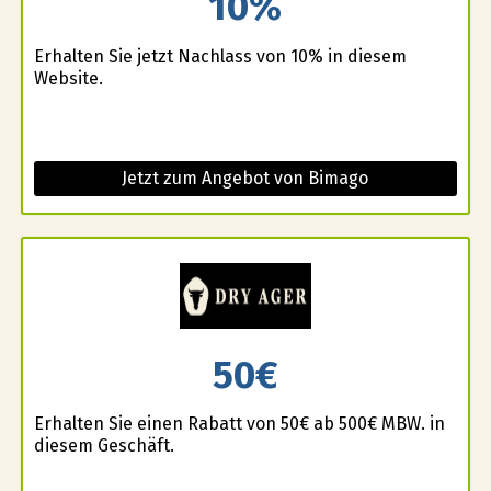
10%
Erhalten Sie jetzt Nachlass von 10% in diesem
Website.
Jetzt zum Angebot von Bimago
50€
Erhalten Sie einen Rabatt von 50€ ab 500€ MBW. in
diesem Geschäft.