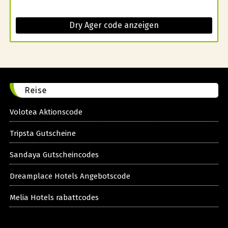
Dry Ager code anzeigen
Reise
Volotea Aktionscode
Tripsta Gutscheine
Sandaya Gutscheincodes
Dreamplace Hotels Angebotscode
Melia Hotels rabattcodes