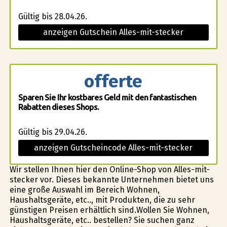
Gültig bis 28.04.26.
anzeigen Gutschein Alles-mit-stecker
offerte
Sparen Sie Ihr kostbares Geld mit den fantastischen
Rabatten dieses Shops.
Gültig bis 29.04.26.
anzeigen Gutscheincode Alles-mit-stecker
Wir stellen Ihnen hier den Online-Shop von Alles-mit-
stecker vor. Dieses bekannte Unternehmen bietet uns
eine große Auswahl im Bereich Wohnen,
Haushaltsgeräte, etc.., mit Produkten, die zu sehr
günstigen Preisen erhältlich sind.Wollen Sie Wohnen,
Haushaltsgeräte, etc.. bestellen? Sie suchen ganz