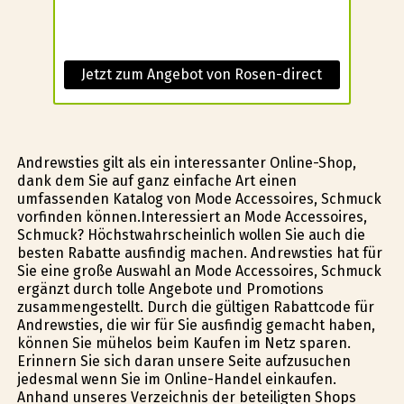
Jetzt zum Angebot von Rosen-direct
Andrewsties gilt als ein interessanter Online-Shop,
dank dem Sie auf ganz einfache Art einen
umfassenden Katalog von Mode Accessoires, Schmuck
vorfinden können.Interessiert an Mode Accessoires,
Schmuck? Höchstwahrscheinlich wollen Sie auch die
besten Rabatte ausfindig machen. Andrewsties hat für
Sie eine große Auswahl an Mode Accessoires, Schmuck
ergänzt durch tolle Angebote und Promotions
zusammengestellt. Durch die gültigen Rabattcode für
Andrewsties, die wir für Sie ausfindig gemacht haben,
können Sie mühelos beim Kaufen im Netz sparen.
Erinnern Sie sich daran unsere Seite aufzusuchen
jedesmal wenn Sie im Online-Handel einkaufen.
Anhand unseres Verzeichnis der beteiligten Shops