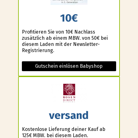
10€
Profitieren Sie von 10€ Nachlass
zusätzlich ab einem MBW. von 50€ bei
diesem Laden mit der Newsletter-
Registrierung.
Gutschein einlösen Babyshop
versand
Kostenlose Lieferung deiner Kauf ab
125€ MBW. bei diesem Laden.