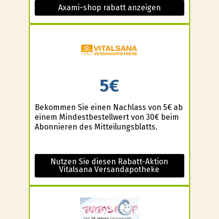
Axami-shop rabatt anzeigen
5€
Bekommen Sie einen Nachlass von 5€ ab
einem Mindestbestellwert von 30€ beim
Abonnieren des Mitteilungsblatts.
Nutzen Sie diesen Rabatt-Aktion
Vitalsana Versandapotheke