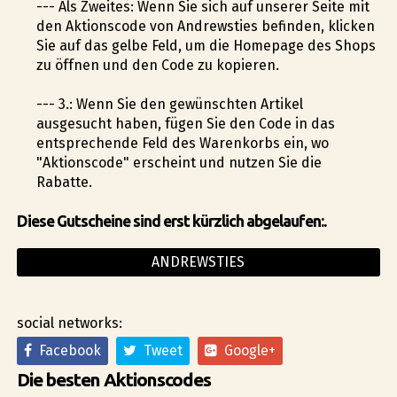
--- Als Zweites: Wenn Sie sich auf unserer Seite mit
den Aktionscode von Andrewsties befinden, klicken
Sie auf das gelbe Feld, um die Homepage des Shops
zu öffnen und den Code zu kopieren.
--- 3.: Wenn Sie den gewünschten Artikel
ausgesucht haben, fügen Sie den Code in das
entsprechende Feld des Warenkorbs ein, wo
"Aktionscode" erscheint und nutzen Sie die
Rabatte.
Diese Gutscheine sind erst kürzlich abgelaufen:.
ANDREWSTIES
social networks:
Facebook
Tweet
Google+
Die besten Aktionscodes