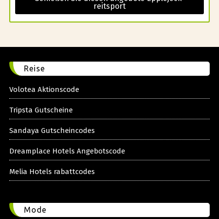
reitsport
Reise
Volotea Aktionscode
Tripsta Gutscheine
Sandaya Gutscheincodes
Dreamplace Hotels Angebotscode
Melia Hotels rabattcodes
Mode