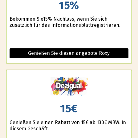
15%
Bekommen Sie15% Nachlass, wenn Sie sich
zusätzlich für das Informationsblattregistrieren.
Genießen Sie diesen angebote Roxy
15€
Genießen Sie einen Rabatt von 15€ ab 130€ MBW. in
diesem Geschäft.