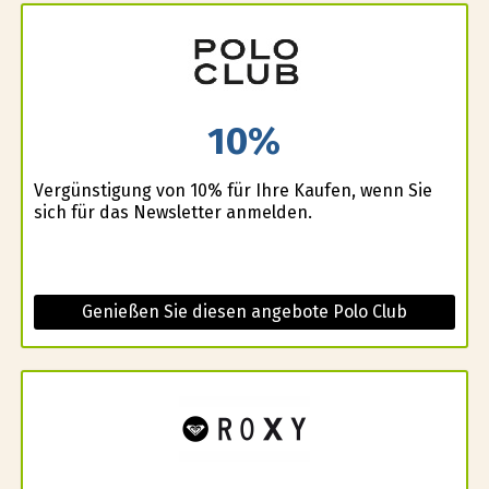
10%
Vergünstigung von 10% für Ihre Kaufen, wenn Sie
sich für das Newsletter anmelden.
Genießen Sie diesen angebote Polo Club