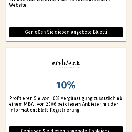
Website.
Genießen Sie diesen angebote Bluetti
10%
Profitieren Sie von 10% Vergünstigung zusätzlich ab
einem MBW. von 250€ bei diesem Anbieter mit der
Informationsblatt-Registrierung.
Genießen Sie diesen angebote Epplejeck-