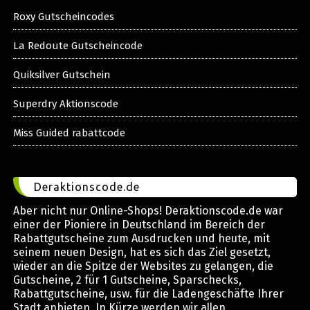
Roxy Gutscheincodes
La Redoute Gutscheincode
Quiksilver Gutschein
Superdry Aktionscode
Miss Guided rabattcode
Deraktionscode.de
Aber nicht nur Online-Shops! Deraktionscode.de war
einer der Pioniere in Deutschland im Bereich der
Rabattgutscheine zum Ausdrucken und heute, mit
seinem neuen Design, hat es sich das Ziel gesetzt,
wieder an die Spitze der Websites zu gelangen, die
Gutscheine, 2 für 1 Gutscheine, Sparschecks,
Rabattgutscheine, usw. für die Ladengeschäfte Ihrer
Stadt anbieten. In Kürze werden wir allen