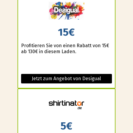
15€
Profitieren Sie von einen Rabatt von 15€
ab 130€ in diesem Laden.
Jetzt zum Angebot von Desigual
5€