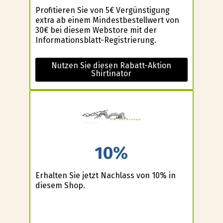
Profitieren Sie von 5€ Vergünstigung
extra ab einem Mindestbestellwert von
30€ bei diesem Webstore mit der
Informationsblatt-Registrierung.
Nutzen Sie diesen Rabatt-Aktion
Shirtinator
10%
Erhalten Sie jetzt Nachlass von 10% in
diesem Shop.