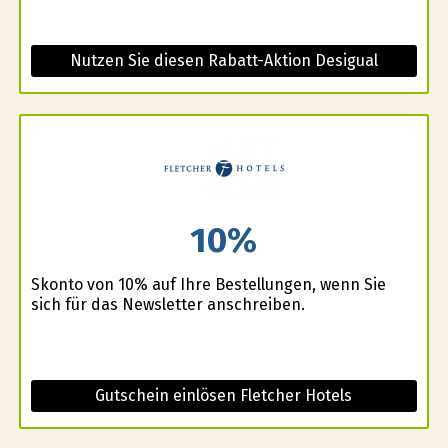
Nutzen Sie diesen Rabatt-Aktion Desigual
10%
Skonto von 10% auf Ihre Bestellungen, wenn Sie
sich für das Newsletter anschreiben.
Gutschein einlösen Fletcher Hotels