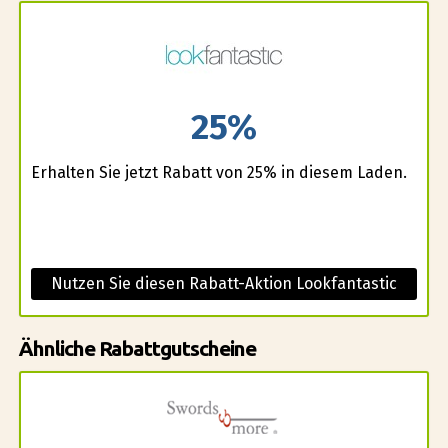
25%
Erhalten Sie jetzt Rabatt von 25% in diesem Laden.
Nutzen Sie diesen Rabatt-Aktion Lookfantastic
Ähnliche Rabattgutscheine