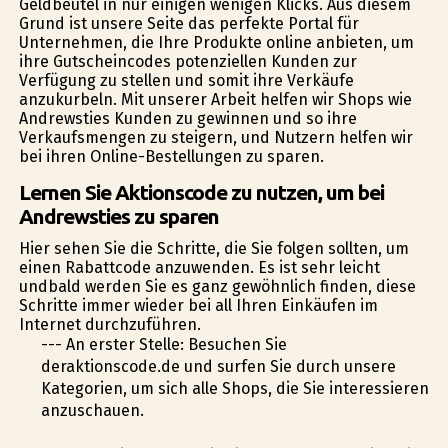
Geldbeutel in nur einigen wenigen Klicks. Aus diesem
Grund ist unsere Seite das perfekte Portal für
Unternehmen, die Ihre Produkte online anbieten, um
ihre Gutscheincodes potenziellen Kunden zur
Verfügung zu stellen und somit ihre Verkäufe
anzukurbeln. Mit unserer Arbeit helfen wir Shops wie
Andrewsties Kunden zu gewinnen und so ihre
Verkaufsmengen zu steigern, und Nutzern helfen wir
bei ihren Online-Bestellungen zu sparen.
Lernen Sie Aktionscode zu nutzen, um bei
Andrewsties zu sparen
Hier sehen Sie die Schritte, die Sie folgen sollten, um
einen Rabattcode anzuwenden. Es ist sehr leicht
undbald werden Sie es ganz gewöhnlich finden, diese
Schritte immer wieder bei all Ihren Einkäufen im
Internet durchzuführen.
--- An erster Stelle: Besuchen Sie
deraktionscode.de und surfen Sie durch unsere
Kategorien, um sich alle Shops, die Sie interessieren
anzuschauen.