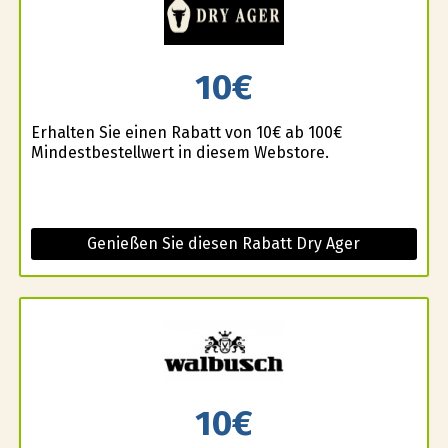
10€
Erhalten Sie einen Rabatt von 10€ ab 100€
Mindestbestellwert in diesem Webstore.
Genießen Sie diesen Rabatt Dry Ager
10€