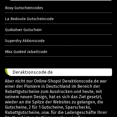
Roxy Gutscheincodes
La Redoute Gutscheincode
Quiksilver Gutschein
Superdry Aktionscode
Miss Guided rabattcode
Deraktionscode.de
Aber nicht nur Online-Shops! Deraktionscode.de war
einer der Pioniere in Deutschland im Bereich der
Rabattgutscheine zum Ausdrucken und heute, mit
seinem neuen Design, hat es sich das Ziel gesetzt,
wieder an die Spitze der Websites zu gelangen, die
Gutscheine, 2 für 1 Gutscheine, Sparschecks,
Rabattgutscheine, usw. für die Ladengeschäfte Ihrer