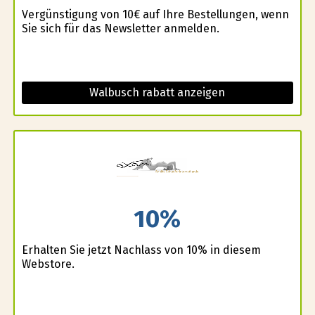
Vergünstigung von 10€ auf Ihre Bestellungen, wenn
Sie sich für das Newsletter anmelden.
Walbusch rabatt anzeigen
10%
Erhalten Sie jetzt Nachlass von 10% in diesem
Webstore.