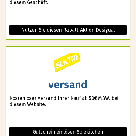
diesem Geschäft.
Nutzen Sie diesen Rabatt-Aktion Desigual
versand
Kostenloser Versand Ihrer Kauf ab 50€ MBW. bei
diesem Website.
Gutschein einlösen Solekitchen