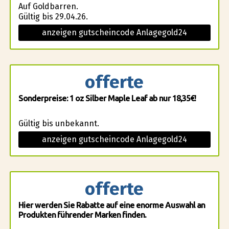
Auf Goldbarren.
Gültig bis 29.04.26.
anzeigen gutscheincode Anlagegold24
offerte
Sonderpreise: 1 oz Silber Maple Leaf ab nur 18,35€!
Gültig bis unbekannt.
anzeigen gutscheincode Anlagegold24
offerte
Hier werden Sie Rabatte auf eine enorme Auswahl an
Produkten führender Marken finden.