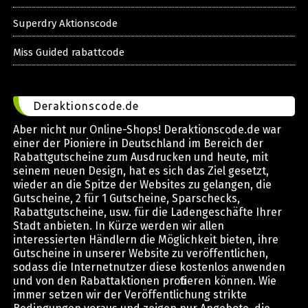
Superdry Aktionscode
Miss Guided rabattcode
Deraktionscode.de
Aber nicht nur Online-Shops! Deraktionscode.de war
einer der Pioniere in Deutschland im Bereich der
Rabattgutscheine zum Ausdrucken und heute, mit
seinem neuen Design, hat es sich das Ziel gesetzt,
wieder an die Spitze der Websites zu gelangen, die
Gutscheine, 2 für 1 Gutscheine, Sparschecks,
Rabattgutscheine, usw. für die Ladengeschäfte Ihrer
Stadt anbieten. In Kürze werden wir allen
interessierten Händlern die Möglichkeit bieten, ihre
Gutscheine in unserer Website zu veröffentlichen,
sodass die Internetnutzer diese kostenlos anwenden
und von den Rabattaktionen profitieren können. Wie
immer setzen wir der Veröffentlichung strikte