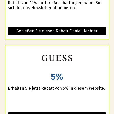
Rabatt von 10% für Ihre Anschaffungen, wenn Sie
sich für das Newsletter abonnieren.
Genießen Sie diesen Rabatt Daniel Hechter
5%
Erhalten Sie jetzt Rabatt von 5% in diesem Website.