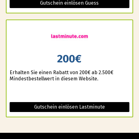
Gutschein einlösen Guess
200€
Erhalten Sie einen Rabatt von 200€ ab 2.500€
Mindestbestellwert in diesem Website.
Gutschein einlösen Lastminute