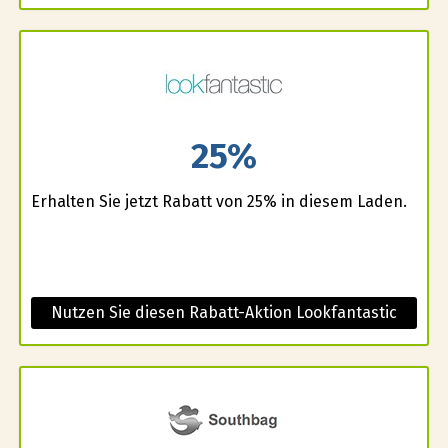
25%
Erhalten Sie jetzt Rabatt von 25% in diesem Laden.
Nutzen Sie diesen Rabatt-Aktion Lookfantastic