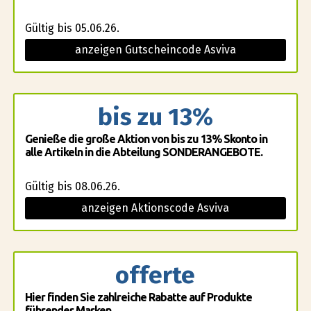
Gültig bis 05.06.26.
anzeigen Gutscheincode Asviva
bis zu 13%
Genieße die große Aktion von bis zu 13% Skonto in
alle Artikeln in die Abteilung SONDERANGEBOTE.
Gültig bis 08.06.26.
anzeigen Aktionscode Asviva
offerte
Hier finden Sie zahlreiche Rabatte auf Produkte
führender Marken.