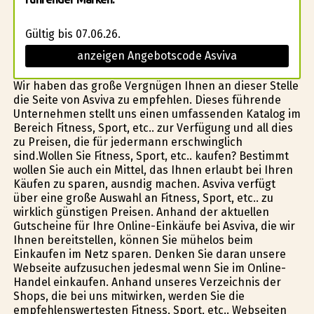
Gültig bis 07.06.26.
anzeigen Angebotscode Asviva
Wir haben das große Vergnügen Ihnen an dieser Stelle
die Seite von Asviva zu empfehlen. Dieses führende
Unternehmen stellt uns einen umfassenden Katalog im
Bereich Fitness, Sport, etc.. zur Verfügung und all dies
zu Preisen, die für jedermann erschwinglich
sind.Wollen Sie Fitness, Sport, etc.. kaufen? Bestimmt
wollen Sie auch ein Mittel, das Ihnen erlaubt bei Ihren
Käufen zu sparen, ausfindig machen. Asviva verfügt
über eine große Auswahl an Fitness, Sport, etc.. zu
wirklich günstigen Preisen. Anhand der aktuellen
Gutscheine für Ihre Online-Einkäufe bei Asviva, die wir
Ihnen bereitstellen, können Sie mühelos beim
Einkaufen im Netz sparen. Denken Sie daran unsere
Webseite aufzusuchen jedesmal wenn Sie im Online-
Handel einkaufen. Anhand unseres Verzeichnis der
Shops, die bei uns mitwirken, werden Sie die
empfehlenswertesten Fitness, Sport, etc.. Webseiten