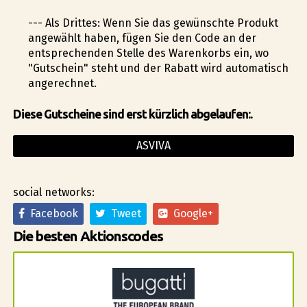
--- Als Drittes: Wenn Sie das gewünschte Produkt
angewählt haben, fügen Sie den Code an der
entsprechenden Stelle des Warenkorbs ein, wo
"Gutschein" steht und der Rabatt wird automatisch
angerechnet.
Diese Gutscheine sind erst kürzlich abgelaufen:.
ASVIVA
social networks:
Facebook
Tweet
Google+
Die besten Aktionscodes