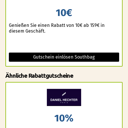
10€
Genießen Sie einen Rabatt von 10€ ab 159€ in
diesem Geschäft.
Gutschein einlösen Southbag
Ähnliche Rabattgutscheine
10%