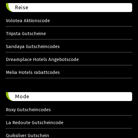
Reise
Volotea Aktionscode
Tripsta Gutscheine
Sandaya Gutscheincodes
Dreamplace Hotels Angebotscode
Melia Hotels rabattcodes
Mode
Roxy Gutscheincodes
La Redoute Gutscheincode
Quiksilver Gutschein