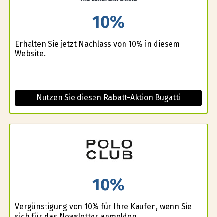
10%
Erhalten Sie jetzt Nachlass von 10% in diesem
Website.
Nutzen Sie diesen Rabatt-Aktion Bugatti
10%
Vergünstigung von 10% für Ihre Kaufen, wenn Sie
sich für das Newsletter anmelden.