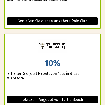
Genießen Sie diesen angebote Polo Club
10%
Erhalten Sie jetzt Rabatt von 10% in diesem
Webstore.
Jetzt zum Angebot von Turtle Beach