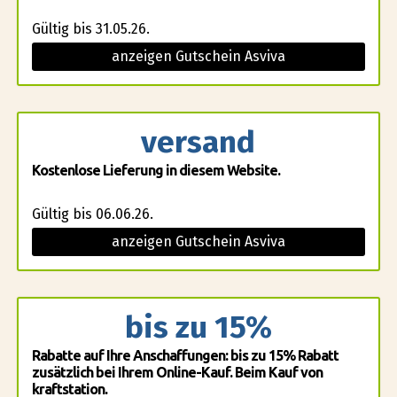
Gültig bis 31.05.26.
anzeigen Gutschein Asviva
versand
Kostenlose Lieferung in diesem Website.
Gültig bis 06.06.26.
anzeigen Gutschein Asviva
bis zu 15%
Rabatte auf Ihre Anschaffungen: bis zu 15% Rabatt
zusätzlich bei Ihrem Online-Kauf. Beim Kauf von
kraftstation.