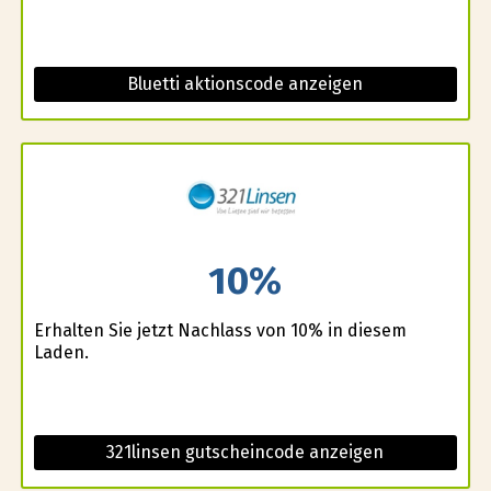
Bluetti aktionscode anzeigen
10%
Erhalten Sie jetzt Nachlass von 10% in diesem
Laden.
321linsen gutscheincode anzeigen