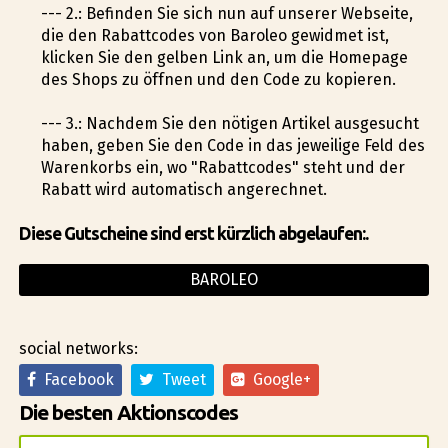
--- 2.: Befinden Sie sich nun auf unserer Webseite,
die den Rabattcodes von Baroleo gewidmet ist,
klicken Sie den gelben Link an, um die Homepage
des Shops zu öffnen und den Code zu kopieren.
--- 3.: Nachdem Sie den nötigen Artikel ausgesucht
haben, geben Sie den Code in das jeweilige Feld des
Warenkorbs ein, wo "Rabattcodes" steht und der
Rabatt wird automatisch angerechnet.
Diese Gutscheine sind erst kürzlich abgelaufen:.
BAROLEO
social networks:
Facebook
Tweet
Google+
Die besten Aktionscodes