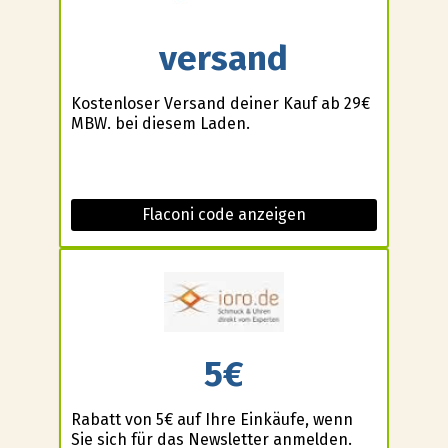
versand
Kostenloser Versand deiner Kauf ab 29€
MBW. bei diesem Laden.
Flaconi code anzeigen
5€
Rabatt von 5€ auf Ihre Einkäufe, wenn
Sie sich für das Newsletter anmelden.