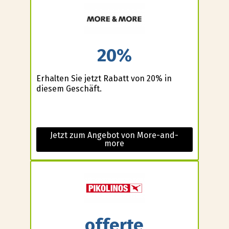
20%
Erhalten Sie jetzt Rabatt von 20% in
diesem Geschäft.
Jetzt zum Angebot von More-and-
more
offerte