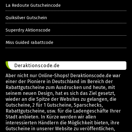
La Redoute Gutscheincode
Quiksilver Gutschein
Superdry Aktionscode
Miss Guided rabattcode
Deraktionscode.de
Aber nicht nur Online-Shops! Deraktionscode.de war
einer der Pioniere in Deutschland im Bereich der
Rabattgutscheine zum Ausdrucken und heute, mit
seinem neuen Design, hat es sich das Ziel gesetzt,
wieder an die Spitze der Websites zu gelangen, die
Gutscheine, 2 für 1 Gutscheine, Sparschecks,
Rabattgutscheine, usw. für die Ladengeschäfte Ihrer
Stadt anbieten. In Kürze werden wir allen
interessierten Händlern die Möglichkeit bieten, ihre
Gutscheine in unserer Website zu veröffentlichen,