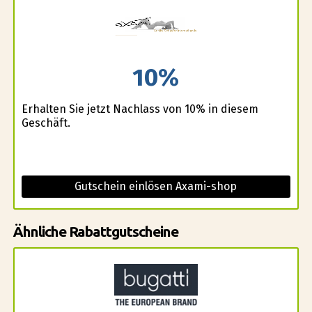
10%
Erhalten Sie jetzt Nachlass von 10% in diesem
Geschäft.
Gutschein einlösen Axami-shop
Ähnliche Rabattgutscheine