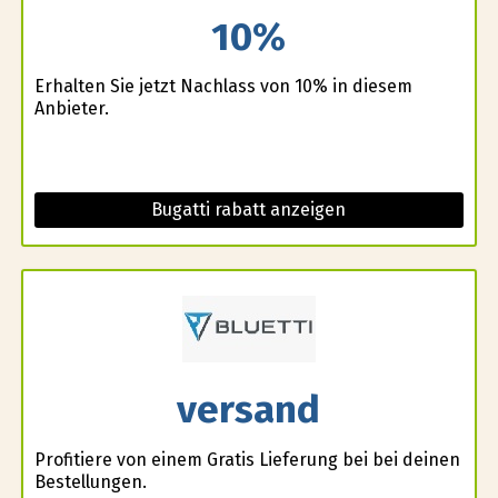
10%
Erhalten Sie jetzt Nachlass von 10% in diesem
Anbieter.
Bugatti rabatt anzeigen
versand
Profitiere von einem Gratis Lieferung bei bei deinen
Bestellungen.