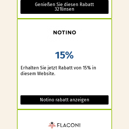
Genießen Sie diesen Rabatt
321linsen
15%
Erhalten Sie jetzt Rabatt von 15% in
diesem Website.
Notino rabatt anzeigen