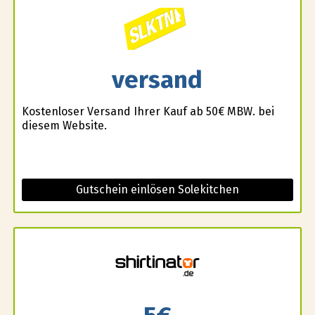
versand
Kostenloser Versand Ihrer Kauf ab 50€ MBW. bei
diesem Website.
Gutschein einlösen Solekitchen