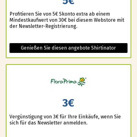
5€
Profitieren Sie von 5€ Skonto extra ab einem
Mindestkaufwert von 30€ bei diesem Webstore mit
der Newsletter-Registrierung.
Genießen Sie diesen angebote Shirtinator
3€
Vergünstigung von 3€ für Ihre Einkäufe, wenn Sie
sich für das Newsletter anmelden.