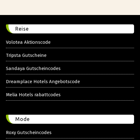
Reise
Volotea Aktionscode
Tripsta Gutscheine
Sandaya Gutscheincodes
Dreamplace Hotels Angebotscode
Melia Hotels rabattcodes
Mode
Roxy Gutscheincodes