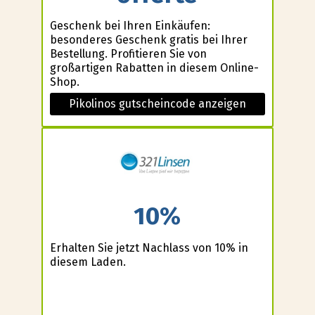
Geschenk bei Ihren Einkäufen:
besonderes Geschenk gratis bei Ihrer
Bestellung. Profitieren Sie von
großartigen Rabatten in diesem Online-
Shop.
Pikolinos gutscheincode anzeigen
10%
Erhalten Sie jetzt Nachlass von 10% in
diesem Laden.