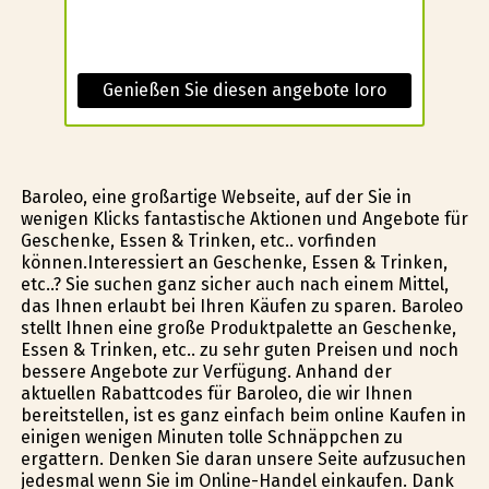
Genießen Sie diesen angebote Ioro
Baroleo, eine großartige Webseite, auf der Sie in
wenigen Klicks fantastische Aktionen und Angebote für
Geschenke, Essen & Trinken, etc.. vorfinden
können.Interessiert an Geschenke, Essen & Trinken,
etc..? Sie suchen ganz sicher auch nach einem Mittel,
das Ihnen erlaubt bei Ihren Käufen zu sparen. Baroleo
stellt Ihnen eine große Produktpalette an Geschenke,
Essen & Trinken, etc.. zu sehr guten Preisen und noch
bessere Angebote zur Verfügung. Anhand der
aktuellen Rabattcodes für Baroleo, die wir Ihnen
bereitstellen, ist es ganz einfach beim online Kaufen in
einigen wenigen Minuten tolle Schnäppchen zu
ergattern. Denken Sie daran unsere Seite aufzusuchen
jedesmal wenn Sie im Online-Handel einkaufen. Dank