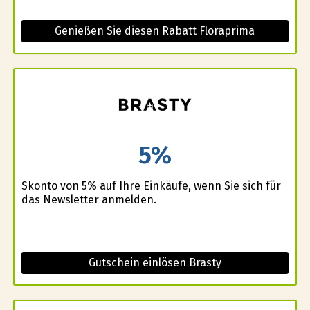
Genießen Sie diesen Rabatt Floraprima
5%
Skonto von 5% auf Ihre Einkäufe, wenn Sie sich für
das Newsletter anmelden.
Gutschein einlösen Brasty