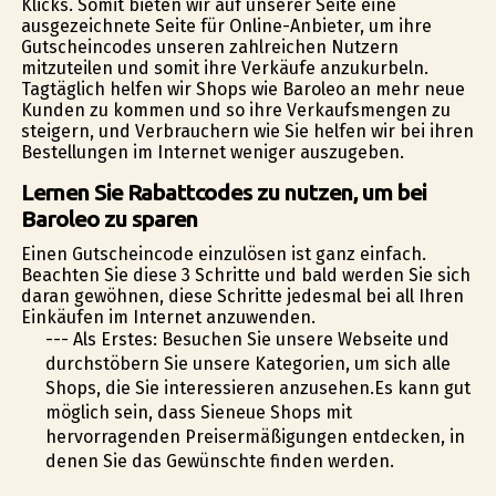
Klicks. Somit bieten wir auf unserer Seite eine
ausgezeichnete Seite für Online-Anbieter, um ihre
Gutscheincodes unseren zahlreichen Nutzern
mitzuteilen und somit ihre Verkäufe anzukurbeln.
Tagtäglich helfen wir Shops wie Baroleo an mehr neue
Kunden zu kommen und so ihre Verkaufsmengen zu
steigern, und Verbrauchern wie Sie helfen wir bei ihren
Bestellungen im Internet weniger auszugeben.
Lernen Sie Rabattcodes zu nutzen, um bei
Baroleo zu sparen
Einen Gutscheincode einzulösen ist ganz einfach.
Beachten Sie diese 3 Schritte und bald werden Sie sich
daran gewöhnen, diese Schritte jedesmal bei all Ihren
Einkäufen im Internet anzuwenden.
--- Als Erstes: Besuchen Sie unsere Webseite und
durchstöbern Sie unsere Kategorien, um sich alle
Shops, die Sie interessieren anzusehen.Es kann gut
möglich sein, dass Sieneue Shops mit
hervorragenden Preisermäßigungen entdecken, in
denen Sie das Gewünschte finden werden.