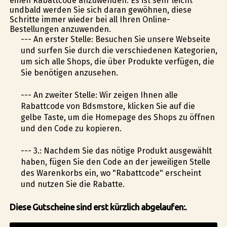
einen Rabattcode anzuwenden. Es ist sehr leicht
undbald werden Sie sich daran gewöhnen, diese
Schritte immer wieder bei all Ihren Online-
Bestellungen anzuwenden.
--- An erster Stelle: Besuchen Sie unsere Webseite
und surfen Sie durch die verschiedenen Kategorien,
um sich alle Shops, die über Produkte verfügen, die
Sie benötigen anzusehen.
--- An zweiter Stelle: Wir zeigen Ihnen alle
Rabattcode von Bdsmstore, klicken Sie auf die
gelbe Taste, um die Homepage des Shops zu öffnen
und den Code zu kopieren.
--- 3.: Nachdem Sie das nötige Produkt ausgewählt
haben, fügen Sie den Code an der jeweiligen Stelle
des Warenkorbs ein, wo "Rabattcode" erscheint
und nutzen Sie die Rabatte.
Diese Gutscheine sind erst kürzlich abgelaufen:.