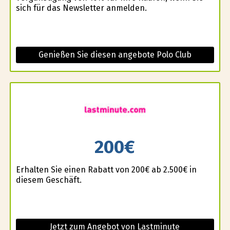
sich für das Newsletter anmelden.
Genießen Sie diesen angebote Polo Club
200€
Erhalten Sie einen Rabatt von 200€ ab 2.500€ in
diesem Geschäft.
Jetzt zum Angebot von Lastminute