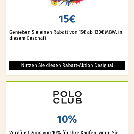
15€
Genießen Sie einen Rabatt von 15€ ab 130€ MBW. in
diesem Geschäft.
Nutzen Sie diesen Rabatt-Aktion Desigual
10%
Vergünstigung von 10% für Ihre Kaufen, wenn Sie