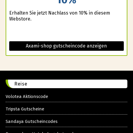
Erhalten Sie jetzt Nachlass von 10% in diesem
Webstore.
Axami-shop gutscheincode anzeigen
Reise
Volotea Aktionscode
Tripsta Gutscheine
Sandaya Gutscheincodes