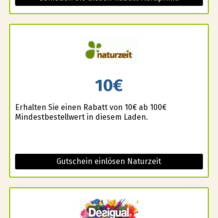
10€
Erhalten Sie einen Rabatt von 10€ ab 100€
Mindestbestellwert in diesem Laden.
Gutschein einlösen Naturzeit