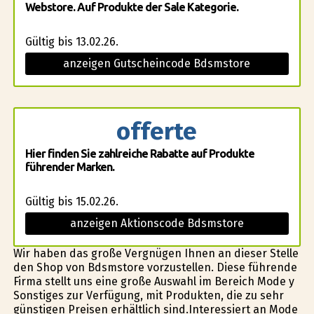
Webstore. Auf Produkte der Sale Kategorie.
Gültig bis 13.02.26.
anzeigen Gutscheincode Bdsmstore
offerte
Hier finden Sie zahlreiche Rabatte auf Produkte
führender Marken.
Gültig bis 15.02.26.
anzeigen Aktionscode Bdsmstore
Wir haben das große Vergnügen Ihnen an dieser Stelle
den Shop von Bdsmstore vorzustellen. Diese führende
Firma stellt uns eine große Auswahl im Bereich Mode y
Sonstiges zur Verfügung, mit Produkten, die zu sehr
günstigen Preisen erhältlich sind.Interessiert an Mode