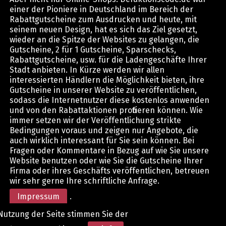
einer der Pioniere in Deutschland im Bereich der
Rabattgutscheine zum Ausdrucken und heute, mit
seinem neuen Design, hat es sich das Ziel gesetzt,
wieder an die Spitze der Websites zu gelangen, die
Gutscheine, 2 für 1 Gutscheine, Sparschecks,
Rabattgutscheine, usw. für die Ladengeschäfte Ihrer
Stadt anbieten. In Kürze werden wir allen
interessierten Händlern die Möglichkeit bieten, ihre
Gutscheine in unserer Website zu veröffentlichen,
sodass die Internetnutzer diese kostenlos anwenden
und von den Rabattaktionen profitieren können. Wie
immer setzen wir der Veröffentlichung strikte
Bedingungen voraus und zeigen nur Angebote, die
auch wirklich interessant für Sie sein können. Bei
Fragen oder Kommentare in Bezug auf wie Sie unsere
Website benutzen oder wie Sie die Gutscheine Ihrer
Firma oder ihres Geschäfts veröffentlichen, betreuen
wir sehr gerne Ihre schriftliche Anfrage.
Impressum
.
Nutzung der Seite stimmen Sie der