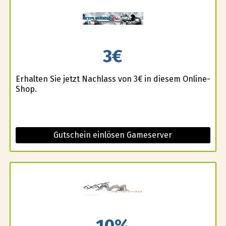
3€
Erhalten Sie jetzt Nachlass von 3€ in diesem Online-
Shop.
Gutschein einlösen Gameserver
10%