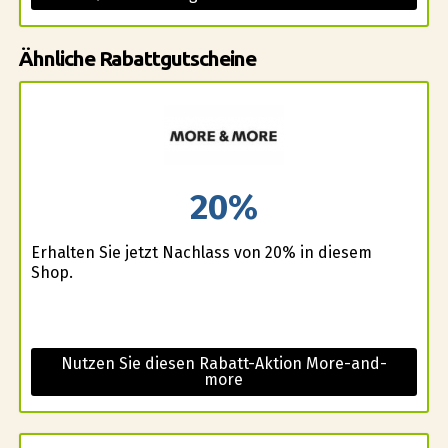
Ähnliche Rabattgutscheine
20%
Erhalten Sie jetzt Nachlass von 20% in diesem
Shop.
Nutzen Sie diesen Rabatt-Aktion More-and-
more