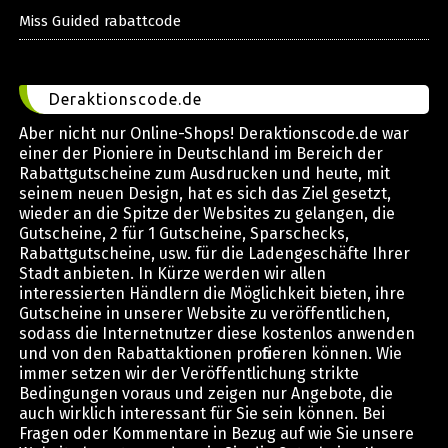
Miss Guided rabattcode
Deraktionscode.de
Aber nicht nur Online-Shops! Deraktionscode.de war
einer der Pioniere in Deutschland im Bereich der
Rabattgutscheine zum Ausdrucken und heute, mit
seinem neuen Design, hat es sich das Ziel gesetzt,
wieder an die Spitze der Websites zu gelangen, die
Gutscheine, 2 für 1 Gutscheine, Sparschecks,
Rabattgutscheine, usw. für die Ladengeschäfte Ihrer
Stadt anbieten. In Kürze werden wir allen
interessierten Händlern die Möglichkeit bieten, ihre
Gutscheine in unserer Website zu veröffentlichen,
sodass die Internetnutzer diese kostenlos anwenden
und von den Rabattaktionen profitieren können. Wie
immer setzen wir der Veröffentlichung strikte
Bedingungen voraus und zeigen nur Angebote, die
auch wirklich interessant für Sie sein können. Bei
Fragen oder Kommentare in Bezug auf wie Sie unsere