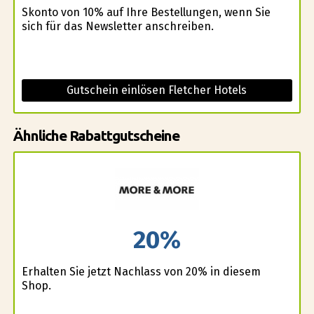
Skonto von 10% auf Ihre Bestellungen, wenn Sie
sich für das Newsletter anschreiben.
Gutschein einlösen Fletcher Hotels
Ähnliche Rabattgutscheine
20%
Erhalten Sie jetzt Nachlass von 20% in diesem
Shop.