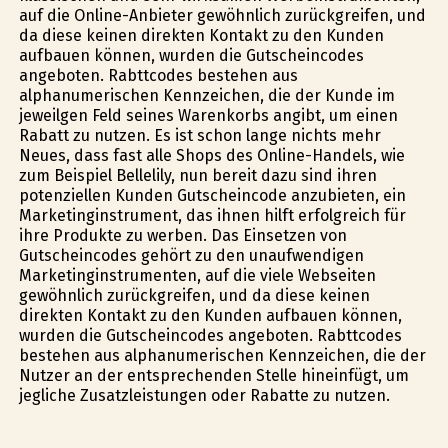
auf die Online-Anbieter gewöhnlich zurückgreifen, und
da diese keinen direkten Kontakt zu den Kunden
aufbauen können, wurden die Gutscheincodes
angeboten. Rabttcodes bestehen aus
alphanumerischen Kennzeichen, die der Kunde im
jeweilgen Feld seines Warenkorbs angibt, um einen
Rabatt zu nutzen. Es ist schon lange nichts mehr
Neues, dass fast alle Shops des Online-Handels, wie
zum Beispiel Bellelily, nun bereit dazu sind ihren
potenziellen Kunden Gutscheincode anzubieten, ein
Marketinginstrument, das ihnen hilft erfolgreich für
ihre Produkte zu werben. Das Einsetzen von
Gutscheincodes gehört zu den unaufwendigen
Marketinginstrumenten, auf die viele Webseiten
gewöhnlich zurückgreifen, und da diese keinen
direkten Kontakt zu den Kunden aufbauen können,
wurden die Gutscheincodes angeboten. Rabttcodes
bestehen aus alphanumerischen Kennzeichen, die der
Nutzer an der entsprechenden Stelle hineinfügt, um
jegliche Zusatzleistungen oder Rabatte zu nutzen.