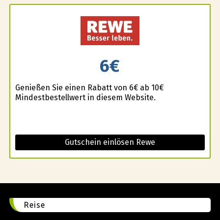
6€
Genießen Sie einen Rabatt von 6€ ab 10€
Mindestbestellwert in diesem Website.
Gutschein einlösen Rewe
Reise