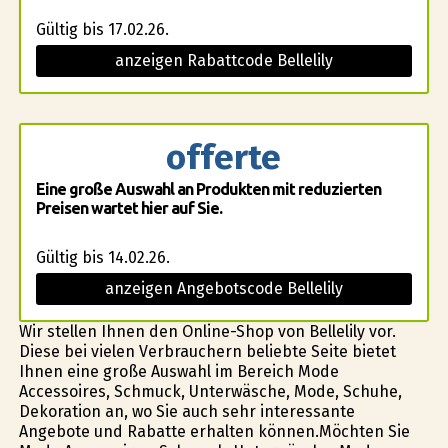
Gültig bis 17.02.26.
anzeigen Rabattcode Bellelily
offerte
Eine große Auswahl an Produkten mit reduzierten
Preisen wartet hier auf Sie.
Gültig bis 14.02.26.
anzeigen Angebotscode Bellelily
Wir stellen Ihnen den Online-Shop von Bellelily vor.
Diese bei vielen Verbrauchern beliebte Seite bietet
Ihnen eine große Auswahl im Bereich Mode
Accessoires, Schmuck, Unterwäsche, Mode, Schuhe,
Dekoration an, wo Sie auch sehr interessante
Angebote und Rabatte erhalten können.Möchten Sie