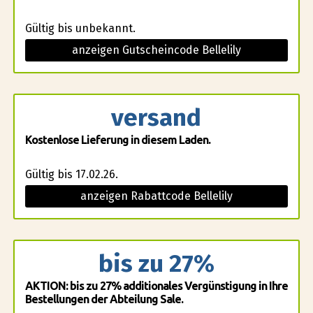
Gültig bis unbekannt.
anzeigen Gutscheincode Bellelily
versand
Kostenlose Lieferung in diesem Laden.
Gültig bis 17.02.26.
anzeigen Rabattcode Bellelily
bis zu 27%
AKTION: bis zu 27% additionales Vergünstigung in Ihre
Bestellungen der Abteilung Sale.