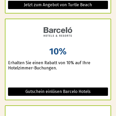
Jetzt zum Angebot von Turtle Beach
10%
Erhalten Sie einen Rabatt von 10% auf Ihre
Hotelzimmer-Buchungen.
Gutschein einlösen Barcelo Hotels