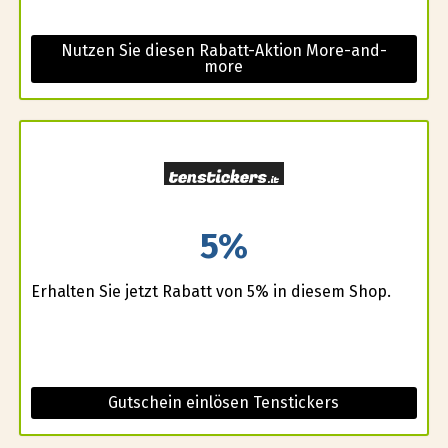
Nutzen Sie diesen Rabatt-Aktion More-and-
more
5%
Erhalten Sie jetzt Rabatt von 5% in diesem Shop.
Gutschein einlösen Tenstickers