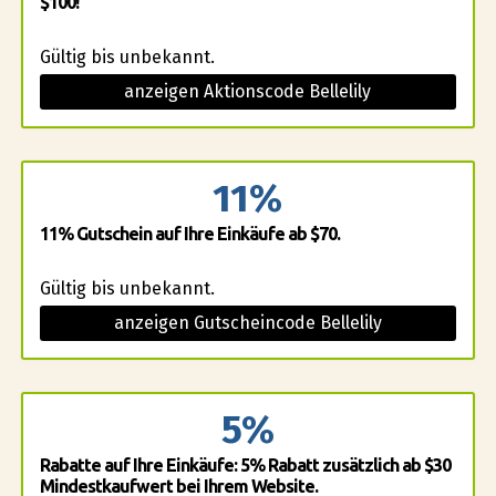
$100!
Gültig bis unbekannt.
anzeigen Aktionscode Bellelily
11%
11% Gutschein auf Ihre Einkäufe ab $70.
Gültig bis unbekannt.
anzeigen Gutscheincode Bellelily
5%
Rabatte auf Ihre Einkäufe: 5% Rabatt zusätzlich ab $30
Mindestkaufwert bei Ihrem Website.