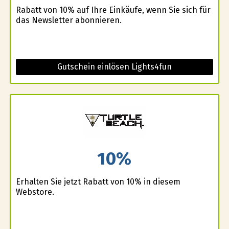
Rabatt von 10% auf Ihre Einkäufe, wenn Sie sich für
das Newsletter abonnieren.
Gutschein einlösen Lights4fun
10%
Erhalten Sie jetzt Rabatt von 10% in diesem
Webstore.