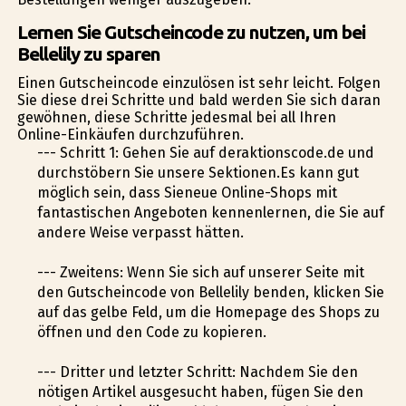
Lernen Sie Gutscheincode zu nutzen, um bei
Bellelily zu sparen
Einen Gutscheincode einzulösen ist sehr leicht. Folgen
Sie diese drei Schritte und bald werden Sie sich daran
gewöhnen, diese Schritte jedesmal bei all Ihren
Online-Einkäufen durchzuführen.
--- Schritt 1: Gehen Sie auf deraktionscode.de und
durchstöbern Sie unsere Sektionen.Es kann gut
möglich sein, dass Sieneue Online-Shops mit
fantastischen Angeboten kennenlernen, die Sie auf
andere Weise verpasst hätten.
--- Zweitens: Wenn Sie sich auf unserer Seite mit
den Gutscheincode von Bellelily befinden, klicken Sie
auf das gelbe Feld, um die Homepage des Shops zu
öffnen und den Code zu kopieren.
--- Dritter und letzter Schritt: Nachdem Sie den
nötigen Artikel ausgesucht haben, fügen Sie den