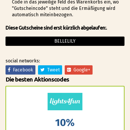
Code in das jeweilige Feld des Warenkorbs ein, wo
"Gutscheincode" steht und die Ermäßigung wird
automatisch miteinbezogen.
Diese Gutscheine sind erst kürzlich abgelaufen:.
BELLELILY
social networks:
Facebook
Tweet
Google+
Die besten Aktionscodes
10%