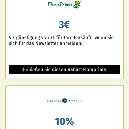
3€
Vergünstigung von 3€ für Ihre Einkäufe, wenn Sie
sich für das Newsletter anmelden.
Genießen Sie diesen Rabatt Floraprima
10%