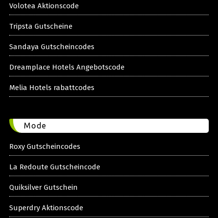
Volotea Aktionscode
Tripsta Gutscheine
Sandaya Gutscheincodes
Dreamplace Hotels Angebotscode
Melia Hotels rabattcodes
Mode
Roxy Gutscheincodes
La Redoute Gutscheincode
Quiksilver Gutschein
Superdry Aktionscode