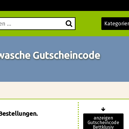
Kategorie
twasche Gutscheincode
Bestellungen.
anzeigen
Gutscheincode
Bettklusiv