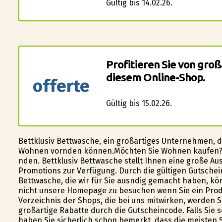
Gültig bis 14.02.26.
Profitieren Sie von gro
diesem Online-Shop.
offerte
Gültig bis 15.02.26.
Bettklusiv Bettwasche, ein großartiges Unternehmen, d
Wohnen vorfinden können.Möchten Sie Wohnen kaufen? H
finden. Bettklusiv Bettwasche stellt Ihnen eine große 
Promotions zur Verfügung. Durch die gültigen Gutschein
Bettwasche, die wir für Sie ausfindig gemacht haben, 
nicht unsere Homepage zu besuchen wenn Sie ein Prod
Verzeichnis der Shops, die bei uns mitwirken, werden 
großartige Rabatte durch die Gutscheincode. Falls Sie
haben Sie sicherlich schon bemerkt, dass die meisten 