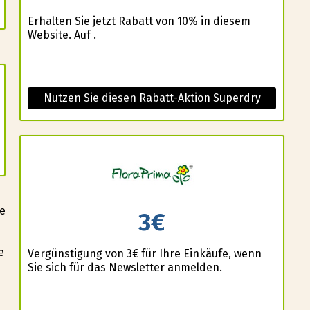
Erhalten Sie jetzt Rabatt von 10% in diesem
Website. Auf .
Nutzen Sie diesen Rabatt-Aktion Superdry
e
3€
e
Vergünstigung von 3€ für Ihre Einkäufe, wenn
Sie sich für das Newsletter anmelden.