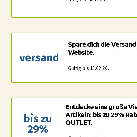
Spare dich die Versand
Website.
versand
Gültig bis 15.02.26.
Entdecke eine große Vie
Artikeln: bis zu 29% Rab
bis zu
OUTLET.
29%