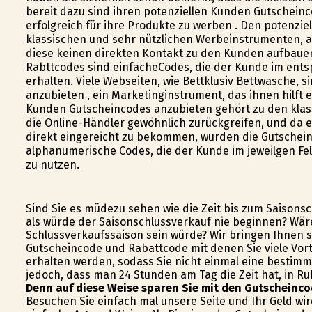
bereit dazu sind ihren potenziellen Kunden Gutscheinc
erfolgreich für ihre Produkte zu werben . Den potenzi
klassischen und sehr nützlichen Werbeinstrumenten, au
diese keinen direkten Kontakt zu den Kunden aufbaue
Rabttcodes sind einfacheCodes, die der Kunde im ents
erhalten. Viele Webseiten, wie Bettklusiv Bettwasche,
anzubieten , ein Marketinginstrument, das ihnen hilft 
Kunden Gutscheincodes anzubieten gehört zu den kla
die Online-Händler gewöhnlich zurückgreifen, und da 
direkt eingereicht zu bekommen, wurden die Gutschei
alphanumerische Codes, die der Kunde im jeweilgen Fe
zu nutzen.
Sind Sie es müdezu sehen wie die Zeit bis zum Saisons
als würde der Saisonschlussverkauf nie beginnen? Wär
Schlussverkaufssaison sein würde? Wir bringen Ihnen s
Gutscheincode und Rabattcode mit denen Sie viele Vor
erhalten werden, sodass Sie nicht einmal eine bestimm
jedoch, dass man 24 Stunden am Tag die Zeit hat, in Ruh
Denn auf diese Weise sparen Sie mit den Gutscheincod
Besuchen Sie einfach mal unsere Seite und Ihr Geld wi