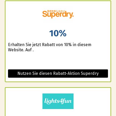
10%
Erhalten Sie jetzt Rabatt von 10% in diesem
Website. Auf .
Nutzen Sie diesen Rabatt-Aktion Superdry