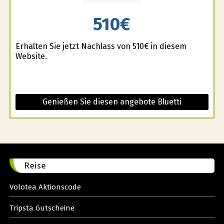
510€
Erhalten Sie jetzt Nachlass von 510€ in diesem
Website.
Genießen Sie diesen angebote Bluetti
Reise
Volotea Aktionscode
Tripsta Gutscheine