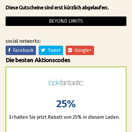
Diese Gutscheine sind erst kürzlich abgelaufen:.
BEYOND LIMITS
social networks:
Facebook
Tweet
Google+
Die besten Aktionscodes
25%
Erhalten Sie jetzt Rabatt von 25% in diesem Laden.