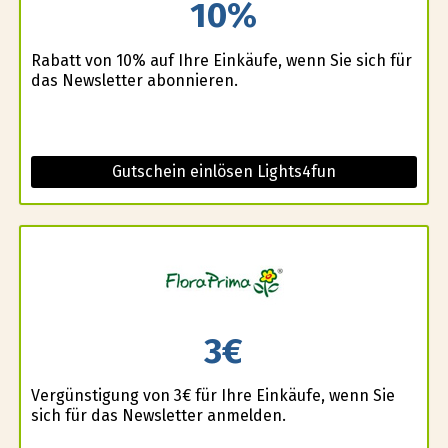
10%
Rabatt von 10% auf Ihre Einkäufe, wenn Sie sich für
das Newsletter abonnieren.
Gutschein einlösen Lights4fun
3€
Vergünstigung von 3€ für Ihre Einkäufe, wenn Sie
sich für das Newsletter anmelden.