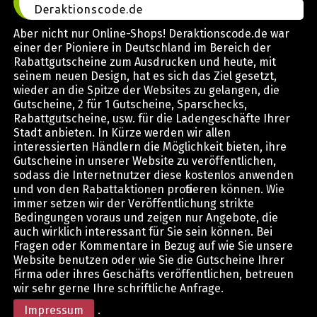
Deraktionscode.de
Aber nicht nur Online-Shops! Deraktionscode.de war
einer der Pioniere in Deutschland im Bereich der
Rabattgutscheine zum Ausdrucken und heute, mit
seinem neuen Design, hat es sich das Ziel gesetzt,
wieder an die Spitze der Websites zu gelangen, die
Gutscheine, 2 für 1 Gutscheine, Sparschecks,
Rabattgutscheine, usw. für die Ladengeschäfte Ihrer
Stadt anbieten. In Kürze werden wir allen
interessierten Händlern die Möglichkeit bieten, ihre
Gutscheine in unserer Website zu veröffentlichen,
sodass die Internetnutzer diese kostenlos anwenden
und von den Rabattaktionen profitieren können. Wie
immer setzen wir der Veröffentlichung strikte
Bedingungen voraus und zeigen nur Angebote, die
auch wirklich interessant für Sie sein können. Bei
Fragen oder Kommentare in Bezug auf wie Sie unsere
Website benutzen oder wie Sie die Gutscheine Ihrer
Firma oder ihres Geschäfts veröffentlichen, betreuen
wir sehr gerne Ihre schriftliche Anfrage.
Impressum
.