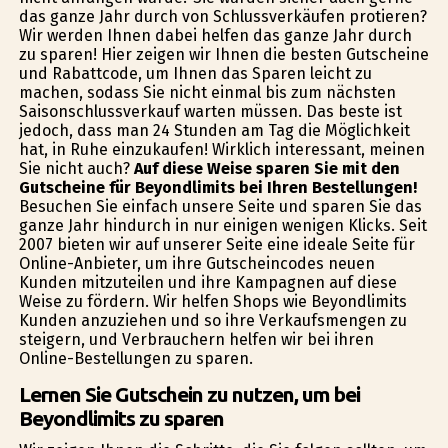
das ganze Jahr durch von Schlussverkäufen profitieren?
Wir werden Ihnen dabei helfen das ganze Jahr durch
zu sparen! Hier zeigen wir Ihnen die besten Gutscheine
und Rabattcode, um Ihnen das Sparen leicht zu
machen, sodass Sie nicht einmal bis zum nächsten
Saisonschlussverkauf warten müssen. Das beste ist
jedoch, dass man 24 Stunden am Tag die Möglichkeit
hat, in Ruhe einzukaufen! Wirklich interessant, meinen
Sie nicht auch?
Auf diese Weise sparen Sie mit den
Gutscheine für Beyondlimits bei Ihren Bestellungen!
Besuchen Sie einfach unsere Seite und sparen Sie das
ganze Jahr hindurch in nur einigen wenigen Klicks. Seit
2007 bieten wir auf unserer Seite eine ideale Seite für
Online-Anbieter, um ihre Gutscheincodes neuen
Kunden mitzuteilen und ihre Kampagnen auf diese
Weise zu fördern. Wir helfen Shops wie Beyondlimits
Kunden anzuziehen und so ihre Verkaufsmengen zu
steigern, und Verbrauchern helfen wir bei ihren
Online-Bestellungen zu sparen.
Lernen Sie Gutschein zu nutzen, um bei
Beyondlimits zu sparen