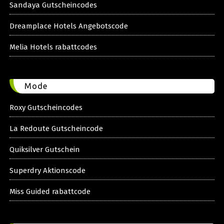
Sandaya Gutscheincodes
Dreamplace Hotels Angebotscode
Melia Hotels rabattcodes
Mode
Roxy Gutscheincodes
La Redoute Gutscheincode
Quiksilver Gutschein
Superdry Aktionscode
Miss Guided rabattcode