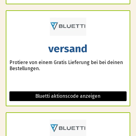
versand
Profitiere von einem Gratis Lieferung bei bei deinen
Bestellungen.
Bluetti aktionscode anzeigen