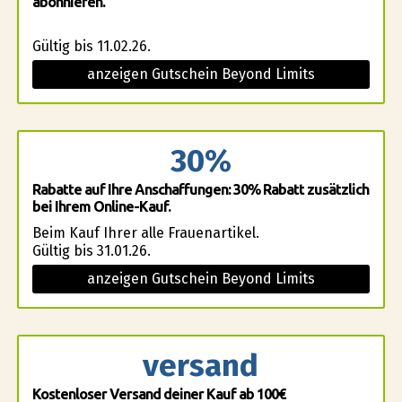
abonnieren.
Gültig bis 11.02.26.
anzeigen Gutschein Beyond Limits
30%
Rabatte auf Ihre Anschaffungen: 30% Rabatt zusätzlich
bei Ihrem Online-Kauf.
Beim Kauf Ihrer alle Frauenartikel.
Gültig bis 31.01.26.
anzeigen Gutschein Beyond Limits
versand
Kostenloser Versand deiner Kauf ab 100€