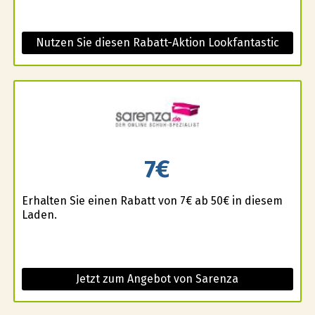
Nutzen Sie diesen Rabatt-Aktion Lookfantastic
7€
Erhalten Sie einen Rabatt von 7€ ab 50€ in diesem
Laden.
Jetzt zum Angebot von Sarenza