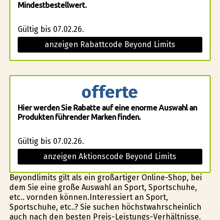
Mindestbestellwert.
Gültig bis 07.02.26.
anzeigen Rabattcode Beyond Limits
offerte
Hier werden Sie Rabatte auf eine enorme Auswahl an
Produkten führender Marken finden.
Gültig bis 07.02.26.
anzeigen Aktionscode Beyond Limits
Beyondlimits gilt als ein großartiger Online-Shop, bei
dem Sie eine große Auswahl an Sport, Sportschuhe,
etc.. vorfinden können.Interessiert an Sport,
Sportschuhe, etc..? Sie suchen höchstwahrscheinlich
auch nach den besten Preis-Leistungs-Verhältnisse.