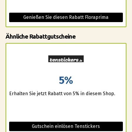
Genießen Sie diesen Rabatt Floraprima
Ähnliche Rabattgutscheine
5%
Erhalten Sie jetzt Rabatt von 5% in diesem Shop.
Gutschein einlösen Tenstickers