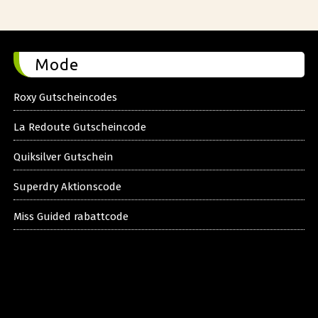
Mode
Roxy Gutscheincodes
La Redoute Gutscheincode
Quiksilver Gutschein
Superdry Aktionscode
Miss Guided rabattcode