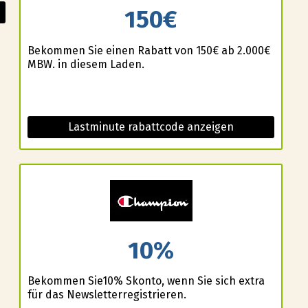
150€
Bekommen Sie einen Rabatt von 150€ ab 2.000€
MBW. in diesem Laden.
Lastminute rabattcode anzeigen
10%
Bekommen Sie10% Skonto, wenn Sie sich extra
für das Newsletterregistrieren.