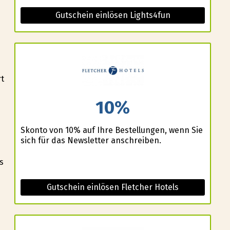
Gutschein einlösen Lights4fun
t
10%
Skonto von 10% auf Ihre Bestellungen, wenn Sie
sich für das Newsletter anschreiben.
s
Gutschein einlösen Fletcher Hotels