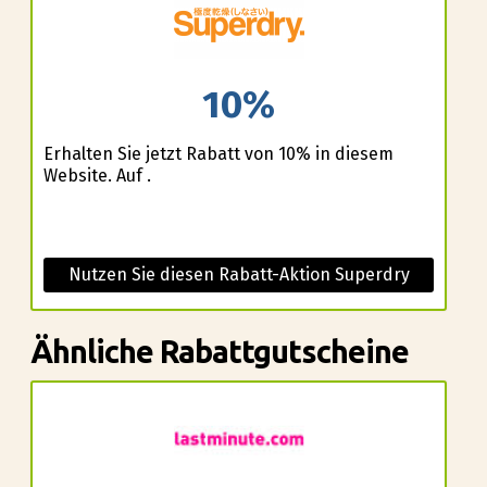
10%
Erhalten Sie jetzt Rabatt von 10% in diesem
Website. Auf .
Nutzen Sie diesen Rabatt-Aktion Superdry
Ähnliche Rabattgutscheine