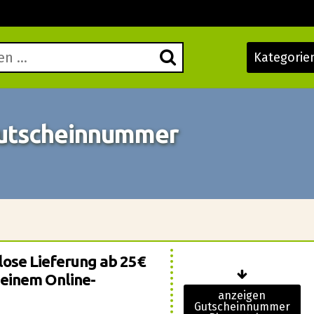
Kategorie
utscheinnummer
lose Lieferung ab 25€
einem Online-
anzeigen
Gutscheinnummer