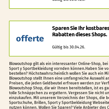
Sparen Sie Ihr kostbare
Rabatten dieses Shops.
offerte
Gültig bis 30.04.26.
Blowoutshop gilt als ein interessanter Online-Shop, be
Sport y Sportbekleidung vorfinden können.Haben Sie vo
bestellen? Höchstwahrscheinlich wollen Sie auch ein Mit
Blowoutshop stellt Ihnen eine umfangreiche Auswahl an
Preisen, die jeden Geldbeutel erfreuen werden zur Ve
Blowoutshop Shop, die wir Ihnen bereitstellen, ist es 
tolle Schnäppchen zu ergattern. Vergessen Sie nicht u
einzukaufen. Mit unserem Verzeichnis der Shops, die b
Sportschuhe, Brillen, Sport y Sportbekleidung Webseite
nutzen können. Wollen Sie Sparen? Viele Anbieter des 