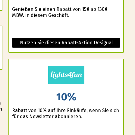
Genießen Sie einen Rabatt von 15€ ab 130€
MBW. in diesem Geschäft.
Nutzen Sie diesen Rabatt-Aktion Desigual
10%
m
n
Rabatt von 10% auf Ihre Einkäufe, wenn Sie sich
für das Newsletter abonnieren.