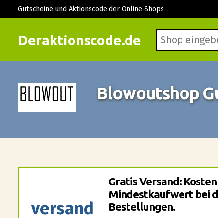
Gutscheine und Aktionscode der Online-Shops
Deraktionscode.de
Blowoutshop G
Gratis Versand: Kosten
Mindestkaufwert bei d
versand
Bestellungen.