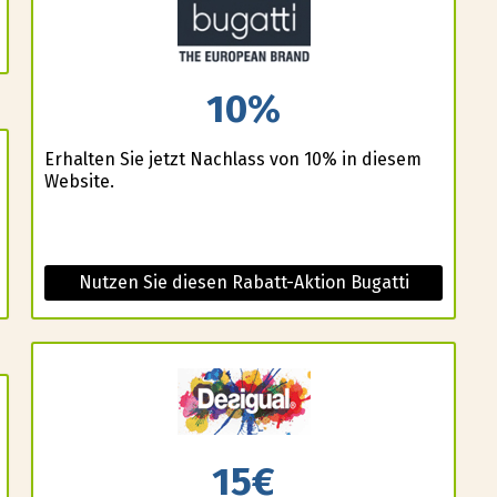
10%
Erhalten Sie jetzt Nachlass von 10% in diesem
Website.
Nutzen Sie diesen Rabatt-Aktion Bugatti
15€