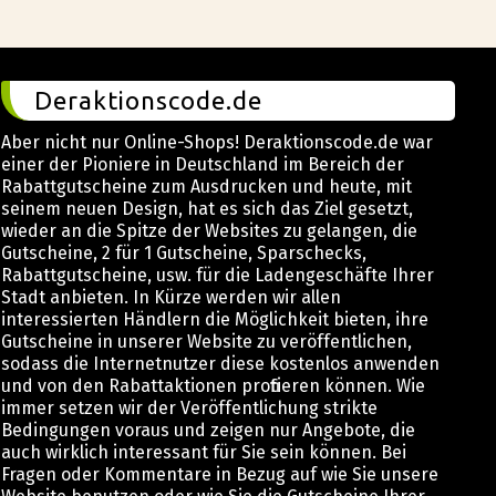
Deraktionscode.de
Aber nicht nur Online-Shops! Deraktionscode.de war
einer der Pioniere in Deutschland im Bereich der
Rabattgutscheine zum Ausdrucken und heute, mit
seinem neuen Design, hat es sich das Ziel gesetzt,
wieder an die Spitze der Websites zu gelangen, die
Gutscheine, 2 für 1 Gutscheine, Sparschecks,
Rabattgutscheine, usw. für die Ladengeschäfte Ihrer
Stadt anbieten. In Kürze werden wir allen
interessierten Händlern die Möglichkeit bieten, ihre
Gutscheine in unserer Website zu veröffentlichen,
sodass die Internetnutzer diese kostenlos anwenden
und von den Rabattaktionen profitieren können. Wie
immer setzen wir der Veröffentlichung strikte
Bedingungen voraus und zeigen nur Angebote, die
auch wirklich interessant für Sie sein können. Bei
Fragen oder Kommentare in Bezug auf wie Sie unsere