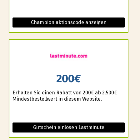
Champion aktionscode anzeigen
200€
Erhalten Sie einen Rabatt von 200€ ab 2.500€
Mindestbestellwert in diesem Website.
Gutschein einlösen Lastminute