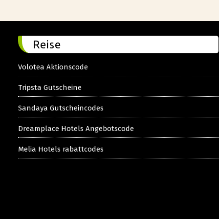
Reise
Volotea Aktionscode
Tripsta Gutscheine
Sandaya Gutscheincodes
Dreamplace Hotels Angebotscode
Melia Hotels rabattcodes