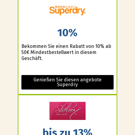
10%
Bekommen Sie einen Rabatt von 10% ab
50€ Mindestbestellwert in diesem
Geschäft.
Genießen Sie diesen angebote
Superdry
bis zu 13%