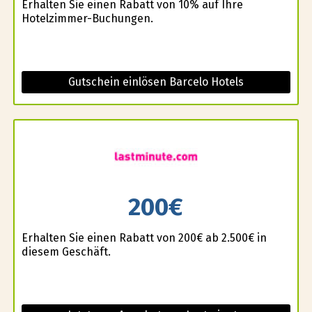
Erhalten Sie einen Rabatt von 10% auf Ihre
Hotelzimmer-Buchungen.
Gutschein einlösen Barcelo Hotels
200€
Erhalten Sie einen Rabatt von 200€ ab 2.500€ in
diesem Geschäft.