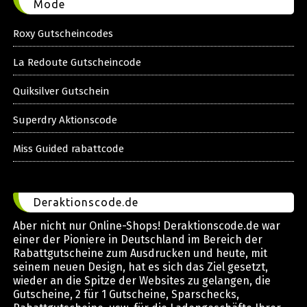
Mode
Roxy Gutscheincodes
La Redoute Gutscheincode
Quiksilver Gutschein
Superdry Aktionscode
Miss Guided rabattcode
Deraktionscode.de
Aber nicht nur Online-Shops! Deraktionscode.de war
einer der Pioniere in Deutschland im Bereich der
Rabattgutscheine zum Ausdrucken und heute, mit
seinem neuen Design, hat es sich das Ziel gesetzt,
wieder an die Spitze der Websites zu gelangen, die
Gutscheine, 2 für 1 Gutscheine, Sparschecks,