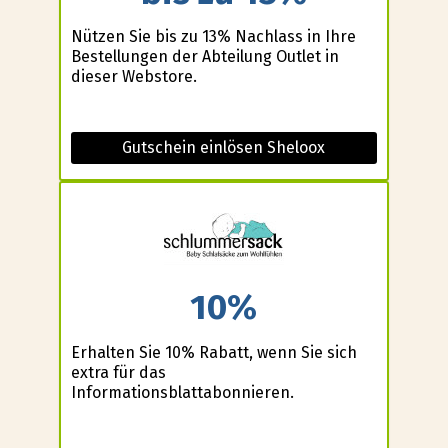
Nützen Sie bis zu 13% Nachlass in Ihre
Bestellungen der Abteilung Outlet in
dieser Webstore.
Gutschein einlösen Sheloox
10%
Erhalten Sie 10% Rabatt, wenn Sie sich
extra für das
Informationsblattabonnieren.