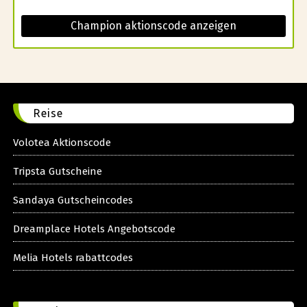
Champion aktionscode anzeigen
Reise
Volotea Aktionscode
Tripsta Gutscheine
Sandaya Gutscheincodes
Dreamplace Hotels Angebotscode
Melia Hotels rabattcodes