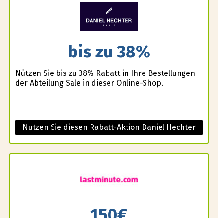
bis zu 38%
Nützen Sie bis zu 38% Rabatt in Ihre Bestellungen
der Abteilung Sale in dieser Online-Shop.
Nutzen Sie diesen Rabatt-Aktion Daniel Hechter
150€