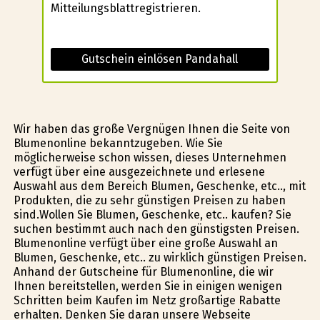
Mitteilungsblattregistrieren.
Gutschein einlösen Pandahall
Wir haben das große Vergnügen Ihnen die Seite von
Blumenonline bekanntzugeben. Wie Sie
möglicherweise schon wissen, dieses Unternehmen
verfügt über eine ausgezeichnete und erlesene
Auswahl aus dem Bereich Blumen, Geschenke, etc.., mit
Produkten, die zu sehr günstigen Preisen zu haben
sind.Wollen Sie Blumen, Geschenke, etc.. kaufen? Sie
suchen bestimmt auch nach den günstigsten Preisen.
Blumenonline verfügt über eine große Auswahl an
Blumen, Geschenke, etc.. zu wirklich günstigen Preisen.
Anhand der Gutscheine für Blumenonline, die wir
Ihnen bereitstellen, werden Sie in einigen wenigen
Schritten beim Kaufen im Netz großartige Rabatte
erhalten. Denken Sie daran unsere Webseite