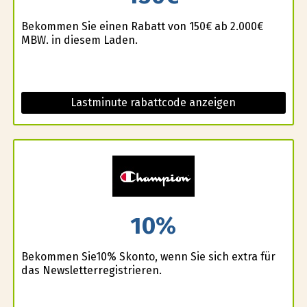
Bekommen Sie einen Rabatt von 150€ ab 2.000€
MBW. in diesem Laden.
Lastminute rabattcode anzeigen
10%
Bekommen Sie10% Skonto, wenn Sie sich extra für
das Newsletterregistrieren.