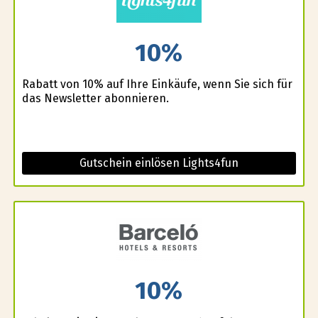
10%
Rabatt von 10% auf Ihre Einkäufe, wenn Sie sich für
das Newsletter abonnieren.
Gutschein einlösen Lights4fun
10%