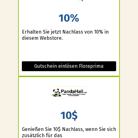
10%
Erhalten Sie jetzt Nachlass von 10% in
diesem Webstore.
Gutschein einlösen Floraprima
10$
Genießen Sie 10$ Nachlass, wenn Sie sich
zusätzlich für das