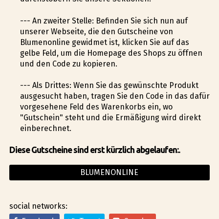
--- An zweiter Stelle: Befinden Sie sich nun auf
unserer Webseite, die den Gutscheine von
Blumenonline gewidmet ist, klicken Sie auf das
gelbe Feld, um die Homepage des Shops zu öffnen
und den Code zu kopieren.
--- Als Drittes: Wenn Sie das gewünschte Produkt
ausgesucht haben, tragen Sie den Code in das dafür
vorgesehene Feld des Warenkorbs ein, wo
"Gutschein" steht und die Ermäßigung wird direkt
einberechnet.
Diese Gutscheine sind erst kürzlich abgelaufen:.
BLUMENONLINE
social networks: