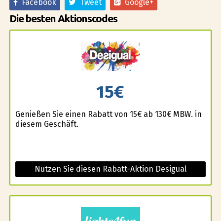
Facebook
Tweet
Google+
Die besten Aktionscodes
15€
Genießen Sie einen Rabatt von 15€ ab 130€ MBW. in
diesem Geschäft.
Nutzen Sie diesen Rabatt-Aktion Desigual