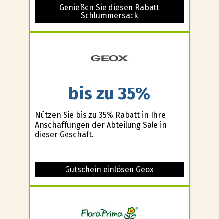
Genießen Sie diesen Rabatt
Schlummersack
bis zu 35%
Nützen Sie bis zu 35% Rabatt in Ihre
Anschaffungen der Abteilung Sale in
dieser Geschäft.
Gutschein einlösen Geox