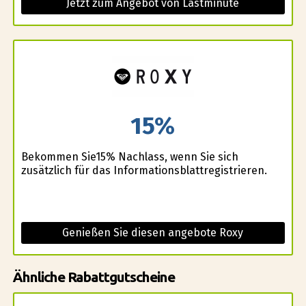
Jetzt zum Angebot von Lastminute
15%
Bekommen Sie15% Nachlass, wenn Sie sich
zusätzlich für das Informationsblattregistrieren.
Genießen Sie diesen angebote Roxy
Ähnliche Rabattgutscheine