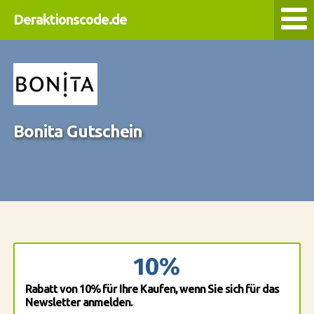
Deraktionscode.de
Bonita Gutschein
10%
Rabatt von 10% für Ihre Kaufen, wenn Sie sich für das
Newsletter anmelden.