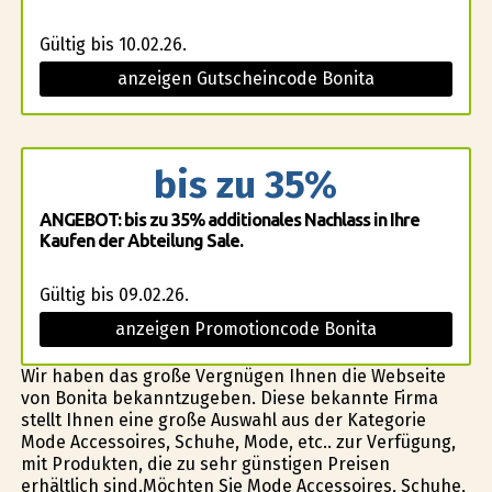
Gültig bis 10.02.26.
anzeigen Gutscheincode Bonita
bis zu 35%
ANGEBOT: bis zu 35% additionales Nachlass in Ihre
Kaufen der Abteilung Sale.
Gültig bis 09.02.26.
anzeigen Promotioncode Bonita
Wir haben das große Vergnügen Ihnen die Webseite
von Bonita bekanntzugeben. Diese bekannte Firma
stellt Ihnen eine große Auswahl aus der Kategorie
Mode Accessoires, Schuhe, Mode, etc.. zur Verfügung,
mit Produkten, die zu sehr günstigen Preisen
erhältlich sind.Möchten Sie Mode Accessoires, Schuhe,