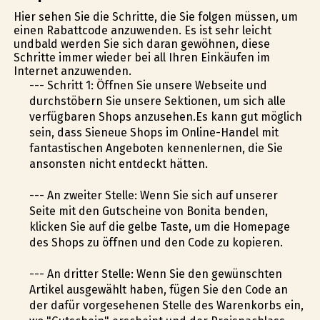
Hier sehen Sie die Schritte, die Sie folgen müssen, um
einen Rabattcode anzuwenden. Es ist sehr leicht
undbald werden Sie sich daran gewöhnen, diese
Schritte immer wieder bei all Ihren Einkäufen im
Internet anzuwenden.
--- Schritt 1: Öffnen Sie unsere Webseite und
durchstöbern Sie unsere Sektionen, um sich alle
verfügbaren Shops anzusehen.Es kann gut möglich
sein, dass Sieneue Shops im Online-Handel mit
fantastischen Angeboten kennenlernen, die Sie
ansonsten nicht entdeckt hätten.
--- An zweiter Stelle: Wenn Sie sich auf unserer
Seite mit den Gutscheine von Bonita befinden,
klicken Sie auf die gelbe Taste, um die Homepage
des Shops zu öffnen und den Code zu kopieren.
--- An dritter Stelle: Wenn Sie den gewünschten
Artikel ausgewählt haben, fügen Sie den Code an
der dafür vorgesehenen Stelle des Warenkorbs ein,