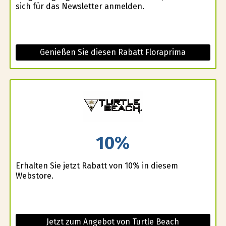
sich für das Newsletter anmelden.
Genießen Sie diesen Rabatt Floraprima
10%
Erhalten Sie jetzt Rabatt von 10% in diesem
Webstore.
Jetzt zum Angebot von Turtle Beach