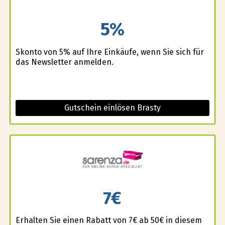
5%
Skonto von 5% auf Ihre Einkäufe, wenn Sie sich für
das Newsletter anmelden.
Gutschein einlösen Brasty
7€
Erhalten Sie einen Rabatt von 7€ ab 50€ in diesem