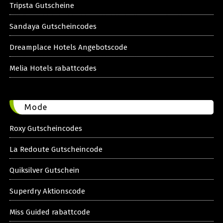
Tripsta Gutscheine
Sandaya Gutscheincodes
Dreamplace Hotels Angebotscode
Melia Hotels rabattcodes
Mode
Roxy Gutscheincodes
La Redoute Gutscheincode
Quiksilver Gutschein
Superdry Aktionscode
Miss Guided rabattcode