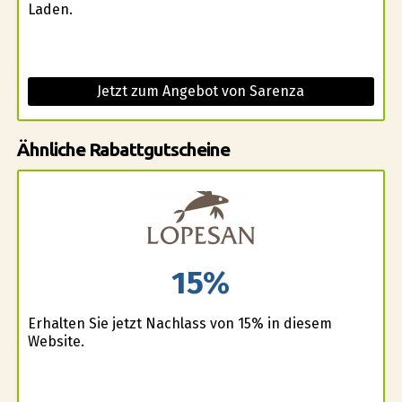
Laden.
Jetzt zum Angebot von Sarenza
Ähnliche Rabattgutscheine
15%
Erhalten Sie jetzt Nachlass von 15% in diesem
Website.