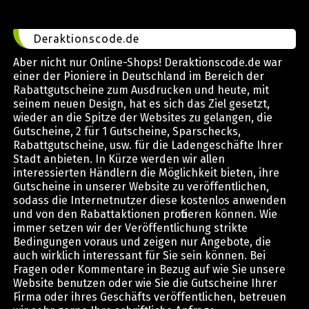
Deraktionscode.de
Aber nicht nur Online-Shops! Deraktionscode.de war
einer der Pioniere in Deutschland im Bereich der
Rabattgutscheine zum Ausdrucken und heute, mit
seinem neuen Design, hat es sich das Ziel gesetzt,
wieder an die Spitze der Websites zu gelangen, die
Gutscheine, 2 für 1 Gutscheine, Sparschecks,
Rabattgutscheine, usw. für die Ladengeschäfte Ihrer
Stadt anbieten. In Kürze werden wir allen
interessierten Händlern die Möglichkeit bieten, ihre
Gutscheine in unserer Website zu veröffentlichen,
sodass die Internetnutzer diese kostenlos anwenden
und von den Rabattaktionen profitieren können. Wie
immer setzen wir der Veröffentlichung strikte
Bedingungen voraus und zeigen nur Angebote, die
auch wirklich interessant für Sie sein können. Bei
Fragen oder Kommentare in Bezug auf wie Sie unsere
Website benutzen oder wie Sie die Gutscheine Ihrer
Firma oder ihres Geschäfts veröffentlichen, betreuen