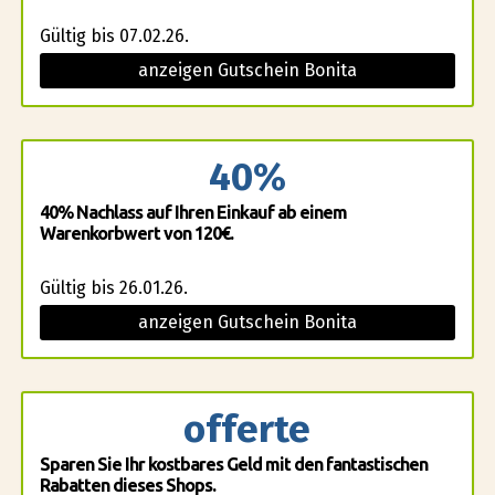
Gültig bis 07.02.26.
anzeigen Gutschein Bonita
40%
40% Nachlass auf Ihren Einkauf ab einem
Warenkorbwert von 120€.
Gültig bis 26.01.26.
anzeigen Gutschein Bonita
offerte
Sparen Sie Ihr kostbares Geld mit den fantastischen
Rabatten dieses Shops.