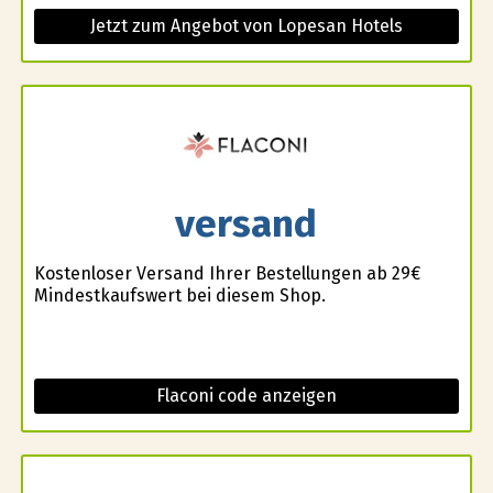
Jetzt zum Angebot von Lopesan Hotels
versand
Kostenloser Versand Ihrer Bestellungen ab 29€
Mindestkaufswert bei diesem Shop.
Flaconi code anzeigen