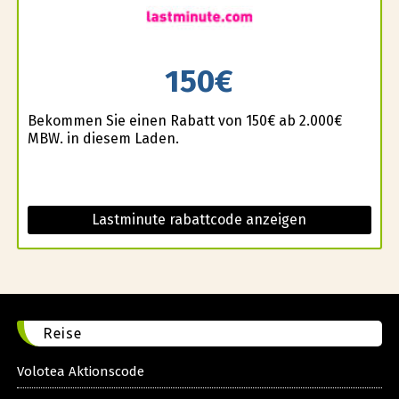
150€
Bekommen Sie einen Rabatt von 150€ ab 2.000€
MBW. in diesem Laden.
Lastminute rabattcode anzeigen
Reise
Volotea Aktionscode