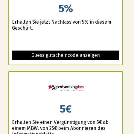
5%
Erhalten Sie jetzt Nachlass von 5% in diesem
Geschäft.
Guess gutscheincode anzeigen
5€
Erhalten Sie einen Vergünstigung von 5€ ab
einem MBW. von 25€ beim Abonnieren des