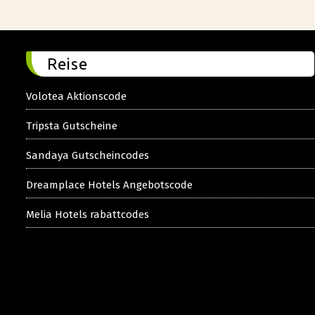
Reise
Volotea Aktionscode
Tripsta Gutscheine
Sandaya Gutscheincodes
Dreamplace Hotels Angebotscode
Melia Hotels rabattcodes