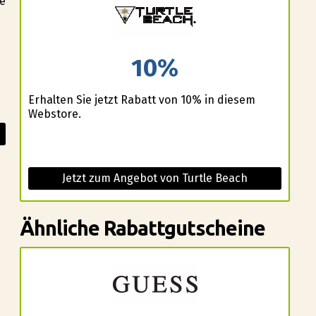
ie
10%
Erhalten Sie jetzt Rabatt von 10% in diesem
Webstore.
Jetzt zum Angebot von Turtle Beach
Ähnliche Rabattgutscheine