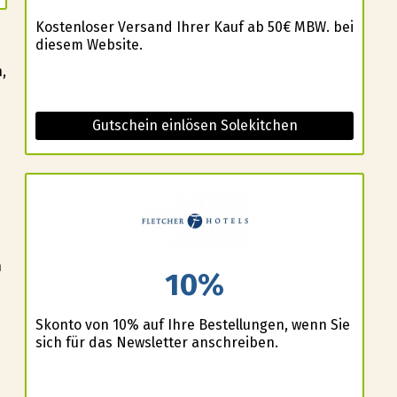
Kostenloser Versand Ihrer Kauf ab 50€ MBW. bei
diesem Website.
,
Gutschein einlösen Solekitchen
n
10%
Skonto von 10% auf Ihre Bestellungen, wenn Sie
sich für das Newsletter anschreiben.