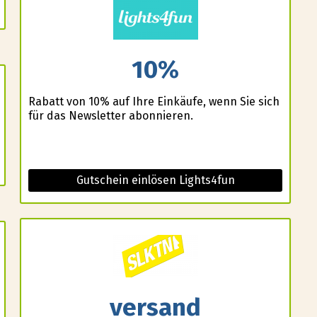
10%
Rabatt von 10% auf Ihre Einkäufe, wenn Sie sich
für das Newsletter abonnieren.
Gutschein einlösen Lights4fun
versand