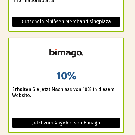
Informationsblatts.
Gutschein einlösen Merchandisingplaza
10%
Erhalten Sie jetzt Nachlass von 10% in diesem
Website.
Jetzt zum Angebot von Bimago