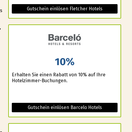
Gutschein einlösen Fletcher Hotels
ss
,
10%
Erhalten Sie einen Rabatt von 10% auf Ihre
Hotelzimmer-Buchungen.
Gutschein einlösen Barcelo Hotels