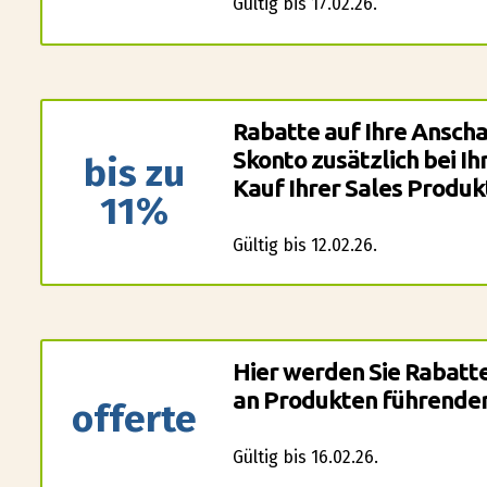
Gültig bis 17.02.26.
Rabatte auf Ihre Anscha
Skonto zusätzlich bei I
bis zu
Kauf Ihrer Sales Produk
11%
Gültig bis 12.02.26.
Hier werden Sie Rabatt
an Produkten führender
offerte
Gültig bis 16.02.26.