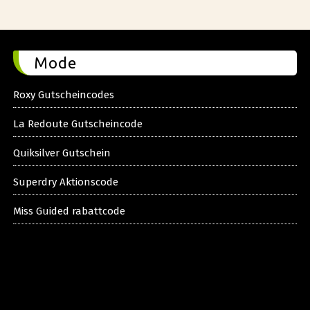
Mode
Roxy Gutscheincodes
La Redoute Gutscheincode
Quiksilver Gutschein
Superdry Aktionscode
Miss Guided rabattcode