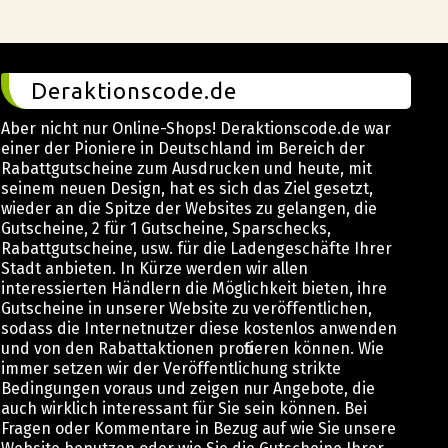
Deraktionscode.de
Aber nicht nur Online-Shops! Deraktionscode.de war
einer der Pioniere in Deutschland im Bereich der
Rabattgutscheine zum Ausdrucken und heute, mit
seinem neuen Design, hat es sich das Ziel gesetzt,
wieder an die Spitze der Websites zu gelangen, die
Gutscheine, 2 für 1 Gutscheine, Sparschecks,
Rabattgutscheine, usw. für die Ladengeschäfte Ihrer
Stadt anbieten. In Kürze werden wir allen
interessierten Händlern die Möglichkeit bieten, ihre
Gutscheine in unserer Website zu veröffentlichen,
sodass die Internetnutzer diese kostenlos anwenden
und von den Rabattaktionen profitieren können. Wie
immer setzen wir der Veröffentlichung strikte
Bedingungen voraus und zeigen nur Angebote, die
auch wirklich interessant für Sie sein können. Bei
Fragen oder Kommentare in Bezug auf wie Sie unsere