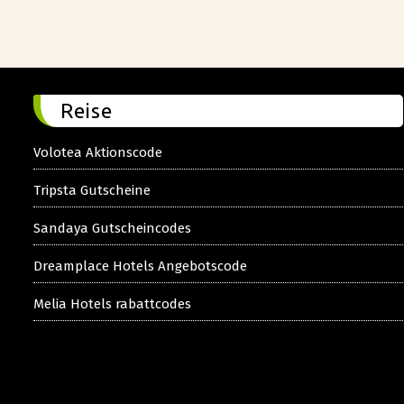
Reise
Volotea Aktionscode
Tripsta Gutscheine
Sandaya Gutscheincodes
Dreamplace Hotels Angebotscode
Melia Hotels rabattcodes