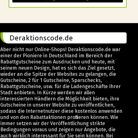
Deraktionscode.de
Aber nicht nur Online-Shops! Deraktionscode.de war
einer der Pioniere in Deutschland im Bereich der
Rabattgutscheine zum Ausdrucken und heute, mit
seinem neuen Design, hat es sich das Ziel gesetzt,
wieder an die Spitze der Websites zu gelangen, die
Gutscheine, 2 für 1 Gutscheine, Sparschecks,
Rabattgutscheine, usw. für die Ladengeschäfte Ihrer
Stadt anbieten. In Kürze werden wir allen
interessierten Händlern die Möglichkeit bieten, ihre
Gutscheine in unserer Website zu veröffentlichen,
sodass die Internetnutzer diese kostenlos anwenden
und von den Rabattaktionen profitieren können. Wie
immer setzen wir der Veröffentlichung strikte
Bedingungen voraus und zeigen nur Angebote, die
auch wirklich interessant für Sie sein können. Bei