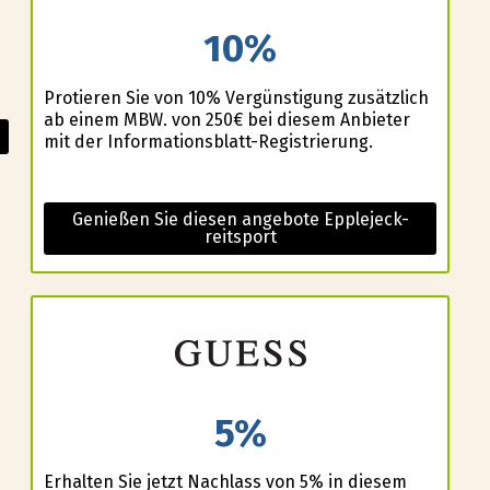
10%
Profitieren Sie von 10% Vergünstigung zusätzlich
ab einem MBW. von 250€ bei diesem Anbieter
mit der Informationsblatt-Registrierung.
Genießen Sie diesen angebote Epplejeck-
reitsport
5%
Erhalten Sie jetzt Nachlass von 5% in diesem