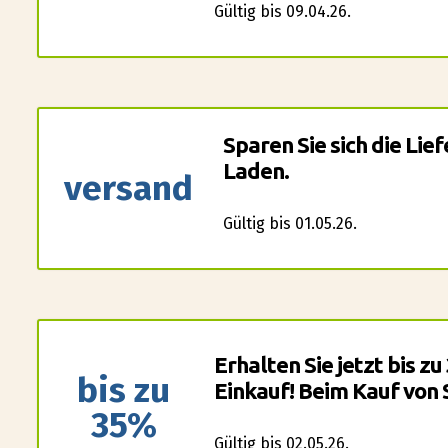
Gültig bis 09.04.26.
Sparen Sie sich die Lie
Laden.
versand
Gültig bis 01.05.26.
Erhalten Sie jetzt bis z
bis zu
Einkauf! Beim Kauf von 
35%
Gültig bis 02.05.26.