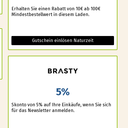
Erhalten Sie einen Rabatt von 10€ ab 100€
Mindestbestellwert in diesem Laden.
Gutschein einlösen Naturzeit
5%
Skonto von 5% auf Ihre Einkäufe, wenn Sie sich
für das Newsletter anmelden.