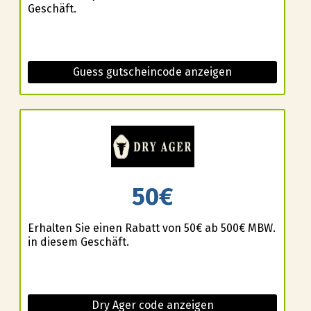
Geschäft.
Guess gutscheincode anzeigen
50€
Erhalten Sie einen Rabatt von 50€ ab 500€ MBW.
in diesem Geschäft.
Dry Ager code anzeigen