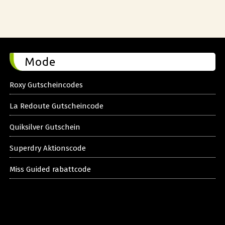
Mode
Roxy Gutscheincodes
La Redoute Gutscheincode
Quiksilver Gutschein
Superdry Aktionscode
Miss Guided rabattcode