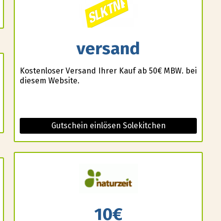
versand
Kostenloser Versand Ihrer Kauf ab 50€ MBW. bei
diesem Website.
Gutschein einlösen Solekitchen
10€