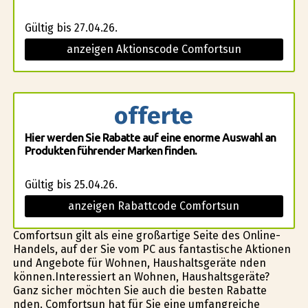
Gültig bis 27.04.26.
anzeigen Aktionscode Comfortsun
offerte
Hier werden Sie Rabatte auf eine enorme Auswahl an
Produkten führender Marken finden.
Gültig bis 25.04.26.
anzeigen Rabattcode Comfortsun
Comfortsun gilt als eine großartige Seite des Online-
Handels, auf der Sie vom PC aus fantastische Aktionen
und Angebote für Wohnen, Haushaltsgeräte finden
können.Interessiert an Wohnen, Haushaltsgeräte?
Ganz sicher möchten Sie auch die besten Rabatte
finden. Comfortsun hat für Sie eine umfangreiche