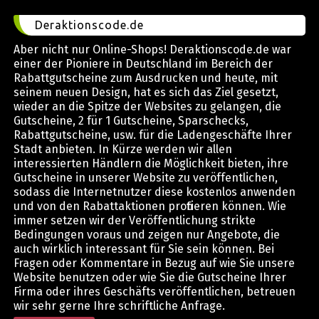
Deraktionscode.de
Aber nicht nur Online-Shops! Deraktionscode.de war
einer der Pioniere in Deutschland im Bereich der
Rabattgutscheine zum Ausdrucken und heute, mit
seinem neuen Design, hat es sich das Ziel gesetzt,
wieder an die Spitze der Websites zu gelangen, die
Gutscheine, 2 für 1 Gutscheine, Sparschecks,
Rabattgutscheine, usw. für die Ladengeschäfte Ihrer
Stadt anbieten. In Kürze werden wir allen
interessierten Händlern die Möglichkeit bieten, ihre
Gutscheine in unserer Website zu veröffentlichen,
sodass die Internetnutzer diese kostenlos anwenden
und von den Rabattaktionen profitieren können. Wie
immer setzen wir der Veröffentlichung strikte
Bedingungen voraus und zeigen nur Angebote, die
auch wirklich interessant für Sie sein können. Bei
Fragen oder Kommentare in Bezug auf wie Sie unsere
Website benutzen oder wie Sie die Gutscheine Ihrer
Firma oder ihres Geschäfts veröffentlichen, betreuen
wir sehr gerne Ihre schriftliche Anfrage.