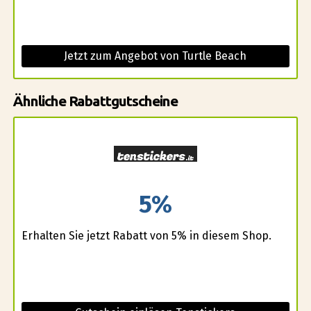
Jetzt zum Angebot von Turtle Beach
Ähnliche Rabattgutscheine
5%
Erhalten Sie jetzt Rabatt von 5% in diesem Shop.