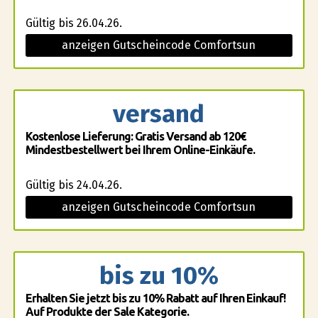
Gültig bis 26.04.26.
anzeigen Gutscheincode Comfortsun
versand
Kostenlose Lieferung: Gratis Versand ab 120€
Mindestbestellwert bei Ihrem Online-Einkäufe.
Gültig bis 24.04.26.
anzeigen Gutscheincode Comfortsun
bis zu 10%
Erhalten Sie jetzt bis zu 10% Rabatt auf Ihren Einkauf!
Auf Produkte der Sale Kategorie.