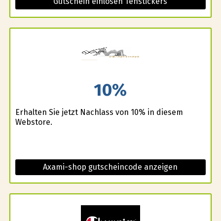
Gutschein einlösen Tenstickers
10%
Erhalten Sie jetzt Nachlass von 10% in diesem
Webstore.
Axami-shop gutscheincode anzeigen