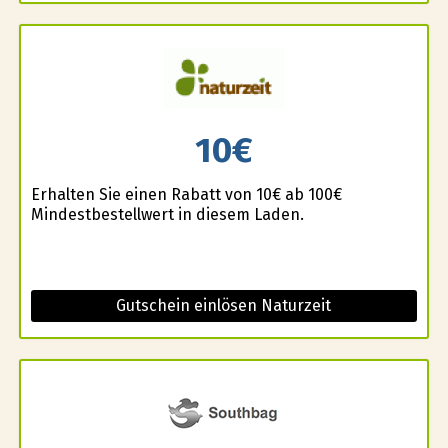
10€
Erhalten Sie einen Rabatt von 10€ ab 100€
Mindestbestellwert in diesem Laden.
Gutschein einlösen Naturzeit