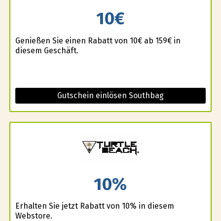
10€
Genießen Sie einen Rabatt von 10€ ab 159€ in
diesem Geschäft.
Gutschein einlösen Southbag
10%
Erhalten Sie jetzt Rabatt von 10% in diesem
Webstore.