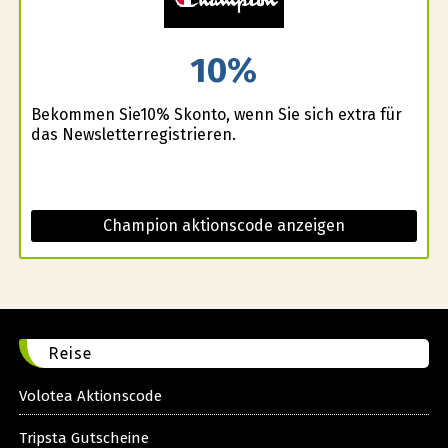
10%
Bekommen Sie10% Skonto, wenn Sie sich extra für
das Newsletterregistrieren.
Champion aktionscode anzeigen
Reise
Volotea Aktionscode
Tripsta Gutscheine