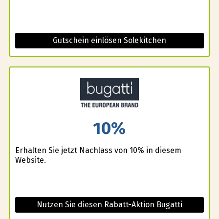
Gutschein einlösen Solekitchen
10%
Erhalten Sie jetzt Nachlass von 10% in diesem
Website.
Nutzen Sie diesen Rabatt-Aktion Bugatti