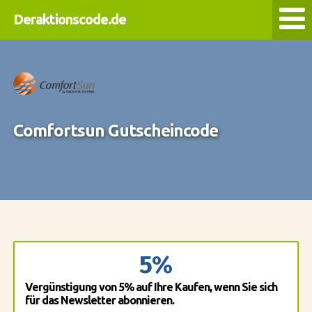
Deraktionscode.de
Comfortsun Gutscheincode
5%
Vergünstigung von 5% auf Ihre Kaufen, wenn Sie sich
für das Newsletter abonnieren.