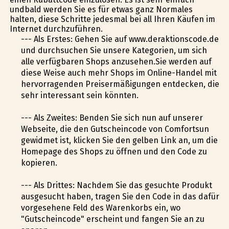
undbald werden Sie es für etwas ganz Normales
halten, diese Schritte jedesmal bei all Ihren Käufen im
Internet durchzuführen.
--- Als Erstes: Gehen Sie auf www.deraktionscode.de
und durchsuchen Sie unsere Kategorien, um sich
alle verfügbaren Shops anzusehen.Sie werden auf
diese Weise auch mehr Shops im Online-Handel mit
hervorragenden Preisermäßigungen entdecken, die
sehr interessant sein könnten.
--- Als Zweites: Befinden Sie sich nun auf unserer
Webseite, die den Gutscheincode von Comfortsun
gewidmet ist, klicken Sie den gelben Link an, um die
Homepage des Shops zu öffnen und den Code zu
kopieren.
--- Als Drittes: Nachdem Sie das gesuchte Produkt
ausgesucht haben, tragen Sie den Code in das dafür
vorgesehene Feld des Warenkorbs ein, wo
"Gutscheincode" erscheint und fangen Sie an zu