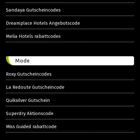
Sandaya Gutscheincodes
Dreamplace Hotels Angebotscode
Melia Hotels rabattcodes
Mode
Roxy Gutscheincodes
La Redoute Gutscheincode
Quiksilver Gutschein
Superdry Aktionscode
Miss Guided rabattcode