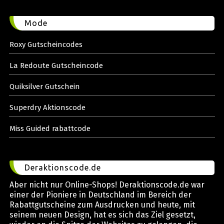
Mode
Roxy Gutscheincodes
La Redoute Gutscheincode
Quiksilver Gutschein
Superdry Aktionscode
Miss Guided rabattcode
Deraktionscode.de
Aber nicht nur Online-Shops! Deraktionscode.de war
einer der Pioniere in Deutschland im Bereich der
Rabattgutscheine zum Ausdrucken und heute, mit
seinem neuen Design, hat es sich das Ziel gesetzt,