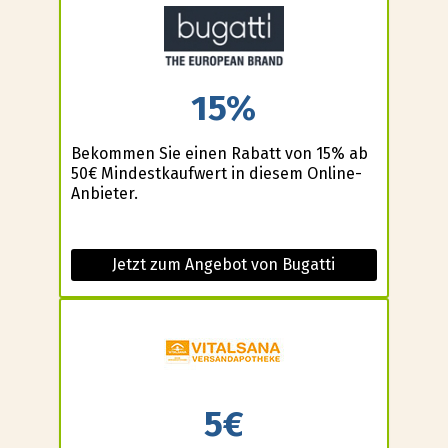
15%
Bekommen Sie einen Rabatt von 15% ab
50€ Mindestkaufwert in diesem Online-
Anbieter.
Jetzt zum Angebot von Bugatti
5€