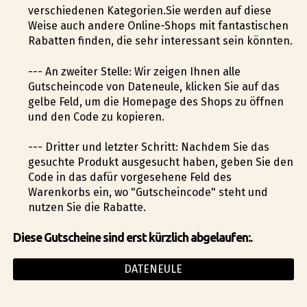
verschiedenen Kategorien.Sie werden auf diese
Weise auch andere Online-Shops mit fantastischen
Rabatten finden, die sehr interessant sein könnten.
--- An zweiter Stelle: Wir zeigen Ihnen alle
Gutscheincode von Dateneule, klicken Sie auf das
gelbe Feld, um die Homepage des Shops zu öffnen
und den Code zu kopieren.
--- Dritter und letzter Schritt: Nachdem Sie das
gesuchte Produkt ausgesucht haben, geben Sie den
Code in das dafür vorgesehene Feld des
Warenkorbs ein, wo "Gutscheincode" steht und
nutzen Sie die Rabatte.
Diese Gutscheine sind erst kürzlich abgelaufen:.
DATENEULE