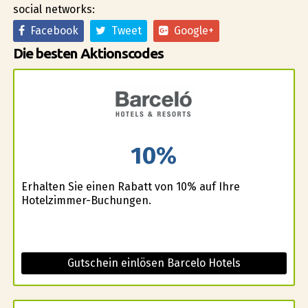
social networks:
Facebook
Tweet
Google+
Die besten Aktionscodes
10%
Erhalten Sie einen Rabatt von 10% auf Ihre
Hotelzimmer-Buchungen.
Gutschein einlösen Barcelo Hotels