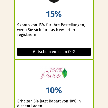
15%
Skonto von 15% für Ihre Bestellungen,
wenn Sie sich für das Newsletter
registrieren.
Gutschein einlösen Qi-2
10%
Erhalten Sie jetzt Rabatt von 10% in
diesem Laden.