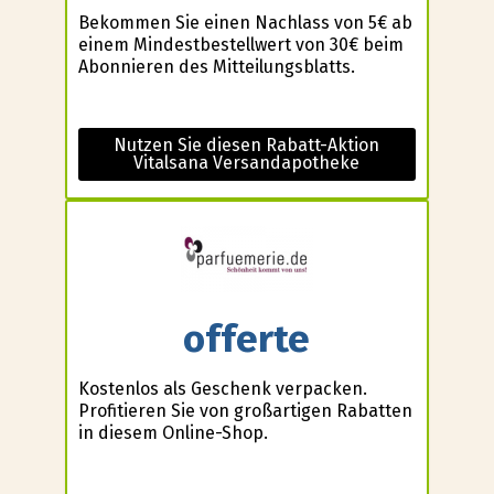
Bekommen Sie einen Nachlass von 5€ ab
einem Mindestbestellwert von 30€ beim
Abonnieren des Mitteilungsblatts.
Nutzen Sie diesen Rabatt-Aktion
Vitalsana Versandapotheke
offerte
Kostenlos als Geschenk verpacken.
Profitieren Sie von großartigen Rabatten
in diesem Online-Shop.