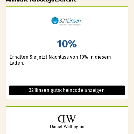
10%
Erhalten Sie jetzt Nachlass von 10% in diesem
Laden.
321linsen gutscheincode anzeigen