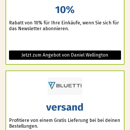
10%
Rabatt von 10% für Ihre Einkäufe, wenn Sie sich für
das Newsletter abonnieren.
Jetzt zum Angebot von Daniel Wellington
versand
Profitiere von einem Gratis Lieferung bei bei deinen
Bestellungen.