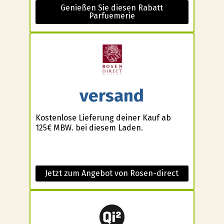
Genießen Sie diesen Rabatt
Parfuemerie
versand
Kostenlose Lieferung deiner Kauf ab
125€ MBW. bei diesem Laden.
Jetzt zum Angebot von Rosen-direct