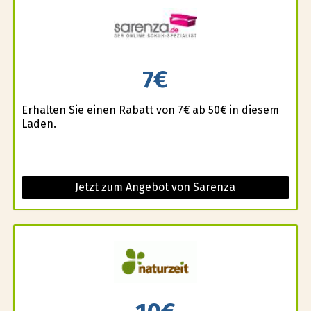
7€
Erhalten Sie einen Rabatt von 7€ ab 50€ in diesem
Laden.
Jetzt zum Angebot von Sarenza