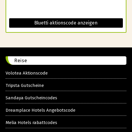
Bluetti aktionscode anzeigen
Reise
Volotea Aktionscode
Tripsta Gutscheine
Sandaya Gutscheincodes
Dreamplace Hotels Angebotscode
Melia Hotels rabattcodes