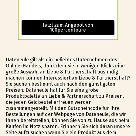
Jetzt zum Angebot von
100percentpure
Dateneule gilt als ein beliebtes Unternehmen des
Online-Handels, dank dem Sie in wenigen Klicks eine
große Auswahl an Liebe & Partnerschaft ausfindig
machen können.Interessiert an Liebe & Partnerschaft?
Sie suchen bestimmt auch nach den günstigsten
Preisen. Dateneule hat für Sie eine große
Produktpalette an Liebe & Partnerschaft zu Preisen,
die jeden Geldbeutel erfreuen werden
zusammengestellt. Mit den Gutscheincode für Ihre
Bestellungen auf der Webpage von Dateneule, die wir
Ihnen bereitstellen, können Sie von zu Hause aus beim
Kaufen im Netz sparen. Erinnern Sie sich daran unsere
Seite aufzusuchen wenn Sie ein Produkt aus dem