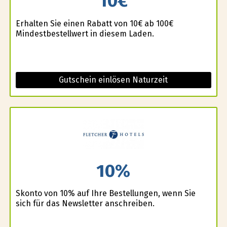
10€
Erhalten Sie einen Rabatt von 10€ ab 100€
Mindestbestellwert in diesem Laden.
Gutschein einlösen Naturzeit
10%
Skonto von 10% auf Ihre Bestellungen, wenn Sie
sich für das Newsletter anschreiben.