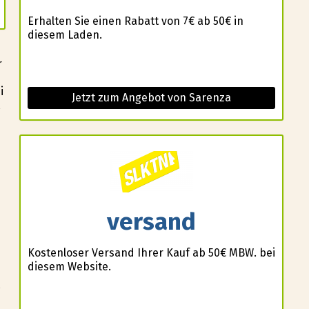
Erhalten Sie einen Rabatt von 7€ ab 50€ in
diesem Laden.
r
i
Jetzt zum Angebot von Sarenza
versand
Kostenloser Versand Ihrer Kauf ab 50€ MBW. bei
diesem Website.