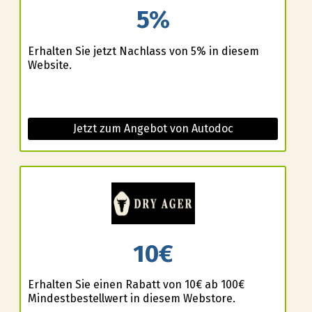
5%
Erhalten Sie jetzt Nachlass von 5% in diesem
Website.
Jetzt zum Angebot von Autodoc
10€
Erhalten Sie einen Rabatt von 10€ ab 100€
Mindestbestellwert in diesem Webstore.