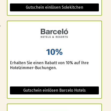
Gutschein einlösen Solekitchen
r
10%
Erhalten Sie einen Rabatt von 10% auf Ihre
Hotelzimmer-Buchungen.
Gutschein einlösen Barcelo Hotels