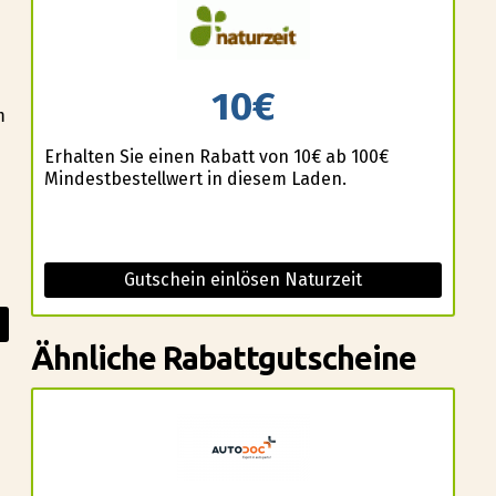
10€
m
Erhalten Sie einen Rabatt von 10€ ab 100€
Mindestbestellwert in diesem Laden.
Gutschein einlösen Naturzeit
Ähnliche Rabattgutscheine