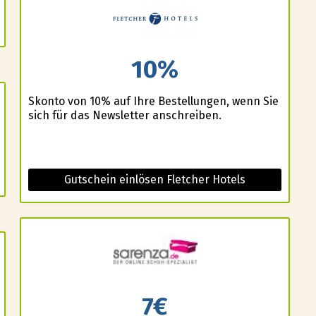
10%
Skonto von 10% auf Ihre Bestellungen, wenn Sie
sich für das Newsletter anschreiben.
Gutschein einlösen Fletcher Hotels
7€