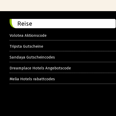
Reise
Volotea Aktionscode
Tripsta Gutscheine
Sandaya Gutscheincodes
Dreamplace Hotels Angebotscode
Melia Hotels rabattcodes