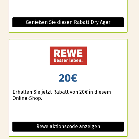
Genießen Sie diesen Rabatt Dry Ager
20€
Erhalten Sie jetzt Rabatt von 20€ in diesem
Online-Shop.
Rewe aktionscode anzeigen