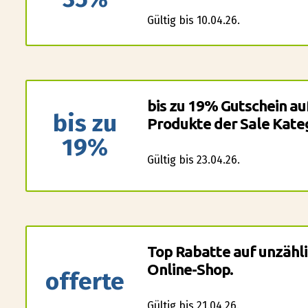
Gültig bis 10.04.26.
bis zu 19% Gutschein auf
bis zu
Produkte der Sale Kateg
19%
Gültig bis 23.04.26.
Top Rabatte auf unzähl
Online-Shop.
offerte
Gültig bis 21.04.26.