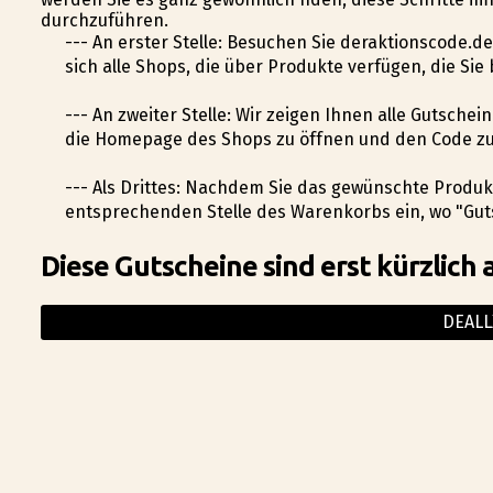
durchzuführen.
--- An erster Stelle: Besuchen Sie deraktionscode.
sich alle Shops, die über Produkte verfügen, die Si
--- An zweiter Stelle: Wir zeigen Ihnen alle Gutschei
die Homepage des Shops zu öffnen und den Code zu
--- Als Drittes: Nachdem Sie das gewünschte Produk
entsprechenden Stelle des Warenkorbs ein, wo "Gut
Diese Gutscheine sind erst kürzlich 
DEALL