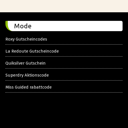
Mode
Roxy Gutscheincodes
La Redoute Gutscheincode
Quiksilver Gutschein
Superdry Aktionscode
Miss Guided rabattcode