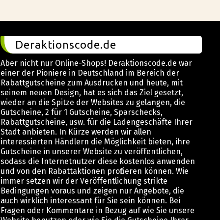
Deraktionscode.de
Aber nicht nur Online-Shops! Deraktionscode.de war
einer der Pioniere in Deutschland im Bereich der
Rabattgutscheine zum Ausdrucken und heute, mit
seinem neuen Design, hat es sich das Ziel gesetzt,
wieder an die Spitze der Websites zu gelangen, die
Gutscheine, 2 für 1 Gutscheine, Sparschecks,
Rabattgutscheine, usw. für die Ladengeschäfte Ihrer
Stadt anbieten. In Kürze werden wir allen
interessierten Händlern die Möglichkeit bieten, ihre
Gutscheine in unserer Website zu veröffentlichen,
sodass die Internetnutzer diese kostenlos anwenden
und von den Rabattaktionen profitieren können. Wie
immer setzen wir der Veröffentlichung strikte
Bedingungen voraus und zeigen nur Angebote, die
auch wirklich interessant für Sie sein können. Bei
Fragen oder Kommentare in Bezug auf wie Sie unsere