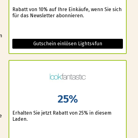
Rabatt von 10% auf Ihre Einkäufe, wenn Sie sich
für das Newsletter abonnieren.
n
Gutschein einlösen Lights4fun
25%
Erhalten Sie jetzt Rabatt von 25% in diesem
e
Laden.