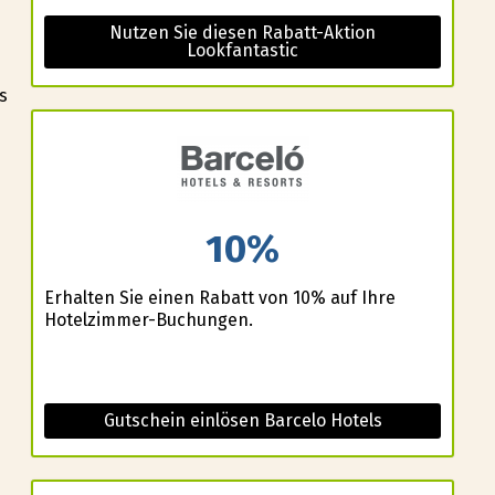
Nutzen Sie diesen Rabatt-Aktion
Lookfantastic
s
10%
Erhalten Sie einen Rabatt von 10% auf Ihre
Hotelzimmer-Buchungen.
Gutschein einlösen Barcelo Hotels