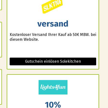
versand
Kostenloser Versand Ihrer Kauf ab 50€ MBW. bei
diesem Website.
Gutschein einlösen Solekitchen
10%