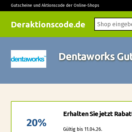
Gutscheine und Aktionscode der Online-Shops
Deraktionscode.de
Dentaworks Gut
Erhalten Sie jetzt Raba
20%
Gültig bis 11.04.26.