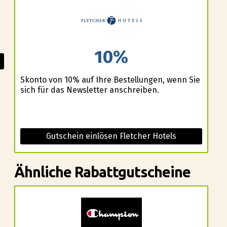
10%
Skonto von 10% auf Ihre Bestellungen, wenn Sie
sich für das Newsletter anschreiben.
Gutschein einlösen Fletcher Hotels
Ähnliche Rabattgutscheine