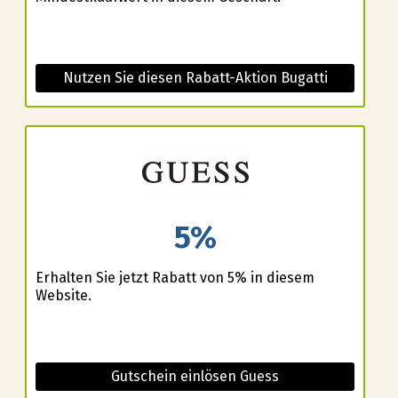
Nutzen Sie diesen Rabatt-Aktion Bugatti
5%
Erhalten Sie jetzt Rabatt von 5% in diesem
Website.
Gutschein einlösen Guess