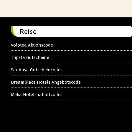
Reise
Volotea Aktionscode
Tripsta Gutscheine
Sandaya Gutscheincodes
Dreamplace Hotels Angebotscode
Melia Hotels rabattcodes