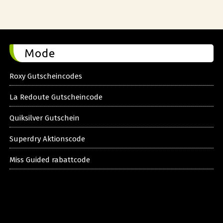
Mode
Roxy Gutscheincodes
La Redoute Gutscheincode
Quiksilver Gutschein
Superdry Aktionscode
Miss Guided rabattcode