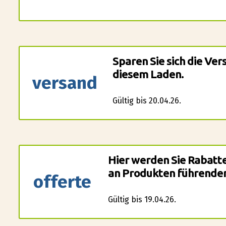
Sparen Sie sich die Ve
diesem Laden.
versand
Gültig bis 20.04.26.
Hier werden Sie Rabatt
an Produkten führender
offerte
Gültig bis 19.04.26.