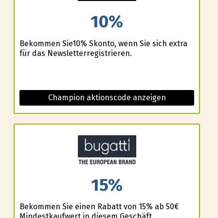
10%
Bekommen Sie10% Skonto, wenn Sie sich extra
für das Newsletterregistrieren.
Champion aktionscode anzeigen
15%
Bekommen Sie einen Rabatt von 15% ab 50€
Mindestkaufwert in diesem Geschäft.