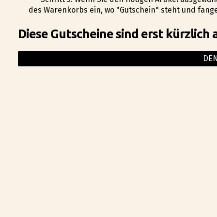
des Warenkorbs ein, wo "Gutschein" steht und fange
Diese Gutscheine sind erst kürzlich 
DE