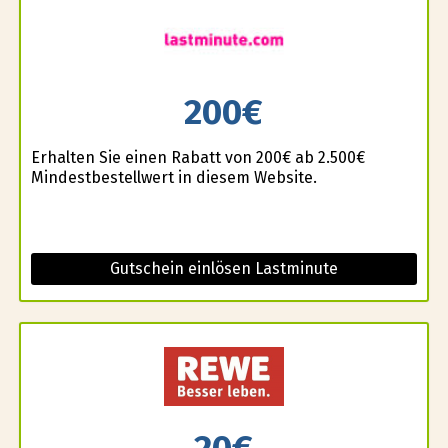
200€
Erhalten Sie einen Rabatt von 200€ ab 2.500€
Mindestbestellwert in diesem Website.
Gutschein einlösen Lastminute
20€