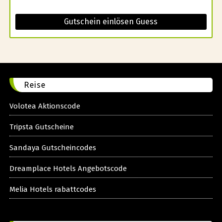
Gutschein einlösen Guess
Reise
Volotea Aktionscode
Tripsta Gutscheine
Sandaya Gutscheincodes
Dreamplace Hotels Angebotscode
Melia Hotels rabattcodes