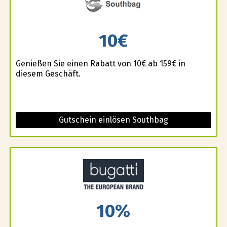
10€
Genießen Sie einen Rabatt von 10€ ab 159€ in
diesem Geschäft.
Gutschein einlösen Southbag
10%