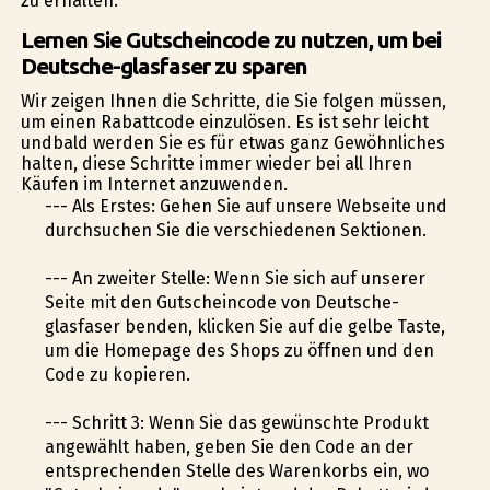
zu erhalten.
Lernen Sie Gutscheincode zu nutzen, um bei
Deutsche-glasfaser zu sparen
Wir zeigen Ihnen die Schritte, die Sie folgen müssen,
um einen Rabattcode einzulösen. Es ist sehr leicht
undbald werden Sie es für etwas ganz Gewöhnliches
halten, diese Schritte immer wieder bei all Ihren
Käufen im Internet anzuwenden.
--- Als Erstes: Gehen Sie auf unsere Webseite und
durchsuchen Sie die verschiedenen Sektionen.
--- An zweiter Stelle: Wenn Sie sich auf unserer
Seite mit den Gutscheincode von Deutsche-
glasfaser befinden, klicken Sie auf die gelbe Taste,
um die Homepage des Shops zu öffnen und den
Code zu kopieren.
--- Schritt 3: Wenn Sie das gewünschte Produkt
angewählt haben, geben Sie den Code an der
entsprechenden Stelle des Warenkorbs ein, wo