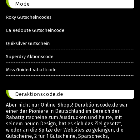
Mode
Roxy Gutscheincodes
La Redoute Gutscheincode
Quiksilver Gutschein
Superdry Aktionscode
Miss Guided rabattcode
Deraktionscode.de
Aber nicht nur Online-Shops! Deraktionscode.de war
einer der Pioniere in Deutschland im Bereich der
Rabattgutscheine zum Ausdrucken und heute, mit
seinem neuen Design, hat es sich das Ziel gesetzt,
wieder an die Spitze der Websites zu gelangen, die
Gutscheine, 2 für 1 Gutscheine, Sparschecks,