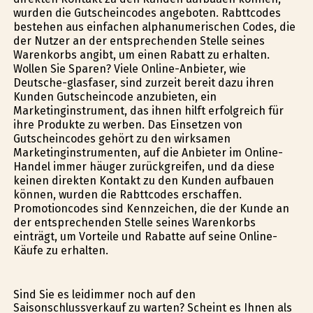
wurden die Gutscheincodes angeboten. Rabttcodes
bestehen aus einfachen alphanumerischen Codes, die
der Nutzer an der entsprechenden Stelle seines
Warenkorbs angibt, um einen Rabatt zu erhalten.
Wollen Sie Sparen? Viele Online-Anbieter, wie
Deutsche-glasfaser, sind zurzeit bereit dazu ihren
Kunden Gutscheincode anzubieten, ein
Marketinginstrument, das ihnen hilft erfolgreich für
ihre Produkte zu werben. Das Einsetzen von
Gutscheincodes gehört zu den wirksamen
Marketinginstrumenten, auf die Anbieter im Online-
Handel immer häufiger zurückgreifen, und da diese
keinen direkten Kontakt zu den Kunden aufbauen
können, wurden die Rabttcodes erschaffen.
Promotioncodes sind Kennzeichen, die der Kunde an
der entsprechenden Stelle seines Warenkorbs
einträgt, um Vorteile und Rabatte auf seine Online-
Käufe zu erhalten.
Sind Sie es leidimmer noch auf den
Saisonschlussverkauf zu warten? Scheint es Ihnen als