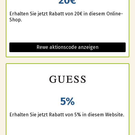
Erhalten Sie jetzt Rabatt von 20€ in diesem Online-
Shop.
Rewe aktionscode anzeigen
5%
Erhalten Sie jetzt Rabatt von 5% in diesem Website.