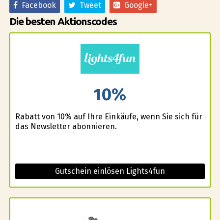
Facebook
Tweet
Google+
Die besten Aktionscodes
10%
Rabatt von 10% auf Ihre Einkäufe, wenn Sie sich für
das Newsletter abonnieren.
Gutschein einlösen Lights4fun