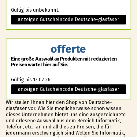
Gültig bis unbekannt.
anzeigen Gutscheincode Deutsche-glasfaser
offerte
Eine große Auswahl an Produkten mit reduzierten
Preisen wartet hier auf Sie.
Gültig bis 13.02.26.
anzeigen Gutscheincode Deutsche-glasfaser
Wir stellen Ihnen hier den Shop von Deutsche-
glasfaser vor. Wie Sie möglicherweise schon wissen,
dieses Unternehmen bietet uns eine ausgezeichnete
und erlesene Auswahl aus dem Bereich Informatik,
Telefon, etc.. an und all dies zu Preisen, die für
jedermann erschwinglich sind.Wollen Sie Informatik,