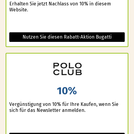
Erhalten Sie jetzt Nachlass von 10% in diesem
Website.
Nutzen Sie diesen Rabatt-Aktion Bugatti
10%
Vergünstigung von 10% für Ihre Kaufen, wenn Sie
sich für das Newsletter anmelden.