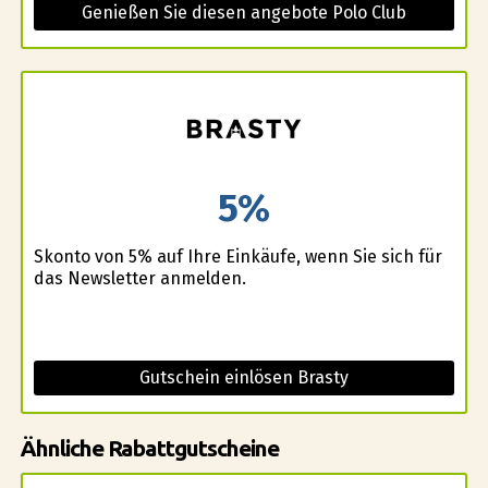
Genießen Sie diesen angebote Polo Club
5%
Skonto von 5% auf Ihre Einkäufe, wenn Sie sich für
das Newsletter anmelden.
Gutschein einlösen Brasty
Ähnliche Rabattgutscheine