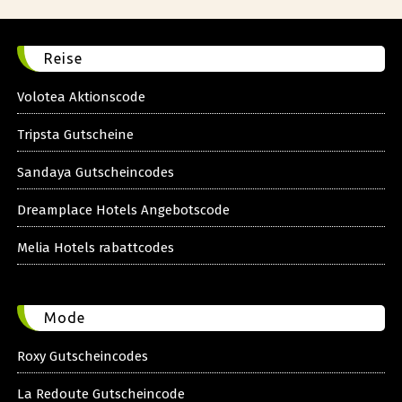
Reise
Volotea Aktionscode
Tripsta Gutscheine
Sandaya Gutscheincodes
Dreamplace Hotels Angebotscode
Melia Hotels rabattcodes
Mode
Roxy Gutscheincodes
La Redoute Gutscheincode