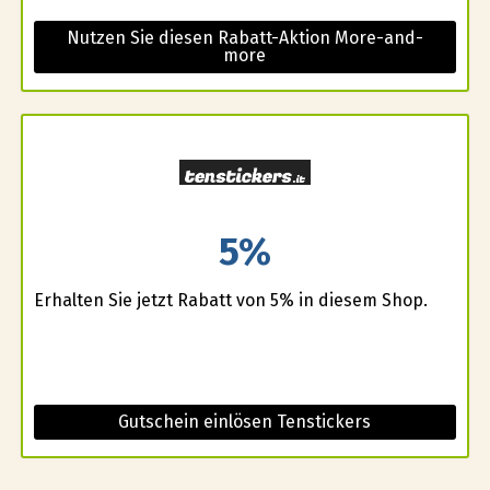
Nutzen Sie diesen Rabatt-Aktion More-and-
more
5%
Erhalten Sie jetzt Rabatt von 5% in diesem Shop.
Gutschein einlösen Tenstickers