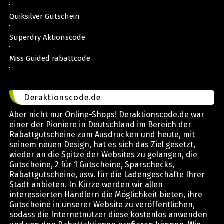
Quiksilver Gutschein
Superdry Aktionscode
Miss Guided rabattcode
Deraktionscode.de
Aber nicht nur Online-Shops! Deraktionscode.de war
einer der Pioniere in Deutschland im Bereich der
Rabattgutscheine zum Ausdrucken und heute, mit
seinem neuen Design, hat es sich das Ziel gesetzt,
wieder an die Spitze der Websites zu gelangen, die
Gutscheine, 2 für 1 Gutscheine, Sparschecks,
Rabattgutscheine, usw. für die Ladengeschäfte Ihrer
Stadt anbieten. In Kürze werden wir allen
interessierten Händlern die Möglichkeit bieten, ihre
Gutscheine in unserer Website zu veröffentlichen,
sodass die Internetnutzer diese kostenlos anwenden