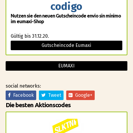
codigo
Nutzen sie den neuen Gutscheincode envio sin mínimo
im eumaxi-Shop
Gültig bis 31.12.20.
Gutscheincode Eumaxi
EUMAXI
social networks:
Facebook
Tweet
Google+
Die besten Aktionscodes