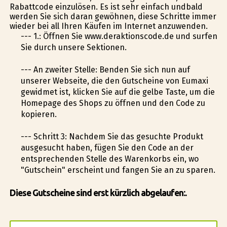
Rabattcode einzulösen. Es ist sehr einfach undbald
werden Sie sich daran gewöhnen, diese Schritte immer
wieder bei all Ihren Käufen im Internet anzuwenden.
--- 1.: Öffnen Sie www.deraktionscode.de und surfen
Sie durch unsere Sektionen.
--- An zweiter Stelle: Befinden Sie sich nun auf
unserer Webseite, die den Gutscheine von Eumaxi
gewidmet ist, klicken Sie auf die gelbe Taste, um die
Homepage des Shops zu öffnen und den Code zu
kopieren.
--- Schritt 3: Nachdem Sie das gesuchte Produkt
ausgesucht haben, fügen Sie den Code an der
entsprechenden Stelle des Warenkorbs ein, wo
"Gutschein" erscheint und fangen Sie an zu sparen.
Diese Gutscheine sind erst kürzlich abgelaufen:.