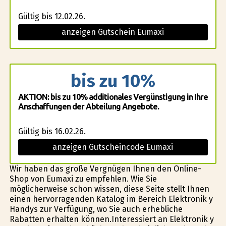
Gültig bis 12.02.26.
anzeigen Gutschein Eumaxi
bis zu 10%
AKTION: bis zu 10% additionales Vergünstigung in Ihre
Anschaffungen der Abteilung Angebote.
Gültig bis 16.02.26.
anzeigen Gutscheincode Eumaxi
Wir haben das große Vergnügen Ihnen den Online-
Shop von Eumaxi zu empfehlen. Wie Sie
möglicherweise schon wissen, diese Seite stellt Ihnen
einen hervorragenden Katalog im Bereich Elektronik y
Handys zur Verfügung, wo Sie auch erhebliche
Rabatten erhalten können.Interessiert an Elektronik y