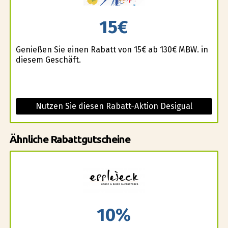
15€
Genießen Sie einen Rabatt von 15€ ab 130€ MBW. in
diesem Geschäft.
Nutzen Sie diesen Rabatt-Aktion Desigual
Ähnliche Rabattgutscheine
10%