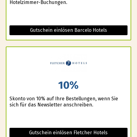
Hotelzimmer-Buchungen.
Gutschein einlösen Barcelo Hotels
10%
Skonto von 10% auf Ihre Bestellungen, wenn Sie
sich für das Newsletter anschreiben.
Gutschein einlösen Fletcher Hotels