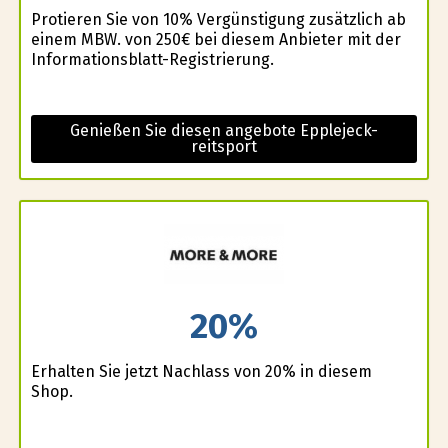
Profitieren Sie von 10% Vergünstigung zusätzlich ab
einem MBW. von 250€ bei diesem Anbieter mit der
Informationsblatt-Registrierung.
Genießen Sie diesen angebote Epplejeck-
reitsport
20%
Erhalten Sie jetzt Nachlass von 20% in diesem
Shop.