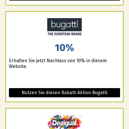
10%
Erhalten Sie jetzt Nachlass von 10% in diesem
Website.
Nutzen Sie diesen Rabatt-Aktion Bugatti