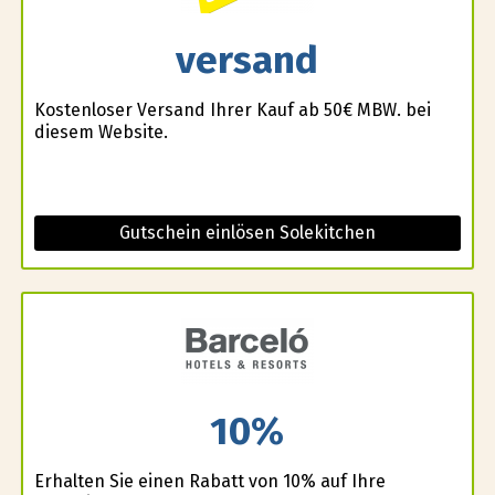
versand
Kostenloser Versand Ihrer Kauf ab 50€ MBW. bei
diesem Website.
Gutschein einlösen Solekitchen
10%
Erhalten Sie einen Rabatt von 10% auf Ihre