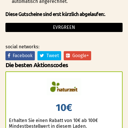
automatisch angerechnet.
Diese Gutscheine sind erst kürzlich abgelaufen:.
EVRGREEN
social networks:
Facebook
Tweet
Google+
Die besten Aktionscodes
10€
Erhalten Sie einen Rabatt von 10€ ab 100€
Mindestbestellwert in diesem Laden.