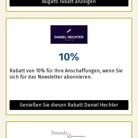
Bugatti rabatt anzeigen
10%
Rabatt von 10% für Ihre Anschaffungen, wenn Sie
sich für das Newsletter abonnieren.
Genießen Sie diesen Rabatt Daniel Hechter