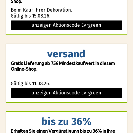
Shop.
Beim Kauf Ihrer Dekoration.
Gültig bis 15.08.26.
anzeigen Aktionscode Evrgreen
versand
Gratis Lieferung ab 75€ Mindestkaufwert in diesem
Online-Shop.
Gültig bis 11.08.26.
anzeigen Aktionscode Evrgreen
bis zu 36%
Erhalten Sie einen Vergünstigung bis zu 36% in Ihre