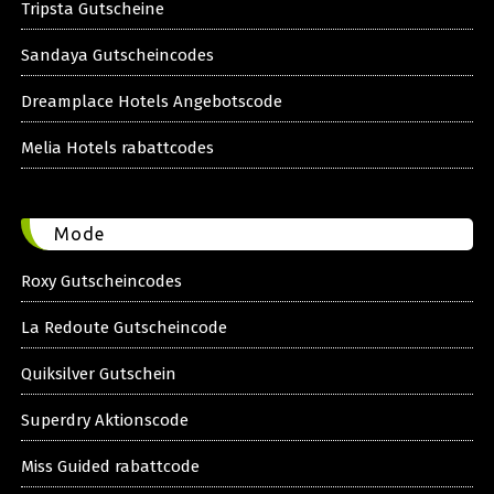
Tripsta Gutscheine
Sandaya Gutscheincodes
Dreamplace Hotels Angebotscode
Melia Hotels rabattcodes
Mode
Roxy Gutscheincodes
La Redoute Gutscheincode
Quiksilver Gutschein
Superdry Aktionscode
Miss Guided rabattcode