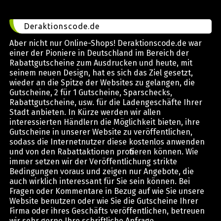
Deraktionscode.de
Aber nicht nur Online-Shops! Deraktionscode.de war
einer der Pioniere in Deutschland im Bereich der
Rabattgutscheine zum Ausdrucken und heute, mit
seinem neuen Design, hat es sich das Ziel gesetzt,
wieder an die Spitze der Websites zu gelangen, die
Gutscheine, 2 für 1 Gutscheine, Sparschecks,
Rabattgutscheine, usw. für die Ladengeschäfte Ihrer
Stadt anbieten. In Kürze werden wir allen
interessierten Händlern die Möglichkeit bieten, ihre
Gutscheine in unserer Website zu veröffentlichen,
sodass die Internetnutzer diese kostenlos anwenden
und von den Rabattaktionen profitieren können. Wie
immer setzen wir der Veröffentlichung strikte
Bedingungen voraus und zeigen nur Angebote, die
auch wirklich interessant für Sie sein können. Bei
Fragen oder Kommentare in Bezug auf wie Sie unsere
Website benutzen oder wie Sie die Gutscheine Ihrer
Firma oder ihres Geschäfts veröffentlichen, betreuen
wir sehr gerne Ihre schriftliche Anfrage.