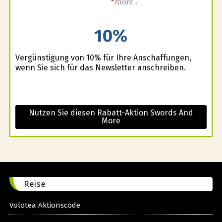
10%
Vergünstigung von 10% für Ihre Anschaffungen,
wenn Sie sich für das Newsletter anschreiben.
Nutzen Sie diesen Rabatt-Aktion Swords And
More
Reise
Volotea Aktionscode