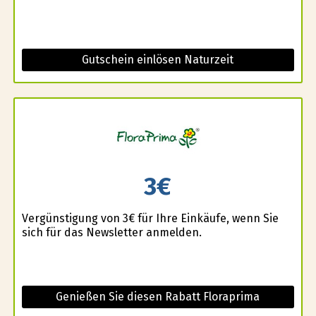
Gutschein einlösen Naturzeit
3€
Vergünstigung von 3€ für Ihre Einkäufe, wenn Sie
sich für das Newsletter anmelden.
Genießen Sie diesen Rabatt Floraprima