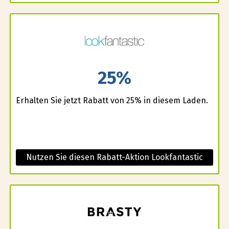
25%
Erhalten Sie jetzt Rabatt von 25% in diesem Laden.
Nutzen Sie diesen Rabatt-Aktion Lookfantastic