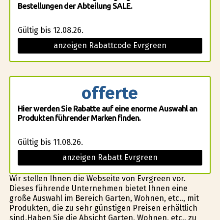
Bestellungen der Abteilung SALE.
Gültig bis 12.08.26.
anzeigen Rabattcode Evrgreen
offerte
Hier werden Sie Rabatte auf eine enorme Auswahl an
Produkten führender Marken finden.
Gültig bis 11.08.26.
anzeigen Rabatt Evrgreen
Wir stellen Ihnen die Webseite von Evrgreen vor.
Dieses führende Unternehmen bietet Ihnen eine
große Auswahl im Bereich Garten, Wohnen, etc.., mit
Produkten, die zu sehr günstigen Preisen erhältlich
sind.Haben Sie die Absicht Garten, Wohnen, etc.. zu