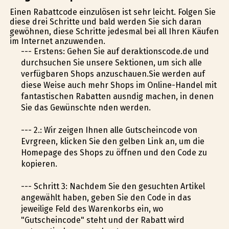
Einen Rabattcode einzulösen ist sehr leicht. Folgen Sie
diese drei Schritte und bald werden Sie sich daran
gewöhnen, diese Schritte jedesmal bei all Ihren Käufen
im Internet anzuwenden.
--- Erstens: Gehen Sie auf deraktionscode.de und
durchsuchen Sie unsere Sektionen, um sich alle
verfügbaren Shops anzuschauen.Sie werden auf
diese Weise auch mehr Shops im Online-Handel mit
fantastischen Rabatten ausfindig machen, in denen
Sie das Gewünschte finden werden.
--- 2.: Wir zeigen Ihnen alle Gutscheincode von
Evrgreen, klicken Sie den gelben Link an, um die
Homepage des Shops zu öffnen und den Code zu
kopieren.
--- Schritt 3: Nachdem Sie den gesuchten Artikel
angewählt haben, geben Sie den Code in das
jeweilige Feld des Warenkorbs ein, wo
"Gutscheincode" steht und der Rabatt wird