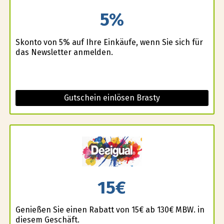
5%
Skonto von 5% auf Ihre Einkäufe, wenn Sie sich für
das Newsletter anmelden.
Gutschein einlösen Brasty
15€
Genießen Sie einen Rabatt von 15€ ab 130€ MBW. in
diesem Geschäft.