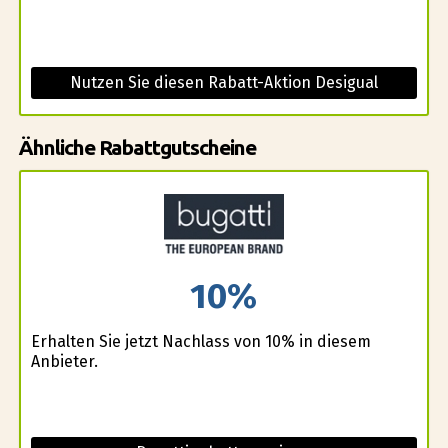
Nutzen Sie diesen Rabatt-Aktion Desigual
Ähnliche Rabattgutscheine
10%
Erhalten Sie jetzt Nachlass von 10% in diesem
Anbieter.