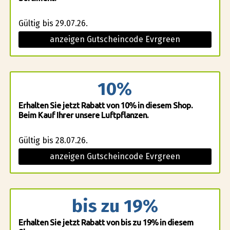
Gültig bis 29.07.26.
anzeigen Gutscheincode Evrgreen
10%
Erhalten Sie jetzt Rabatt von 10% in diesem Shop.
Beim Kauf Ihrer unsere Luftpflanzen.
Gültig bis 28.07.26.
anzeigen Gutscheincode Evrgreen
bis zu 19%
Erhalten Sie jetzt Rabatt von bis zu 19% in diesem