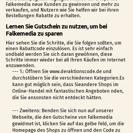
Falkemedia neue Kunden zu gewinnen und mehr zu
verkaufen, und Nutzern wie Sie helfen wir bei ihren
Bestellungen Rabatte zu erhalten.
Lernen Sie Gutschein zu nutzen, um bei
Falkemedia zu sparen
Hier sehen Sie die Schritte, die Sie folgen sollten, um
einen Rabattcode einzulösen. Es ist sehr einfach
undbald werden Sie sich daran gewöhnen, diese
Schritte immer wieder bei all Ihren Käufen im Internet
anzuwenden.
--- 1.: Öffnen Sie www.deraktionscode.de und
durchstöbern Sie die verschiedenen Kategorien.Es
kann gut möglich sein, dass Sieandere Shops im
Online-Handel mit fantastischen Angeboten finden,
die Sie ansonsten nicht entdeckt hätten.
--- Zweitens: Befinden Sie sich nun auf unserer
Webseite, die den Gutscheine von Falkemedia
gewidmet ist, klicken Sie auf das gelbe Feld, um die
Homepage des Shops zu öffnen und den Code zu