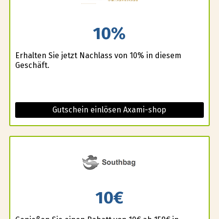
10%
Erhalten Sie jetzt Nachlass von 10% in diesem
Geschäft.
Gutschein einlösen Axami-shop
10€