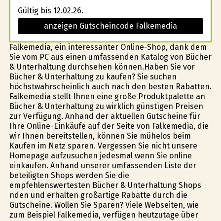
Gültig bis 12.02.26.
anzeigen Gutscheincode Falkemedia
Falkemedia, ein interessanter Online-Shop, dank dem
Sie vom PC aus einen umfassenden Katalog von Bücher
& Unterhaltung durchsehen können.Haben Sie vor
Bücher & Unterhaltung zu kaufen? Sie suchen
höchstwahrscheinlich auch nach den besten Rabatten.
Falkemedia stellt Ihnen eine große Produktpalette an
Bücher & Unterhaltung zu wirklich günstïgen Preisen
zur Verfügung. Anhand der aktuellen Gutscheine für
Ihre Online-Einkäufe auf der Seite von Falkemedia, die
wir Ihnen bereitstellen, können Sie mühelos beim
Kaufen im Netz sparen. Vergessen Sie nicht unsere
Homepage aufzusuchen jedesmal wenn Sie online
einkaufen. Anhand unserer umfassenden Liste der
beteiligten Shops werden Sie die
empfehlenswertesten Bücher & Unterhaltung Shops
finden und erhalten großartige Rabatte durch die
Gutscheine. Wollen Sie Sparen? Viele Webseiten, wie
zum Beispiel Falkemedia, verfügen heutzutage über