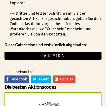
kopieren.
--- Dritter und letzter Schritt: Wenn Sie den
gesuchten Artikel ausgesucht haben, geben Sie den
Code in das dafür vorgesehene Feld des
Warenkorbs ein, wo "Gutschein" erscheint und
profitieren Sie von den Rabatten.
Diese Gutscheine sind erst kürzlich abgelaufen:.
FALKEMEDIA
social networks:
Facebook
Tweet
Google+
Die besten Aktionscodes