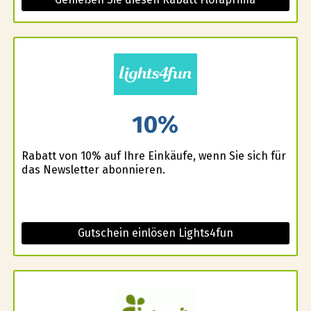
10%
Rabatt von 10% auf Ihre Einkäufe, wenn Sie sich für
das Newsletter abonnieren.
Gutschein einlösen Lights4fun