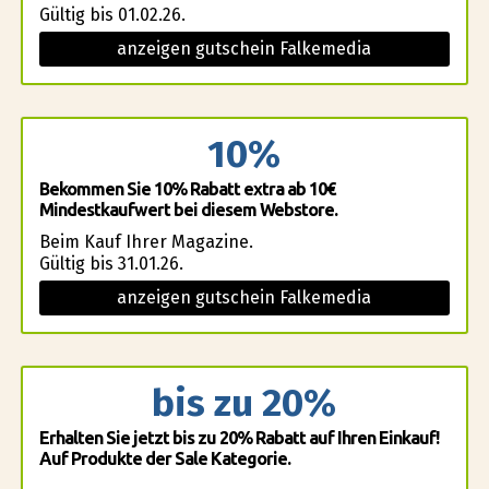
Gültig bis 01.02.26.
anzeigen gutschein Falkemedia
10%
Bekommen Sie 10% Rabatt extra ab 10€
Mindestkaufwert bei diesem Webstore.
Beim Kauf Ihrer Magazine.
Gültig bis 31.01.26.
anzeigen gutschein Falkemedia
bis zu 20%
Erhalten Sie jetzt bis zu 20% Rabatt auf Ihren Einkauf!
Auf Produkte der Sale Kategorie.