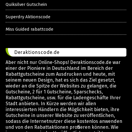
Quiksilver Gutschein
Superdry Aktionscode
Miss Guided rabattcode
Deraktionscode.de
Aber nicht nur Online-Shops! Deraktionscode.de war
einer der Pioniere in Deutschland im Bereich der
Rabattgutscheine zum Ausdrucken und heute, mit
seinem neuen Design, hat es sich das Ziel gesetzt,
wieder an die Spitze der Websites zu gelangen, die
Gutscheine, 2 für 1 Gutscheine, Sparschecks,
Rabattgutscheine, usw. für die Ladengeschäfte Ihrer
Stadt anbieten. In Kürze werden wir allen
interessierten Händlern die Möglichkeit bieten, ihre
Gutscheine in unserer Website zu veröffentlichen,
sodass die Internetnutzer diese kostenlos anwenden
und von den Rabattaktionen profitieren können. Wie