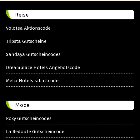
Reise
Volotea Aktionscode
Tripsta Gutscheine
Sandaya Gutscheincodes
Dreamplace Hotels Angebotscode
Melia Hotels rabattcodes
Mode
Roxy Gutscheincodes
La Redoute Gutscheincode