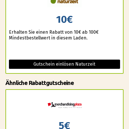
10€
Erhalten Sie einen Rabatt von 10€ ab 100€
Mindestbestellwert in diesem Laden.
Gutschein einlösen Naturzeit
Ähnliche Rabattgutscheine
5€