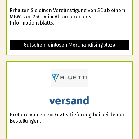
Erhalten Sie einen Vergünstigung von 5€ ab einem
MBW. von 25€ beim Abonnieren des
Informationsblatts.
Gutschein einlösen Merchandisingplaza
versand
Profitiere von einem Gratis Lieferung bei bei deinen
Bestellungen.