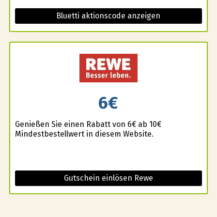
Bluetti aktionscode anzeigen
6€
Genießen Sie einen Rabatt von 6€ ab 10€
Mindestbestellwert in diesem Website.
Gutschein einlösen Rewe