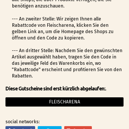
benötigen anzuschauen.
--- An zweiter Stelle: Wir zeigen Ihnen alle
Rabattcode von Fleischarena, klicken Sie den
gelben Link an, um die Homepage des Shops zu
öffnen und den Code zu kopieren.
--- An dritter Stelle: Nachdem Sie den gewünschten
Artikel ausgewählt haben, tragen Sie den Code in
das jeweilige Feld des Warenkorbs ein, wo
"Rabattcode" erscheint und profitieren Sie von den
Rabatten.
Diese Gutscheine sind erst kürzlich abgelaufen:.
FLEISCHARENA
social networks: