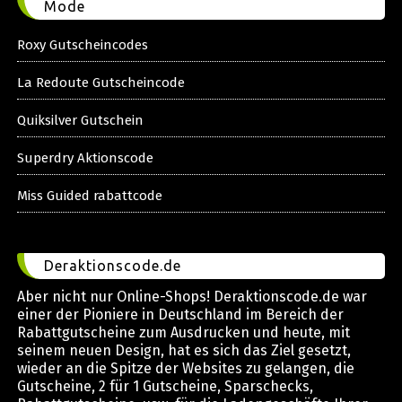
Mode
Roxy Gutscheincodes
La Redoute Gutscheincode
Quiksilver Gutschein
Superdry Aktionscode
Miss Guided rabattcode
Deraktionscode.de
Aber nicht nur Online-Shops! Deraktionscode.de war
einer der Pioniere in Deutschland im Bereich der
Rabattgutscheine zum Ausdrucken und heute, mit
seinem neuen Design, hat es sich das Ziel gesetzt,
wieder an die Spitze der Websites zu gelangen, die
Gutscheine, 2 für 1 Gutscheine, Sparschecks,