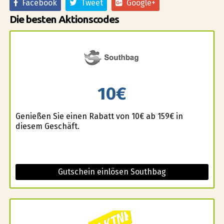
Facebook
Tweet
Google+
Die besten Aktionscodes
10€
Genießen Sie einen Rabatt von 10€ ab 159€ in
diesem Geschäft.
Gutschein einlösen Southbag