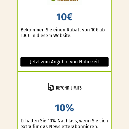
10€
Bekommen Sie einen Rabatt von 10€ ab
100€ in diesem Website.
Jetzt zum Angebot von Naturzeit
10%
Erhalten Sie 10% Nachlass, wenn Sie sich
extra für das Newsletterabonnieren.