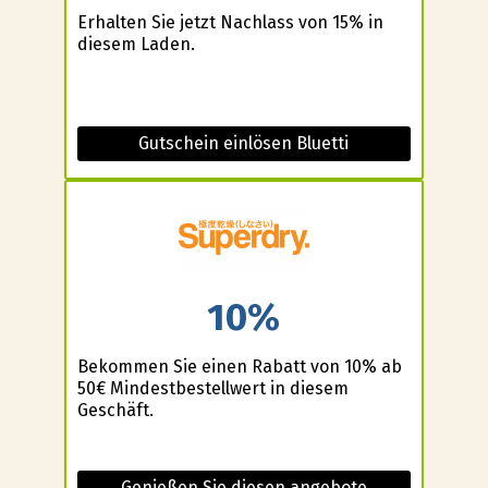
Erhalten Sie jetzt Nachlass von 15% in
diesem Laden.
Gutschein einlösen Bluetti
10%
Bekommen Sie einen Rabatt von 10% ab
50€ Mindestbestellwert in diesem
Geschäft.
Genießen Sie diesen angebote