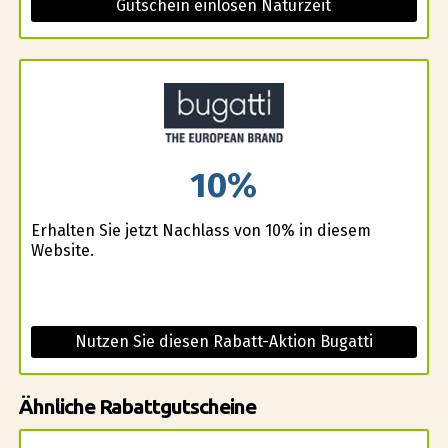
Gutschein einlösen Naturzeit
10%
Erhalten Sie jetzt Nachlass von 10% in diesem
Website.
Nutzen Sie diesen Rabatt-Aktion Bugatti
Ähnliche Rabattgutscheine