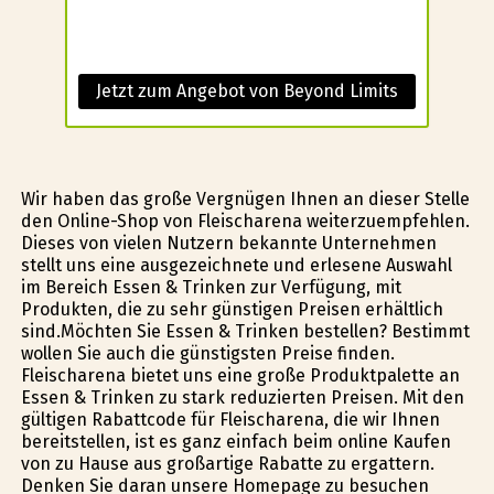
Jetzt zum Angebot von Beyond Limits
Wir haben das große Vergnügen Ihnen an dieser Stelle
den Online-Shop von Fleischarena weiterzuempfehlen.
Dieses von vielen Nutzern bekannte Unternehmen
stellt uns eine ausgezeichnete und erlesene Auswahl
im Bereich Essen & Trinken zur Verfügung, mit
Produkten, die zu sehr günstigen Preisen erhältlich
sind.Möchten Sie Essen & Trinken bestellen? Bestimmt
wollen Sie auch die günstigsten Preise finden.
Fleischarena bietet uns eine große Produktpalette an
Essen & Trinken zu stark reduzierten Preisen. Mit den
gültigen Rabattcode für Fleischarena, die wir Ihnen
bereitstellen, ist es ganz einfach beim online Kaufen
von zu Hause aus großartige Rabatte zu ergattern.
Denken Sie daran unsere Homepage zu besuchen