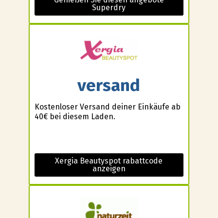
Superdry
versand
Kostenloser Versand deiner Einkäufe ab
40€ bei diesem Laden.
Xergia Beautyspot rabattcode
anzeigen