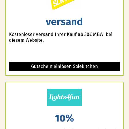
versand
Kostenloser Versand Ihrer Kauf ab 50€ MBW. bei
diesem Website.
Gutschein einlösen Solekitchen
10%