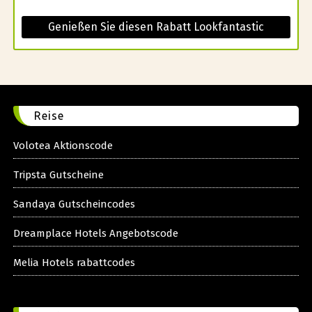
Genießen Sie diesen Rabatt Lookfantastic
Reise
Volotea Aktionscode
Tripsta Gutscheine
Sandaya Gutscheincodes
Dreamplace Hotels Angebotscode
Melia Hotels rabattcodes