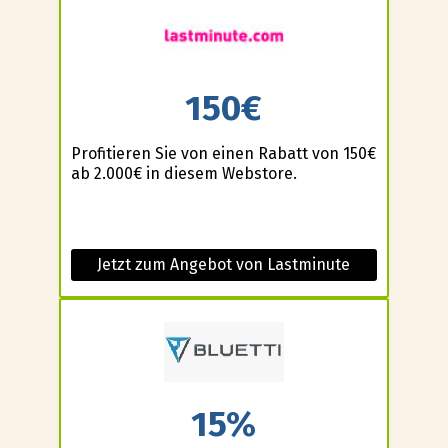
150€
Profitieren Sie von einen Rabatt von 150€
ab 2.000€ in diesem Webstore.
Jetzt zum Angebot von Lastminute
15%