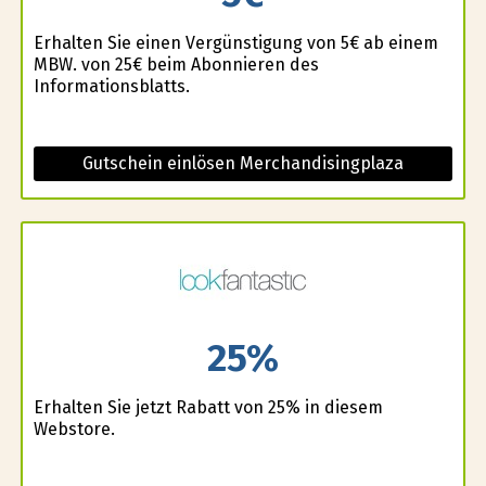
Erhalten Sie einen Vergünstigung von 5€ ab einem
MBW. von 25€ beim Abonnieren des
Informationsblatts.
Gutschein einlösen Merchandisingplaza
25%
Erhalten Sie jetzt Rabatt von 25% in diesem
Webstore.