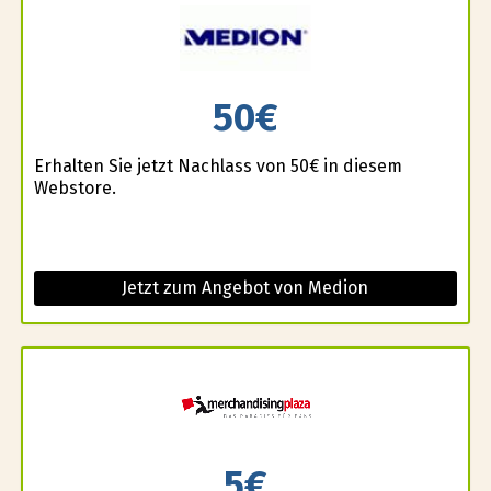
50€
Erhalten Sie jetzt Nachlass von 50€ in diesem
Webstore.
Jetzt zum Angebot von Medion
5€