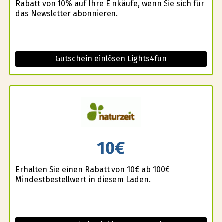
Rabatt von 10% auf Ihre Einkäufe, wenn Sie sich für
das Newsletter abonnieren.
Gutschein einlösen Lights4fun
10€
Erhalten Sie einen Rabatt von 10€ ab 100€
Mindestbestellwert in diesem Laden.