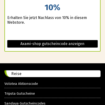
10%
Erhalten Sie jetzt Nachlass von 10% in diesem
Webstore.
Axami-shop gutscheincode anzeigen
Reise
Volotea Aktionscode
Tripsta Gutscheine
Sandaya Gutscheincodes