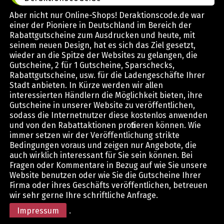
Aber nicht nur Online-Shops! Deraktionscode.de war
einer der Pioniere in Deutschland im Bereich der
Rabattgutscheine zum Ausdrucken und heute, mit
seinem neuen Design, hat es sich das Ziel gesetzt,
wieder an die Spitze der Websites zu gelangen, die
Gutscheine, 2 für 1 Gutscheine, Sparschecks,
Rabattgutscheine, usw. für die Ladengeschäfte Ihrer
Stadt anbieten. In Kürze werden wir allen
interessierten Händlern die Möglichkeit bieten, ihre
Gutscheine in unserer Website zu veröffentlichen,
sodass die Internetnutzer diese kostenlos anwenden
und von den Rabattaktionen profitieren können. Wie
immer setzen wir der Veröffentlichung strikte
Bedingungen voraus und zeigen nur Angebote, die
auch wirklich interessant für Sie sein können. Bei
Fragen oder Kommentare in Bezug auf wie Sie unsere
Website benutzen oder wie Sie die Gutscheine Ihrer
Firma oder ihres Geschäfts veröffentlichen, betreuen
wir sehr gerne Ihre schriftliche Anfrage.
Impressum
.