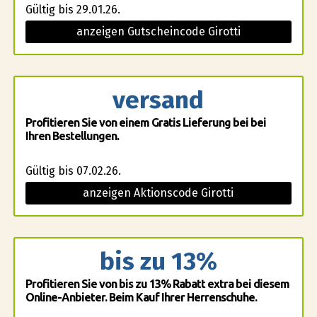
Gültig bis 29.01.26.
anzeigen Gutscheincode Girotti
versand
Profitieren Sie von einem Gratis Lieferung bei bei
Ihren Bestellungen.
Gültig bis 07.02.26.
anzeigen Aktionscode Girotti
bis zu 13%
Profitieren Sie von bis zu 13% Rabatt extra bei diesem
Online-Anbieter. Beim Kauf Ihrer Herrenschuhe.