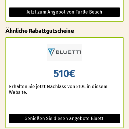
Jetzt zum Angebot von Turtle Beach
Ähnliche Rabattgutscheine
510€
Erhalten Sie jetzt Nachlass von 510€ in diesem
Website.
Genießen Sie diesen angebote Bluetti