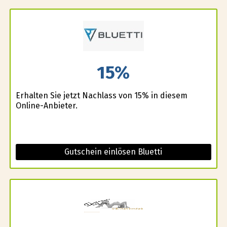
15%
Erhalten Sie jetzt Nachlass von 15% in diesem
Online-Anbieter.
Gutschein einlösen Bluetti