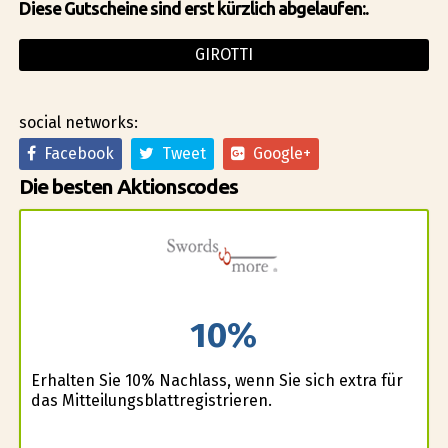
Diese Gutscheine sind erst kürzlich abgelaufen:.
GIROTTI
social networks:
Facebook
Tweet
Google+
Die besten Aktionscodes
10%
Erhalten Sie 10% Nachlass, wenn Sie sich extra für
das Mitteilungsblattregistrieren.