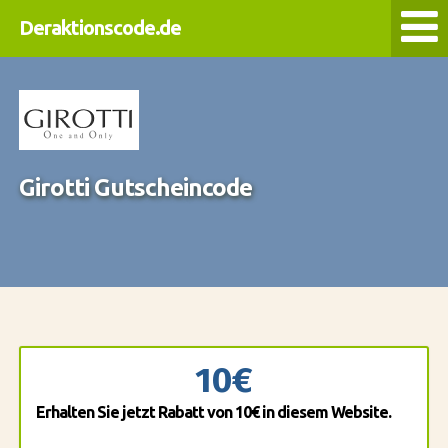
Deraktionscode.de
Girotti Gutscheincode
10€
Erhalten Sie jetzt Rabatt von 10€ in diesem Website.