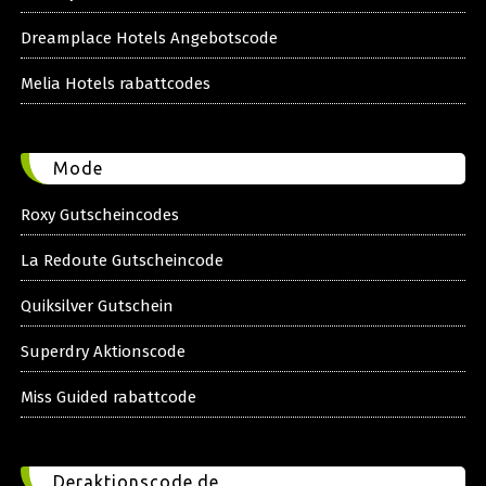
Dreamplace Hotels Angebotscode
Melia Hotels rabattcodes
Mode
Roxy Gutscheincodes
La Redoute Gutscheincode
Quiksilver Gutschein
Superdry Aktionscode
Miss Guided rabattcode
Deraktionscode.de