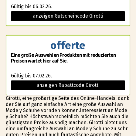
Gültig bis 06.02.26.
anzeigen Gutscheincode Girotti
offerte
Eine große Auswahl an Produkten mit reduzierten
Preisen wartet hier auf Sie.
Gültig bis 07.02.26.
anzeigen Rabattcode Girotti
Girotti, eine großartige Seite des Online-Handels, dank
der Sie auf ganz einfache Art eine große Auswahl an
Mode y Schuhe vorfinden können.Interessiert an Mode
y Schuhe? Höchstwahrscheinlich möchten Sie auch die
günstigsten Preise ausfindig machen. Girotti bietet uns
eine umfangreiche Auswahl an Mode y Schuhe zu sehr
guten Preisen und auch fantastische Angebote. Mit