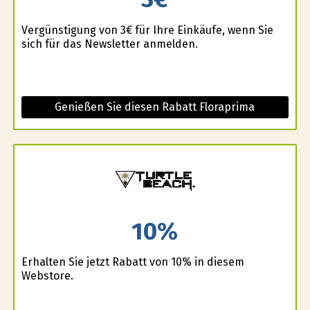
Vergünstigung von 3€ für Ihre Einkäufe, wenn Sie
sich für das Newsletter anmelden.
Genießen Sie diesen Rabatt Floraprima
10%
Erhalten Sie jetzt Rabatt von 10% in diesem
Webstore.