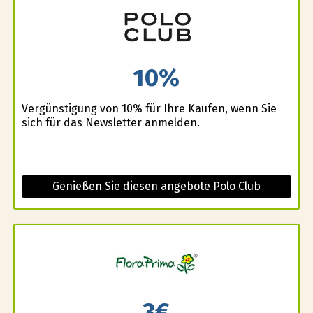
10%
Vergünstigung von 10% für Ihre Kaufen, wenn Sie
sich für das Newsletter anmelden.
Genießen Sie diesen angebote Polo Club
3€