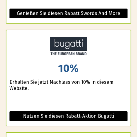
Genießen Sie diesen Rabatt Swords And More
10%
Erhalten Sie jetzt Nachlass von 10% in diesem
Website.
Nutzen Sie diesen Rabatt-Aktion Bugatti