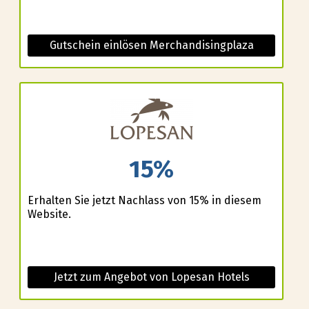
Gutschein einlösen Merchandisingplaza
15%
Erhalten Sie jetzt Nachlass von 15% in diesem
Website.
Jetzt zum Angebot von Lopesan Hotels