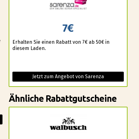
7€
e
Erhalten Sie einen Rabatt von 7€ ab 50€ in
diesem Laden.
Jetzt zum Angebot von Sarenza
Ähnliche Rabattgutscheine