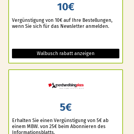
10€
Vergünstigung von 10€ auf Ihre Bestellungen,
wenn Sie sich für das Newsletter anmelden.
Walbusch rabatt anzeigen
5€
Erhalten Sie einen Vergünstigung von 5€ ab
einem MBW. von 25€ beim Abonnieren des
Informationsblatts.