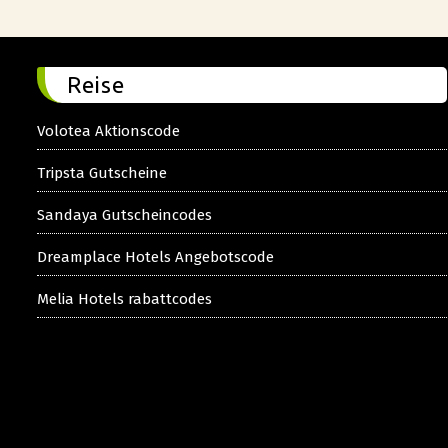
Reise
Volotea Aktionscode
Tripsta Gutscheine
Sandaya Gutscheincodes
Dreamplace Hotels Angebotscode
Melia Hotels rabattcodes