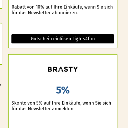
Rabatt von 10% auf Ihre Einkäufe, wenn Sie sich
für das Newsletter abonnieren.
Gutschein einlösen Lights4fun
r
5%
Skonto von 5% auf Ihre Einkäufe, wenn Sie sich
für das Newsletter anmelden.