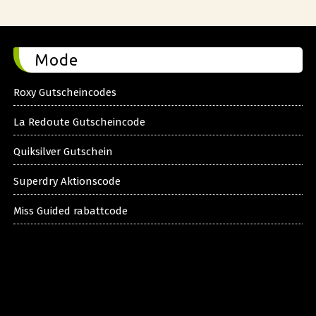
Mode
Roxy Gutscheincodes
La Redoute Gutscheincode
Quiksilver Gutschein
Superdry Aktionscode
Miss Guided rabattcode