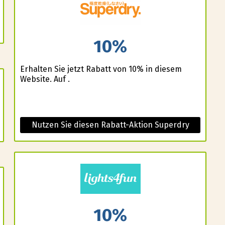
10%
Erhalten Sie jetzt Rabatt von 10% in diesem
Website. Auf .
Nutzen Sie diesen Rabatt-Aktion Superdry
10%