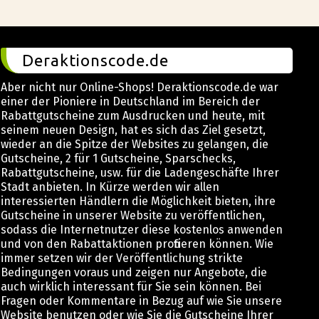
Deraktionscode.de
Aber nicht nur Online-Shops! Deraktionscode.de war
einer der Pioniere in Deutschland im Bereich der
Rabattgutscheine zum Ausdrucken und heute, mit
seinem neuen Design, hat es sich das Ziel gesetzt,
wieder an die Spitze der Websites zu gelangen, die
Gutscheine, 2 für 1 Gutscheine, Sparschecks,
Rabattgutscheine, usw. für die Ladengeschäfte Ihrer
Stadt anbieten. In Kürze werden wir allen
interessierten Händlern die Möglichkeit bieten, ihre
Gutscheine in unserer Website zu veröffentlichen,
sodass die Internetnutzer diese kostenlos anwenden
und von den Rabattaktionen profitieren können. Wie
immer setzen wir der Veröffentlichung strikte
Bedingungen voraus und zeigen nur Angebote, die
auch wirklich interessant für Sie sein können. Bei
Fragen oder Kommentare in Bezug auf wie Sie unsere
Website benutzen oder wie Sie die Gutscheine Ihrer