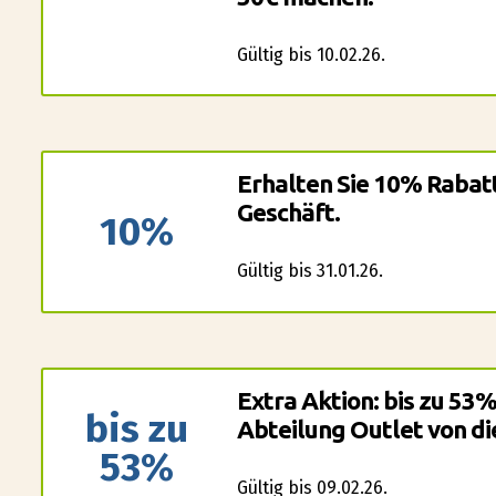
Gültig bis 10.02.26.
Erhalten Sie 10% Rabatt
Geschäft.
10%
Gültig bis 31.01.26.
Extra Aktion: bis zu 53%
bis zu
Abteilung Outlet von di
53%
Gültig bis 09.02.26.