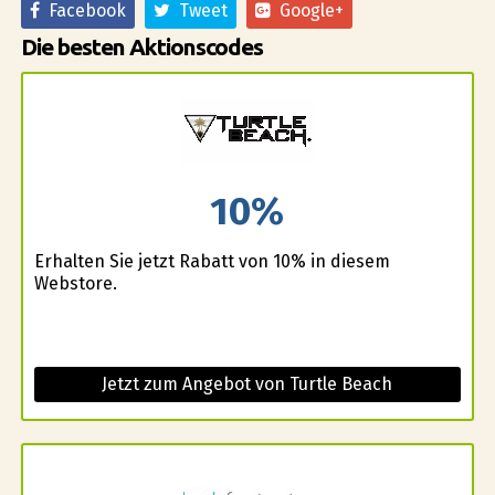
Facebook
Tweet
Google+
Die besten Aktionscodes
10%
Erhalten Sie jetzt Rabatt von 10% in diesem
Webstore.
Jetzt zum Angebot von Turtle Beach