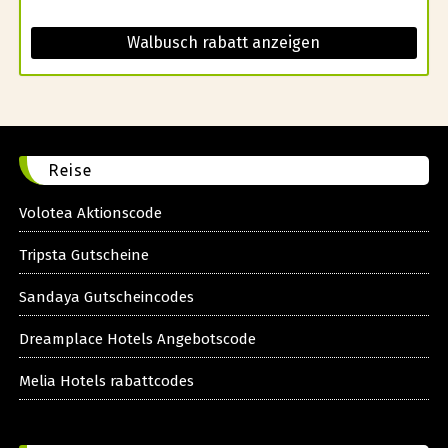
Walbusch rabatt anzeigen
Reise
Volotea Aktionscode
Tripsta Gutscheine
Sandaya Gutscheincodes
Dreamplace Hotels Angebotscode
Melia Hotels rabattcodes