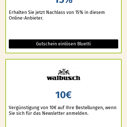
Erhalten Sie jetzt Nachlass von 15% in diesem
Online-Anbieter.
Gutschein einlösen Bluetti
10€
Vergünstigung von 10€ auf Ihre Bestellungen, wenn
Sie sich für das Newsletter anmelden.