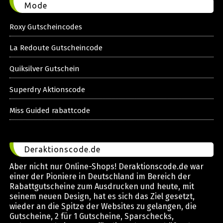
Mode
Roxy Gutscheincodes
La Redoute Gutscheincode
Quiksilver Gutschein
Superdry Aktionscode
Miss Guided rabattcode
Deraktionscode.de
Aber nicht nur Online-Shops! Deraktionscode.de war
einer der Pioniere in Deutschland im Bereich der
Rabattgutscheine zum Ausdrucken und heute, mit
seinem neuen Design, hat es sich das Ziel gesetzt,
wieder an die Spitze der Websites zu gelangen, die
Gutscheine, 2 für 1 Gutscheine, Sparschecks,