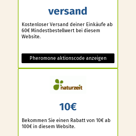
versand
Kostenloser Versand deiner Einkäufe ab
60€ Mindestbestellwert bei diesem
Website.
Pheromone aktionscode anzeigen
10€
Bekommen Sie einen Rabatt von 10€ ab
100€ in diesem Website.