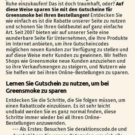
Ruhe einzukaufen! Das ist doch traumhaft, oder?
Auf
diese Weise sparen Sie mit den Gutscheine für
Greensmoke bei Ihren Bestellungen!
Entdecken Sie
wie einfach es ist die Rabatte unserer Seite zu nutzen
und schonen Sie Ihren Geldbeutel auf ganz einfache
Art. Seit 2007 bieten wir auf unserer Seite eine
wunderbare Seite für Unternehmen, die Ihre Produkte
im Internet anbieten, um ihre Gutscheincodes
möglichen neuen Kunden zur Verfügung zu stellen und
auf diese Weise mehr Kunden zu gewinnen. Wir helfen
Shops wie Greensmoke neue Kunden anzuziehen und
so ihre Verkaufsmengen zu steigern, und Nutzern wie
Sie helfen wir bei ihren Online-Bestellungen zu sparen.
Lernen Sie Gutschein zu nutzen, um bei
Greensmoke zu sparen
Entdecken Sie die Schritte, die Sie folgen müssen, um
einen Rabattcode einzulösen. Es ist sehr leicht
undbald werden Sie es ganz normal finden, diese
Schritte immer wieder bei all Ihren Online-
Bestellungen anzuwenden.
--- Als Erstes: Besuchen Sie deraktionscode.de und