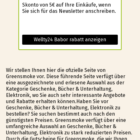
Skonto von 5€ auf Ihre Einkäufe, wenn
Sie sich für das Newsletter anschreiben.
Wellty24 Babor rabatt anzeigen
Wir stellen Ihnen hier die ofizielle Seite von
Greensmoke vor. Diese führende Seite verfügt über
eine ausgezeichnete und erlesene Auswahl aus der
Kategorie Geschenke, Bücher & Unterhaltung,
Elektronik, wo Sie auch sehr interessante Angebote
und Rabatte erhalten können.Haben Sie vor
Geschenke, Bücher & Unterhaltung, Elektronik zu
bestellen? Sie suchen bestimmt auch nach den
günstigsten Preisen. Greensmoke verfügt über eine
umfangreiche Auswahl an Geschenke, Bücher &
Unterhaltung, Elektronik zu stark reduzierten Preisen.
Durch die Gutscheine für Greensmoke, die wir Ihnen