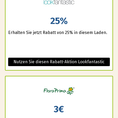
25%
Erhalten Sie jetzt Rabatt von 25% in diesem Laden.
Nutzen Sie diesen Rabatt-Aktion Lookfantastic
3€