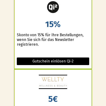
15%
Skonto von 15% für Ihre Bestellungen,
wenn Sie sich für das Newsletter
registrieren.
Gutschein einlösen Qi-2
5€