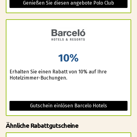
Genießen Sie diesen angebote Polo Club
10%
Erhalten Sie einen Rabatt von 10% auf Ihre
Hotelzimmer-Buchungen.
Gutschein einlösen Barcelo Hotels
Ähnliche Rabattgutscheine