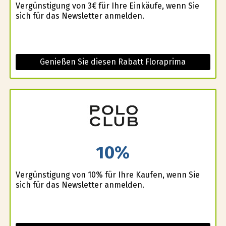
Vergünstigung von 3€ für Ihre Einkäufe, wenn Sie
sich für das Newsletter anmelden.
Genießen Sie diesen Rabatt Floraprima
10%
Vergünstigung von 10% für Ihre Kaufen, wenn Sie
sich für das Newsletter anmelden.