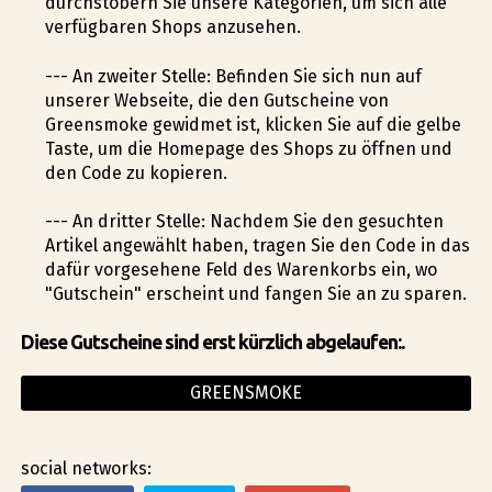
durchstöbern Sie unsere Kategorien, um sich alle
verfügbaren Shops anzusehen.
--- An zweiter Stelle: Befinden Sie sich nun auf
unserer Webseite, die den Gutscheine von
Greensmoke gewidmet ist, klicken Sie auf die gelbe
Taste, um die Homepage des Shops zu öffnen und
den Code zu kopieren.
--- An dritter Stelle: Nachdem Sie den gesuchten
Artikel angewählt haben, tragen Sie den Code in das
dafür vorgesehene Feld des Warenkorbs ein, wo
"Gutschein" erscheint und fangen Sie an zu sparen.
Diese Gutscheine sind erst kürzlich abgelaufen:.
GREENSMOKE
social networks: