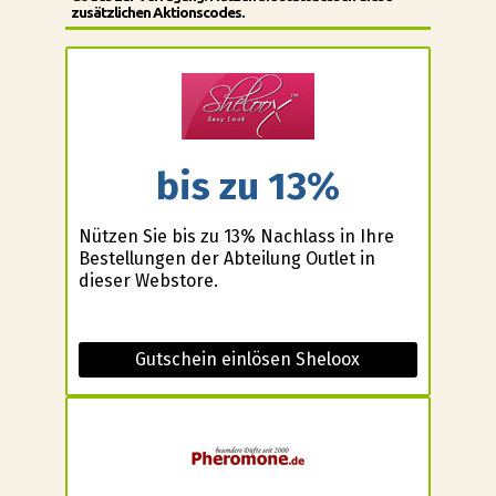
zusätzlichen Aktionscodes.
bis zu 13%
Nützen Sie bis zu 13% Nachlass in Ihre
Bestellungen der Abteilung Outlet in
dieser Webstore.
Gutschein einlösen Sheloox