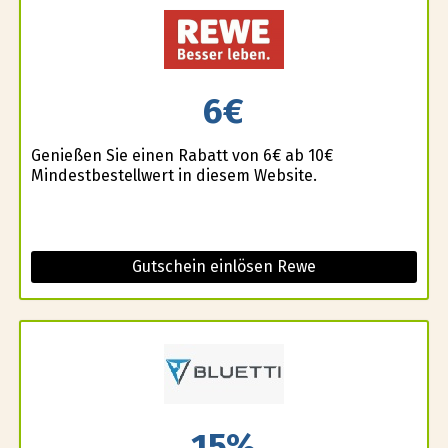
6€
Genießen Sie einen Rabatt von 6€ ab 10€
Mindestbestellwert in diesem Website.
Gutschein einlösen Rewe
15%