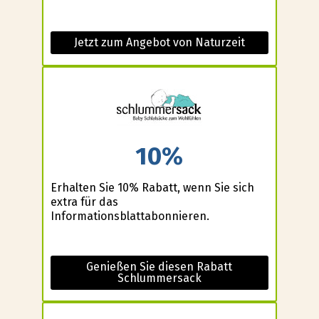
Jetzt zum Angebot von Naturzeit
10%
Erhalten Sie 10% Rabatt, wenn Sie sich
extra für das
Informationsblattabonnieren.
Genießen Sie diesen Rabatt
Schlummersack