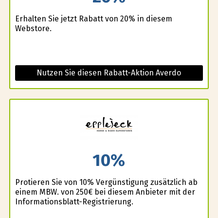
Erhalten Sie jetzt Rabatt von 20% in diesem
Webstore.
Nutzen Sie diesen Rabatt-Aktion Averdo
10%
Profitieren Sie von 10% Vergünstigung zusätzlich ab
einem MBW. von 250€ bei diesem Anbieter mit der
Informationsblatt-Registrierung.