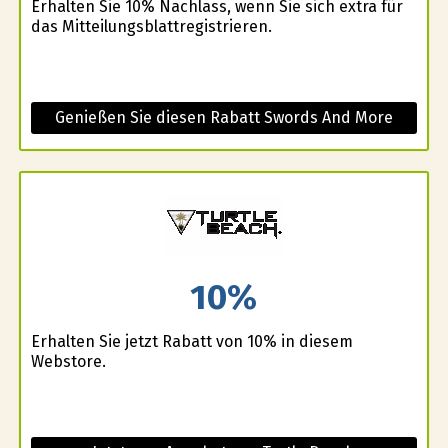
Erhalten Sie 10% Nachlass, wenn Sie sich extra für
das Mitteilungsblattregistrieren.
Genießen Sie diesen Rabatt Swords And More
10%
Erhalten Sie jetzt Rabatt von 10% in diesem
Webstore.