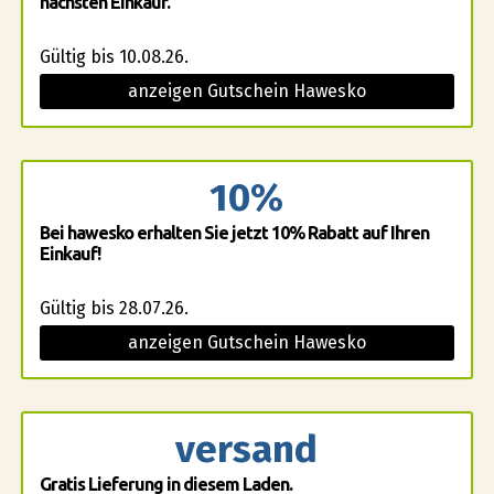
nächsten Einkauf.
Gültig bis 10.08.26.
anzeigen Gutschein Hawesko
10%
Bei hawesko erhalten Sie jetzt 10% Rabatt auf Ihren
Einkauf!
Gültig bis 28.07.26.
anzeigen Gutschein Hawesko
versand
Gratis Lieferung in diesem Laden.