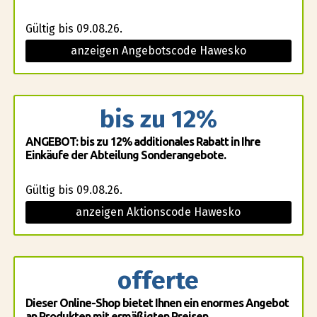
Gültig bis 09.08.26.
anzeigen Angebotscode Hawesko
bis zu 12%
ANGEBOT: bis zu 12% additionales Rabatt in Ihre
Einkäufe der Abteilung Sonderangebote.
Gültig bis 09.08.26.
anzeigen Aktionscode Hawesko
offerte
Dieser Online-Shop bietet Ihnen ein enormes Angebot
an Produkten mit ermäßigten Preisen.