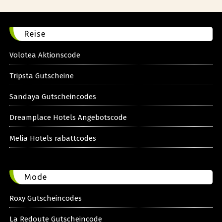
Reise
Volotea Aktionscode
Tripsta Gutscheine
Sandaya Gutscheincodes
Dreamplace Hotels Angebotscode
Melia Hotels rabattcodes
Mode
Roxy Gutscheincodes
La Redoute Gutscheincode