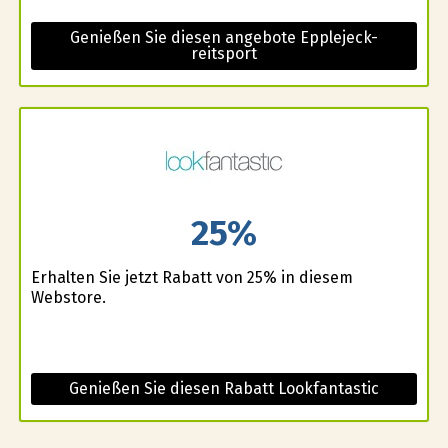
Genießen Sie diesen angebote Epplejeck-
reitsport
25%
Erhalten Sie jetzt Rabatt von 25% in diesem
Webstore.
Genießen Sie diesen Rabatt Lookfantastic