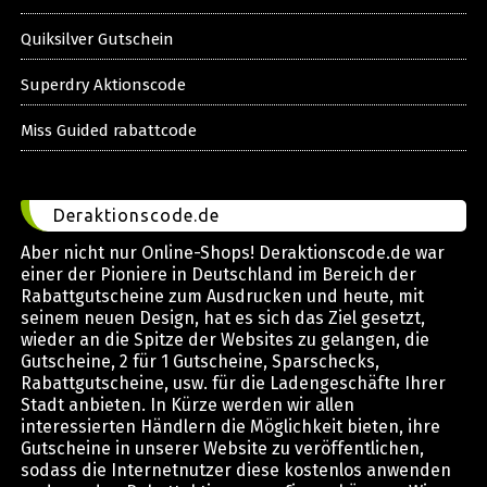
Quiksilver Gutschein
Superdry Aktionscode
Miss Guided rabattcode
Deraktionscode.de
Aber nicht nur Online-Shops! Deraktionscode.de war
einer der Pioniere in Deutschland im Bereich der
Rabattgutscheine zum Ausdrucken und heute, mit
seinem neuen Design, hat es sich das Ziel gesetzt,
wieder an die Spitze der Websites zu gelangen, die
Gutscheine, 2 für 1 Gutscheine, Sparschecks,
Rabattgutscheine, usw. für die Ladengeschäfte Ihrer
Stadt anbieten. In Kürze werden wir allen
interessierten Händlern die Möglichkeit bieten, ihre
Gutscheine in unserer Website zu veröffentlichen,
sodass die Internetnutzer diese kostenlos anwenden