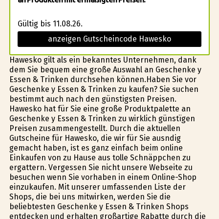
Gültig bis 11.08.26.
anzeigen Gutscheincode Hawesko
Hawesko gilt als ein bekanntes Unternehmen, dank
dem Sie bequem eine große Auswahl an Geschenke y
Essen & Trinken durchsehen können.Haben Sie vor
Geschenke y Essen & Trinken zu kaufen? Sie suchen
bestimmt auch nach den günstigsten Preisen.
Hawesko hat für Sie eine große Produktpalette an
Geschenke y Essen & Trinken zu wirklich günstïgen
Preisen zusammengestellt. Durch die aktuellen
Gutscheine für Hawesko, die wir für Sie ausfindig
gemacht haben, ist es ganz einfach beim online
Einkaufen von zu Hause aus tolle Schnäppchen zu
ergattern. Vergessen Sie nicht unsere Webseite zu
besuchen wenn Sie vorhaben in einem Online-Shop
einzukaufen. Mit unserer umfassenden Liste der
Shops, die bei uns mitwirken, werden Sie die
beliebtesten Geschenke y Essen & Trinken Shops
entdecken und erhalten großartige Rabatte durch die