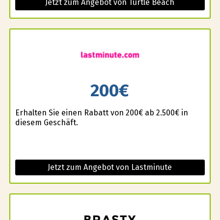
Jetzt zum Angebot von Turtle Beach
200€
Erhalten Sie einen Rabatt von 200€ ab 2.500€ in
diesem Geschäft.
Jetzt zum Angebot von Lastminute