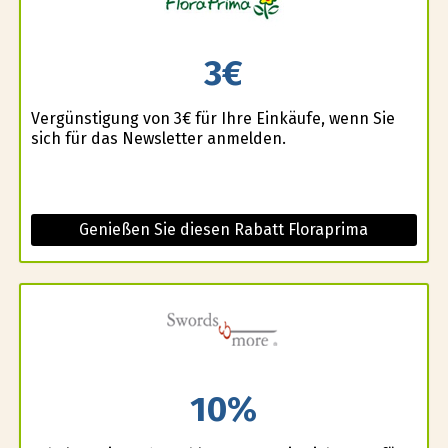
3€
Vergünstigung von 3€ für Ihre Einkäufe, wenn Sie
sich für das Newsletter anmelden.
Genießen Sie diesen Rabatt Floraprima
10%