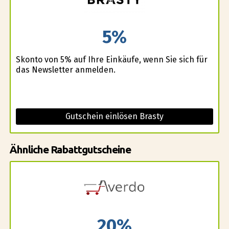
5%
Skonto von 5% auf Ihre Einkäufe, wenn Sie sich für
das Newsletter anmelden.
Gutschein einlösen Brasty
Ähnliche Rabattgutscheine
20%