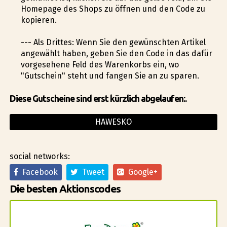
Homepage des Shops zu öffnen und den Code zu
kopieren.
--- Als Drittes: Wenn Sie den gewünschten Artikel
angewählt haben, geben Sie den Code in das dafür
vorgesehene Feld des Warenkorbs ein, wo
"Gutschein" steht und fangen Sie an zu sparen.
Diese Gutscheine sind erst kürzlich abgelaufen:.
HAWESKO
social networks:
Facebook
Tweet
Google+
Die besten Aktionscodes