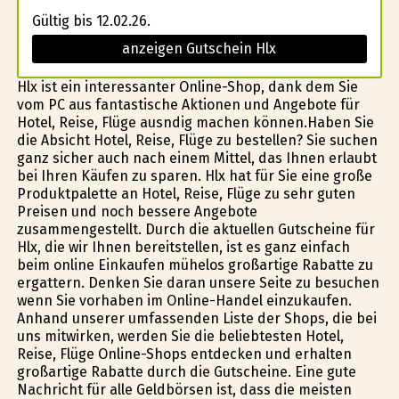
Gültig bis 12.02.26.
anzeigen Gutschein Hlx
Hlx ist ein interessanter Online-Shop, dank dem Sie
vom PC aus fantastische Aktionen und Angebote für
Hotel, Reise, Flüge ausfindig machen können.Haben Sie
die Absicht Hotel, Reise, Flüge zu bestellen? Sie suchen
ganz sicher auch nach einem Mittel, das Ihnen erlaubt
bei Ihren Käufen zu sparen. Hlx hat für Sie eine große
Produktpalette an Hotel, Reise, Flüge zu sehr guten
Preisen und noch bessere Angebote
zusammengestellt. Durch die aktuellen Gutscheine für
Hlx, die wir Ihnen bereitstellen, ist es ganz einfach
beim online Einkaufen mühelos großartige Rabatte zu
ergattern. Denken Sie daran unsere Seite zu besuchen
wenn Sie vorhaben im Online-Handel einzukaufen.
Anhand unserer umfassenden Liste der Shops, die bei
uns mitwirken, werden Sie die beliebtesten Hotel,
Reise, Flüge Online-Shops entdecken und erhalten
großartige Rabatte durch die Gutscheine. Eine gute
Nachricht für alle Geldbörsen ist, dass die meisten