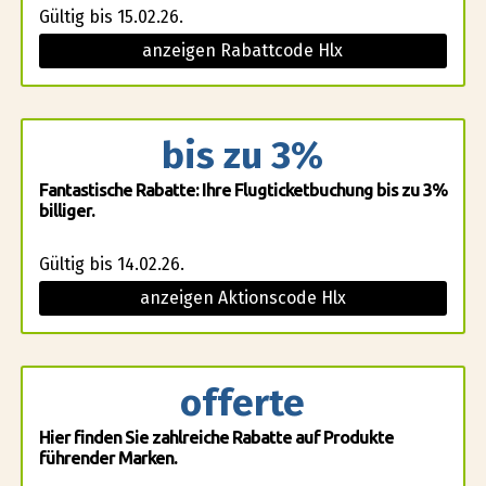
Gültig bis 15.02.26.
anzeigen Rabattcode Hlx
bis zu 3%
Fantastische Rabatte: Ihre Flugticketbuchung bis zu 3%
billiger.
Gültig bis 14.02.26.
anzeigen Aktionscode Hlx
offerte
Hier finden Sie zahlreiche Rabatte auf Produkte
führender Marken.