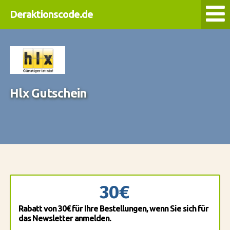
Deraktionscode.de
Hlx Gutschein
30€
Rabatt von 30€ für Ihre Bestellungen, wenn Sie sich für
das Newsletter anmelden.