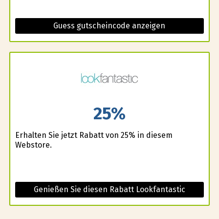
Guess gutscheincode anzeigen
25%
Erhalten Sie jetzt Rabatt von 25% in diesem
Webstore.
Genießen Sie diesen Rabatt Lookfantastic