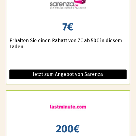
7€
Erhalten Sie einen Rabatt von 7€ ab 50€ in diesem
Laden.
Jetzt zum Angebot von Sarenza
200€