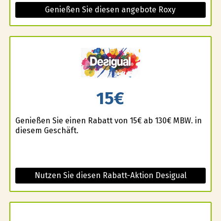
Genießen Sie diesen angebote Roxy
15€
Genießen Sie einen Rabatt von 15€ ab 130€ MBW. in
diesem Geschäft.
Nutzen Sie diesen Rabatt-Aktion Desigual