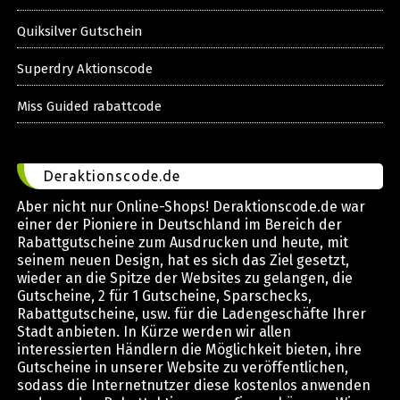
Quiksilver Gutschein
Superdry Aktionscode
Miss Guided rabattcode
Deraktionscode.de
Aber nicht nur Online-Shops! Deraktionscode.de war
einer der Pioniere in Deutschland im Bereich der
Rabattgutscheine zum Ausdrucken und heute, mit
seinem neuen Design, hat es sich das Ziel gesetzt,
wieder an die Spitze der Websites zu gelangen, die
Gutscheine, 2 für 1 Gutscheine, Sparschecks,
Rabattgutscheine, usw. für die Ladengeschäfte Ihrer
Stadt anbieten. In Kürze werden wir allen
interessierten Händlern die Möglichkeit bieten, ihre
Gutscheine in unserer Website zu veröffentlichen,
sodass die Internetnutzer diese kostenlos anwenden