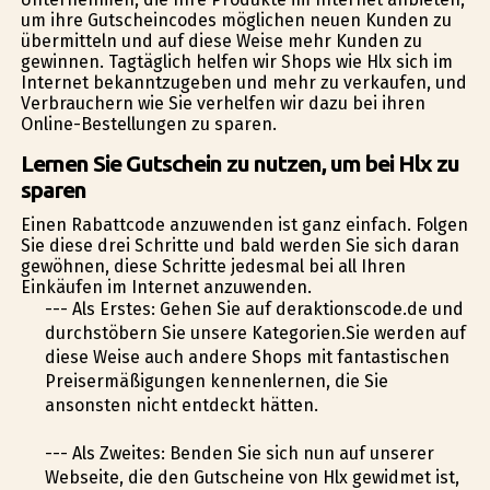
um ihre Gutscheincodes möglichen neuen Kunden zu
übermitteln und auf diese Weise mehr Kunden zu
gewinnen. Tagtäglich helfen wir Shops wie Hlx sich im
Internet bekanntzugeben und mehr zu verkaufen, und
Verbrauchern wie Sie verhelfen wir dazu bei ihren
Online-Bestellungen zu sparen.
Lernen Sie Gutschein zu nutzen, um bei Hlx zu
sparen
Einen Rabattcode anzuwenden ist ganz einfach. Folgen
Sie diese drei Schritte und bald werden Sie sich daran
gewöhnen, diese Schritte jedesmal bei all Ihren
Einkäufen im Internet anzuwenden.
--- Als Erstes: Gehen Sie auf deraktionscode.de und
durchstöbern Sie unsere Kategorien.Sie werden auf
diese Weise auch andere Shops mit fantastischen
Preisermäßigungen kennenlernen, die Sie
ansonsten nicht entdeckt hätten.
--- Als Zweites: Befinden Sie sich nun auf unserer
Webseite, die den Gutscheine von Hlx gewidmet ist,