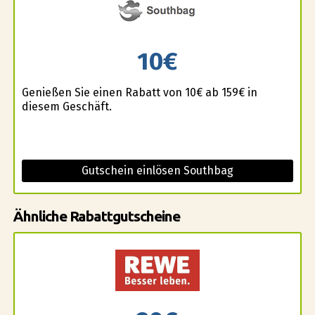
10€
Genießen Sie einen Rabatt von 10€ ab 159€ in
diesem Geschäft.
Gutschein einlösen Southbag
Ähnliche Rabattgutscheine