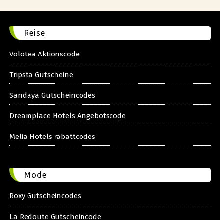
Reise
Volotea Aktionscode
Tripsta Gutscheine
Sandaya Gutscheincodes
Dreamplace Hotels Angebotscode
Melia Hotels rabattcodes
Mode
Roxy Gutscheincodes
La Redoute Gutscheincode