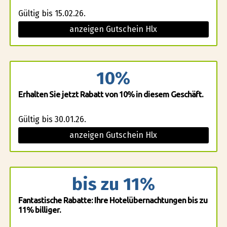
Gültig bis 15.02.26.
anzeigen Gutschein Hlx
10%
Erhalten Sie jetzt Rabatt von 10% in diesem Geschäft.
Gültig bis 30.01.26.
anzeigen Gutschein Hlx
bis zu 11%
Fantastische Rabatte: Ihre Hotelübernachtungen bis zu
11% billiger.