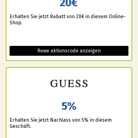
20€
Erhalten Sie jetzt Rabatt von 20€ in diesem Online-
Shop.
Rewe aktionscode anzeigen
5%
Erhalten Sie jetzt Nachlass von 5% in diesem
Geschäft.