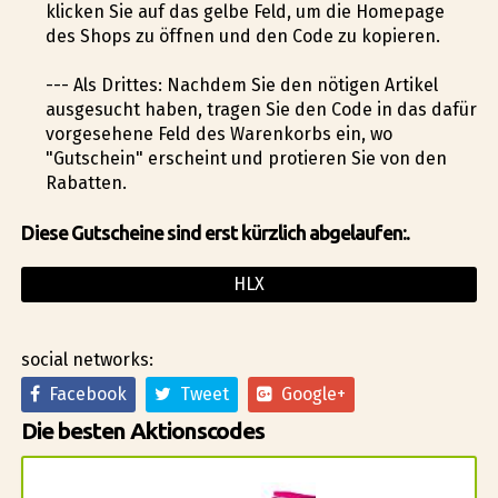
klicken Sie auf das gelbe Feld, um die Homepage
des Shops zu öffnen und den Code zu kopieren.
--- Als Drittes: Nachdem Sie den nötigen Artikel
ausgesucht haben, tragen Sie den Code in das dafür
vorgesehene Feld des Warenkorbs ein, wo
"Gutschein" erscheint und profitieren Sie von den
Rabatten.
Diese Gutscheine sind erst kürzlich abgelaufen:.
HLX
social networks:
Facebook
Tweet
Google+
Die besten Aktionscodes