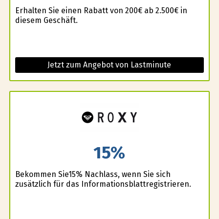
Erhalten Sie einen Rabatt von 200€ ab 2.500€ in
diesem Geschäft.
Jetzt zum Angebot von Lastminute
15%
Bekommen Sie15% Nachlass, wenn Sie sich
zusätzlich für das Informationsblattregistrieren.