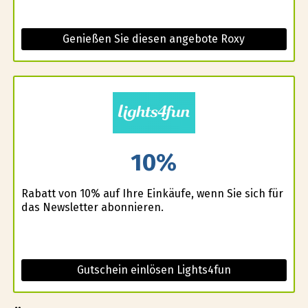
Genießen Sie diesen angebote Roxy
10%
Rabatt von 10% auf Ihre Einkäufe, wenn Sie sich für
das Newsletter abonnieren.
Gutschein einlösen Lights4fun