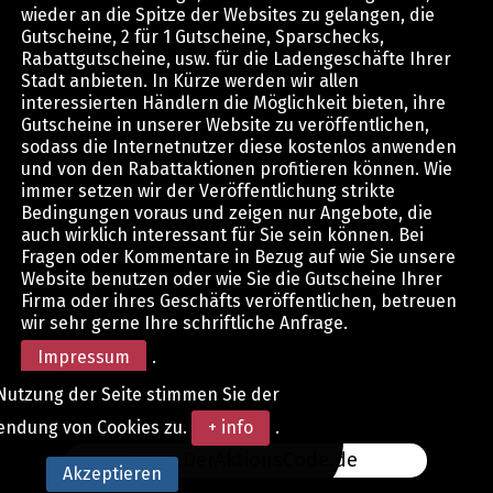
wieder an die Spitze der Websites zu gelangen, die
Gutscheine, 2 für 1 Gutscheine, Sparschecks,
Rabattgutscheine, usw. für die Ladengeschäfte Ihrer
Stadt anbieten. In Kürze werden wir allen
interessierten Händlern die Möglichkeit bieten, ihre
Gutscheine in unserer Website zu veröffentlichen,
sodass die Internetnutzer diese kostenlos anwenden
und von den Rabattaktionen profitieren können. Wie
immer setzen wir der Veröffentlichung strikte
Bedingungen voraus und zeigen nur Angebote, die
auch wirklich interessant für Sie sein können. Bei
Fragen oder Kommentare in Bezug auf wie Sie unsere
Website benutzen oder wie Sie die Gutscheine Ihrer
Firma oder ihres Geschäfts veröffentlichen, betreuen
wir sehr gerne Ihre schriftliche Anfrage.
Impressum
.
Nutzung der Seite stimmen Sie der
endung von Cookies zu.
+ info
.
www.DerAktionsCode.de
Akzeptieren