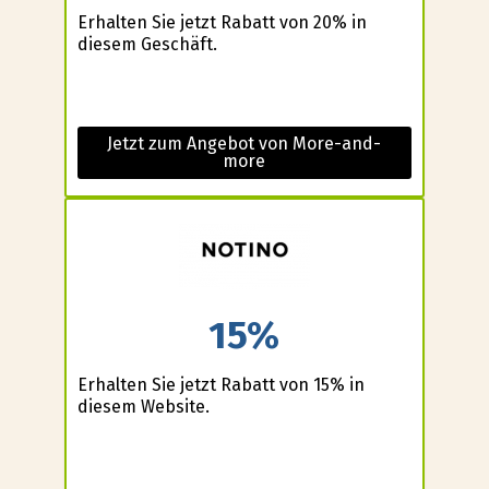
Erhalten Sie jetzt Rabatt von 20% in
diesem Geschäft.
Jetzt zum Angebot von More-and-
more
15%
Erhalten Sie jetzt Rabatt von 15% in
diesem Website.