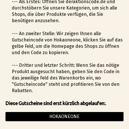
--- Als Erstes: Öffnen Sie deraktionscode.de und
durchstöbern Sie unsere Kategorien, um sich alle
Shops, die über Produkte verfügen, die Sie
benötigen anzusehen.
--- An zweiter Stelle: Wir zeigen Ihnen alle
Gutscheincode von Hokaoneone, klicken Sie auf das
gelbe Feld, um die Homepage des Shops zu öffnen
und den Code zu kopieren.
--- Dritter und letzter Schritt: Wenn Sie das nötige
Produkt ausgesucht haben, geben Sie den Code in
das jeweilige Feld des Warenkorbs ein, wo
"Gutscheincode" steht und profitieren Sie von den
Rabatten.
Diese Gutscheine sind erst kürzlich abgelaufen:.
HOKAONEONE