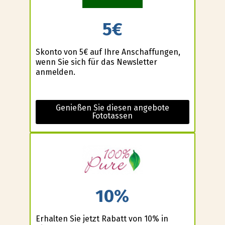
5€
Skonto von 5€ auf Ihre Anschaffungen,
wenn Sie sich für das Newsletter
anmelden.
Genießen Sie diesen angebote
Fototassen
10%
Erhalten Sie jetzt Rabatt von 10% in