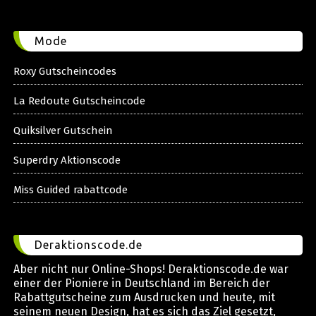
Mode
Roxy Gutscheincodes
La Redoute Gutscheincode
Quiksilver Gutschein
Superdry Aktionscode
Miss Guided rabattcode
Deraktionscode.de
Aber nicht nur Online-Shops! Deraktionscode.de war
einer der Pioniere in Deutschland im Bereich der
Rabattgutscheine zum Ausdrucken und heute, mit
seinem neuen Design, hat es sich das Ziel gesetzt,