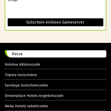
Gutschein einlösen Gameserver
Reise
Volotea Aktionscode
Tripsta Gutscheine
Sandaya Gutscheincodes
Dreamplace Hotels Angebotscode
Melia Hotels rabattcodes