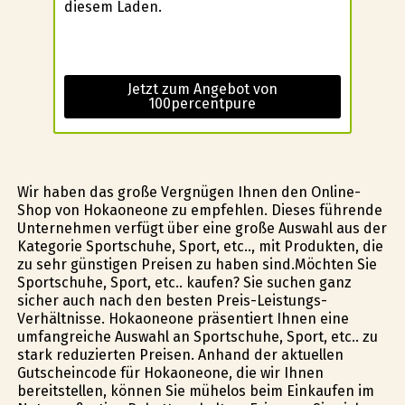
diesem Laden.
Jetzt zum Angebot von
100percentpure
Wir haben das große Vergnügen Ihnen den Online-
Shop von Hokaoneone zu empfehlen. Dieses führende
Unternehmen verfügt über eine große Auswahl aus der
Kategorie Sportschuhe, Sport, etc.., mit Produkten, die
zu sehr günstigen Preisen zu haben sind.Möchten Sie
Sportschuhe, Sport, etc.. kaufen? Sie suchen ganz
sicher auch nach den besten Preis-Leistungs-
Verhältnisse. Hokaoneone präsentiert Ihnen eine
umfangreiche Auswahl an Sportschuhe, Sport, etc.. zu
stark reduzierten Preisen. Anhand der aktuellen
Gutscheincode für Hokaoneone, die wir Ihnen
bereitstellen, können Sie mühelos beim Einkaufen im