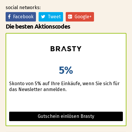
social networks:
Facebook
Tweet
Google+
Die besten Aktionscodes
5%
Skonto von 5% auf Ihre Einkäufe, wenn Sie sich für
das Newsletter anmelden.
Gutschein einlösen Brasty