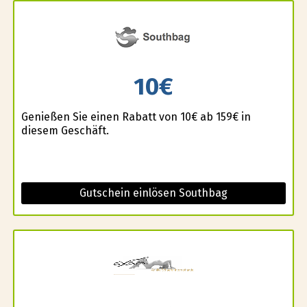
10€
Genießen Sie einen Rabatt von 10€ ab 159€ in
diesem Geschäft.
Gutschein einlösen Southbag