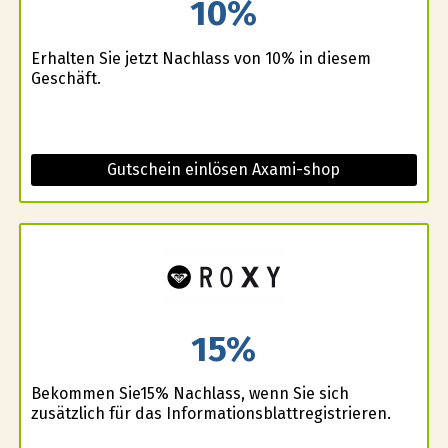
10%
Erhalten Sie jetzt Nachlass von 10% in diesem
Geschäft.
Gutschein einlösen Axami-shop
15%
Bekommen Sie15% Nachlass, wenn Sie sich
zusätzlich für das Informationsblattregistrieren.