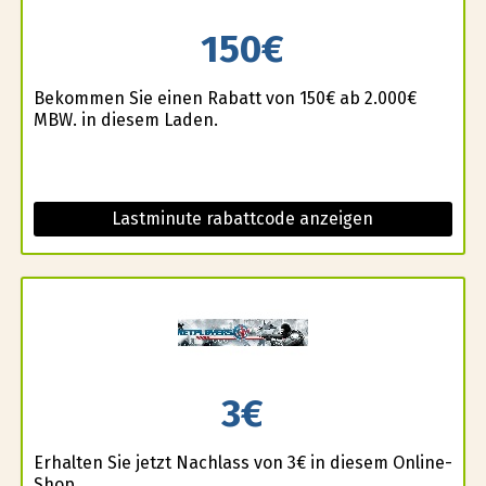
150€
Bekommen Sie einen Rabatt von 150€ ab 2.000€
MBW. in diesem Laden.
Lastminute rabattcode anzeigen
3€
Erhalten Sie jetzt Nachlass von 3€ in diesem Online-
Shop.