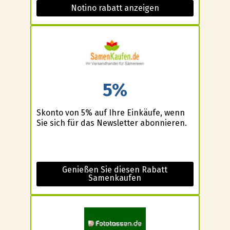
Notino rabatt anzeigen
5%
Skonto von 5% auf Ihre Einkäufe, wenn
Sie sich für das Newsletter abonnieren.
Genießen Sie diesen Rabatt
Samenkaufen