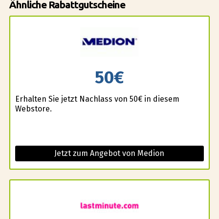
Ähnliche Rabattgutscheine
50€
Erhalten Sie jetzt Nachlass von 50€ in diesem
Webstore.
Jetzt zum Angebot von Medion