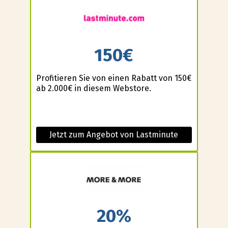
150€
Profitieren Sie von einen Rabatt von 150€
ab 2.000€ in diesem Webstore.
Jetzt zum Angebot von Lastminute
20%