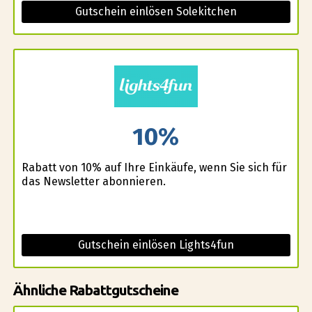
Gutschein einlösen Solekitchen
10%
Rabatt von 10% auf Ihre Einkäufe, wenn Sie sich für
das Newsletter abonnieren.
Gutschein einlösen Lights4fun
Ähnliche Rabattgutscheine