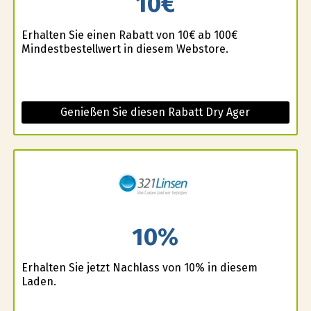
10€
Erhalten Sie einen Rabatt von 10€ ab 100€
Mindestbestellwert in diesem Webstore.
Genießen Sie diesen Rabatt Dry Ager
10%
Erhalten Sie jetzt Nachlass von 10% in diesem
Laden.