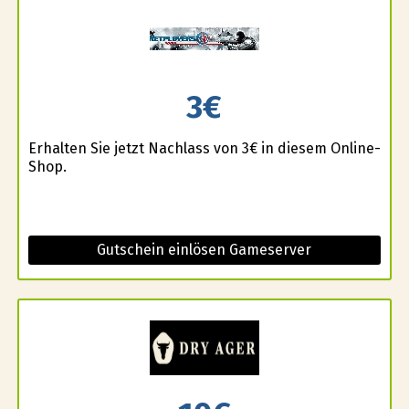
3€
Erhalten Sie jetzt Nachlass von 3€ in diesem Online-
Shop.
Gutschein einlösen Gameserver