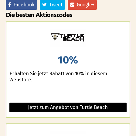
Facebook
Tweet
Google+
Die besten Aktionscodes
10%
Erhalten Sie jetzt Rabatt von 10% in diesem
Webstore.
Jetzt zum Angebot von Turtle Beach