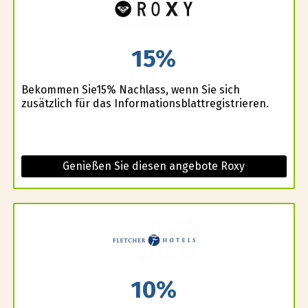
15%
Bekommen Sie15% Nachlass, wenn Sie sich
zusätzlich für das Informationsblattregistrieren.
Genießen Sie diesen angebote Roxy
10%