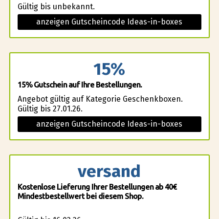
Gültig bis unbekannt.
anzeigen Gutscheincode Ideas-in-boxes
15%
15% Gutschein auf Ihre Bestellungen.
Angebot gültig auf Kategorie Geschenkboxen.
Gültig bis 27.01.26.
anzeigen Gutscheincode Ideas-in-boxes
versand
Kostenlose Lieferung Ihrer Bestellungen ab 40€
Mindestbestellwert bei diesem Shop.