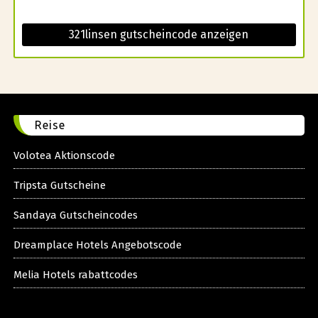
321linsen gutscheincode anzeigen
Reise
Volotea Aktionscode
Tripsta Gutscheine
Sandaya Gutscheincodes
Dreamplace Hotels Angebotscode
Melia Hotels rabattcodes