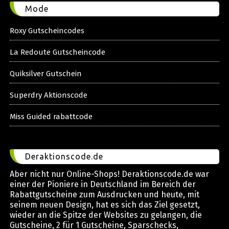
Mode
Roxy Gutscheincodes
La Redoute Gutscheincode
Quiksilver Gutschein
Superdry Aktionscode
Miss Guided rabattcode
Deraktionscode.de
Aber nicht nur Online-Shops! Deraktionscode.de war
einer der Pioniere in Deutschland im Bereich der
Rabattgutscheine zum Ausdrucken und heute, mit
seinem neuen Design, hat es sich das Ziel gesetzt,
wieder an die Spitze der Websites zu gelangen, die
Gutscheine, 2 für 1 Gutscheine, Sparschecks,