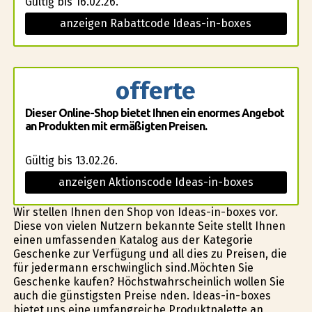
Gültig bis 16.02.26.
anzeigen Rabattcode Ideas-in-boxes
offerte
Dieser Online-Shop bietet Ihnen ein enormes Angebot
an Produkten mit ermäßigten Preisen.
Gültig bis 13.02.26.
anzeigen Aktionscode Ideas-in-boxes
Wir stellen Ihnen den Shop von Ideas-in-boxes vor.
Diese von vielen Nutzern bekannte Seite stellt Ihnen
einen umfassenden Katalog aus der Kategorie
Geschenke zur Verfügung und all dies zu Preisen, die
für jedermann erschwinglich sind.Möchten Sie
Geschenke kaufen? Höchstwahrscheinlich wollen Sie
auch die günstigsten Preise finden. Ideas-in-boxes
bietet uns eine umfangreiche Produktpalette an