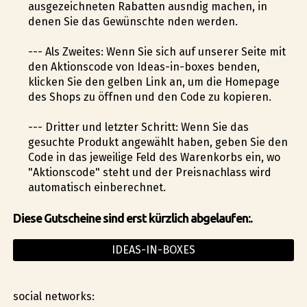
ausgezeichneten Rabatten ausfindig machen, in
denen Sie das Gewünschte finden werden.
--- Als Zweites: Wenn Sie sich auf unserer Seite mit
den Aktionscode von Ideas-in-boxes befinden,
klicken Sie den gelben Link an, um die Homepage
des Shops zu öffnen und den Code zu kopieren.
--- Dritter und letzter Schritt: Wenn Sie das
gesuchte Produkt angewählt haben, geben Sie den
Code in das jeweilige Feld des Warenkorbs ein, wo
"Aktionscode" steht und der Preisnachlass wird
automatisch einberechnet.
Diese Gutscheine sind erst kürzlich abgelaufen:.
IDEAS-IN-BOXES
social networks: