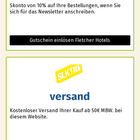
Skonto von 10% auf Ihre Bestellungen, wenn Sie
sich für das Newsletter anschreiben.
Gutschein einlösen Fletcher Hotels
versand
Kostenloser Versand Ihrer Kauf ab 50€ MBW. bei
diesem Website.