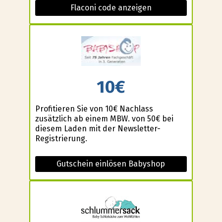
Flaconi code anzeigen
10€
Profitieren Sie von 10€ Nachlass
zusätzlich ab einem MBW. von 50€ bei
diesem Laden mit der Newsletter-
Registrierung.
Gutschein einlösen Babyshop