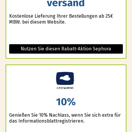
versand
Kostenlose Lieferung Ihrer Bestellungen ab 25€
MBW. bei diesem Website.
Nutzen Sie diesen Rabatt-Aktion Sephora
10%
Genießen Sie 10% Nachlass, wenn Sie sich extra für
das Informationsblattregistrieren.