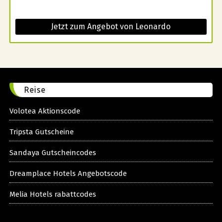
Jetzt zum Angebot von Leonardo
Reise
Volotea Aktionscode
Tripsta Gutscheine
Sandaya Gutscheincodes
Dreamplace Hotels Angebotscode
Melia Hotels rabattcodes