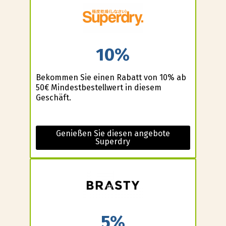
10%
Bekommen Sie einen Rabatt von 10% ab
50€ Mindestbestellwert in diesem
Geschäft.
Genießen Sie diesen angebote
Superdry
5%