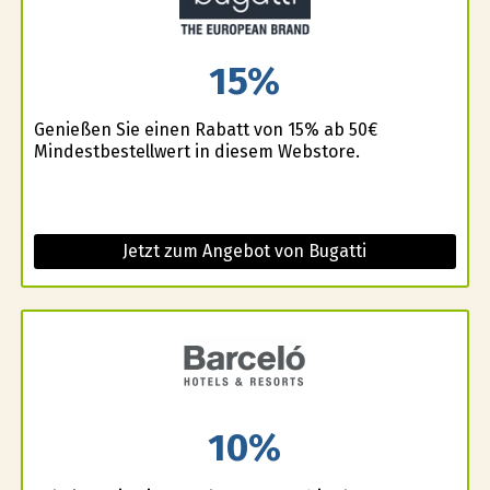
15%
Genießen Sie einen Rabatt von 15% ab 50€
Mindestbestellwert in diesem Webstore.
Jetzt zum Angebot von Bugatti
10%