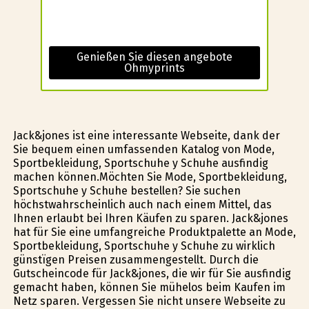
Genießen Sie diesen angebote
Ohmyprints
Jack&jones ist eine interessante Webseite, dank der
Sie bequem einen umfassenden Katalog von Mode,
Sportbekleidung, Sportschuhe y Schuhe ausfindig
machen können.Möchten Sie Mode, Sportbekleidung,
Sportschuhe y Schuhe bestellen? Sie suchen
höchstwahrscheinlich auch nach einem Mittel, das
Ihnen erlaubt bei Ihren Käufen zu sparen. Jack&jones
hat für Sie eine umfangreiche Produktpalette an Mode,
Sportbekleidung, Sportschuhe y Schuhe zu wirklich
günstïgen Preisen zusammengestellt. Durch die
Gutscheincode für Jack&jones, die wir für Sie ausfindig
gemacht haben, können Sie mühelos beim Kaufen im
Netz sparen. Vergessen Sie nicht unsere Webseite zu