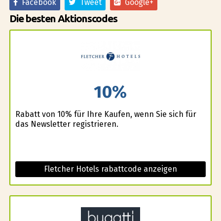
Facebook
Tweet
Google+
Die besten Aktionscodes
10%
Rabatt von 10% für Ihre Kaufen, wenn Sie sich für
das Newsletter registrieren.
Fletcher Hotels rabattcode anzeigen