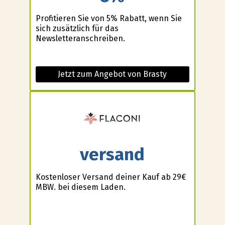
Profitieren Sie von 5% Rabatt, wenn Sie
sich zusätzlich für das
Newsletteranschreiben.
Jetzt zum Angebot von Brasty
versand
Kostenloser Versand deiner Kauf ab 29€
MBW. bei diesem Laden.