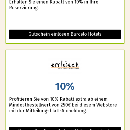
Erhalten Sie einen Rabatt von 10% in Ihre
Reservierung.
Gutschein einlösen Barcelo Hotels
10%
Profitieren Sie von 10% Rabatt extra ab einem
Mindestbestellwert von 250€ bei diesem Webstore
mit der Mitteilungsblatt-Anmeldung.