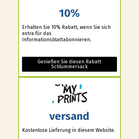
10%
Erhalten Sie 10% Rabatt, wenn Sie sich
extra für das
Informationsblattabonnieren.
Genießen Sie diesen Rabatt
Schlummersack
versand
Kostenlose Lieferung in diesem Website.