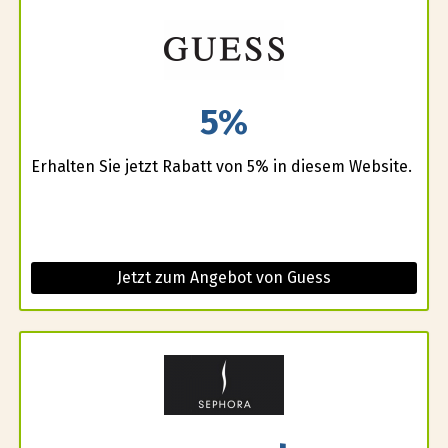
5%
Erhalten Sie jetzt Rabatt von 5% in diesem Website.
Jetzt zum Angebot von Guess