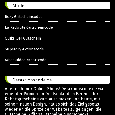
Mode
Roxy Gutscheincodes
La Redoute Gutscheincode
Quiksilver Gutschein
Superdry Aktionscode
Miss Guided rabattcode
Deraktionscode.de
Aber nicht nur Online-Shops! Deraktionscode.de war
einer der Pioniere in Deutschland im Bereich der
Rabattgutscheine zum Ausdrucken und heute, mit
seinem neuen Design, hat es sich das Ziel gesetzt,
wieder an die Spitze der Websites zu gelangen, die
Gutscheine, 2 für 1 Gutscheine, Sparschecks,