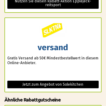
Nutzen Sie diesen Rabatt-Aktion Epplejeck-
reitsport
versand
Gratis Versand ab 50€ Mindestbestellwert in diesem
Online-Anbieter.
Jetzt zum Angebot von Solekitchen
Ähnliche Rabattgutscheine