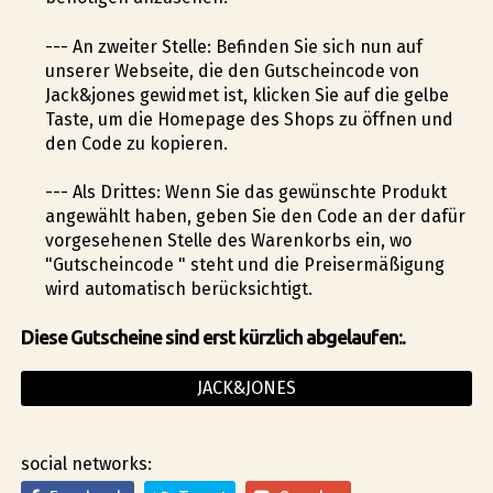
--- An zweiter Stelle: Befinden Sie sich nun auf
unserer Webseite, die den Gutscheincode von
Jack&jones gewidmet ist, klicken Sie auf die gelbe
Taste, um die Homepage des Shops zu öffnen und
den Code zu kopieren.
--- Als Drittes: Wenn Sie das gewünschte Produkt
angewählt haben, geben Sie den Code an der dafür
vorgesehenen Stelle des Warenkorbs ein, wo
"Gutscheincode " steht und die Preisermäßigung
wird automatisch berücksichtigt.
Diese Gutscheine sind erst kürzlich abgelaufen:.
JACK&JONES
social networks: