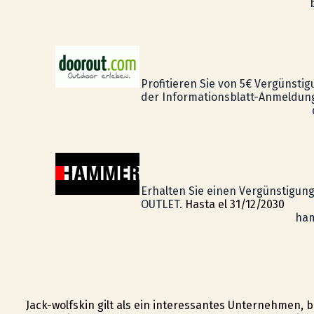
Profitieren Sie von 5€ Vergünsti
der Informationsblatt-Anmeldun
Erhalten Sie einen Vergünstigung
OUTLET.
Hasta el 31/12/2030
ham
Jack-wolfskin gilt als ein interessantes Unternehmen,