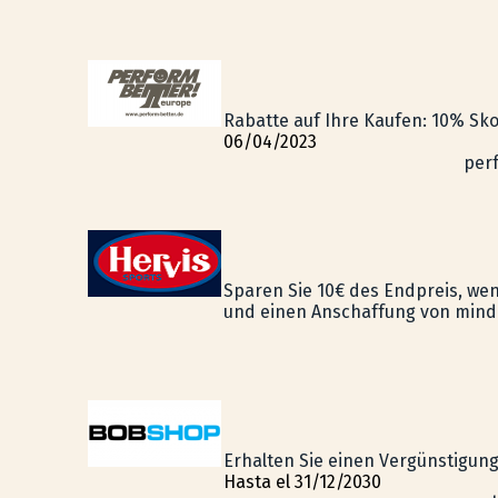
Rabatte auf Ihre Kaufen: 10% Sko
06/04/2023
per
Sparen Sie 10€ des Endpreis, we
und einen Anschaffung von mind
Erhalten Sie einen Vergünstigung
Hasta el 31/12/2030