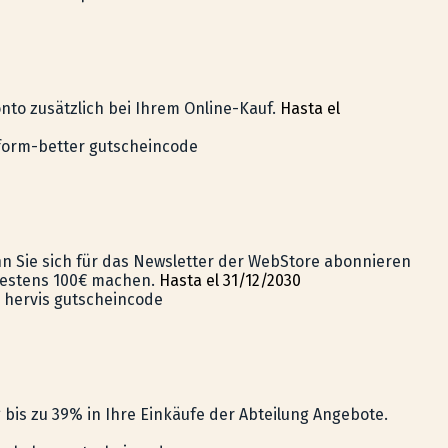
nto zusätzlich bei Ihrem Online-Kauf.
Hasta el
form-better gutscheincode
nn Sie sich für das Newsletter der WebStore abonnieren
estens 100€ machen.
Hasta el 31/12/2030
hervis gutscheincode
 bis zu 39% in Ihre Einkäufe der Abteilung Angebote.