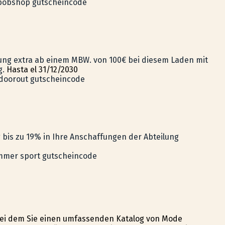
bobshop gutscheincode
gung extra ab einem MBW. von 100€ bei diesem Laden mit
g.
Hasta el 31/12/2030
doorout gutscheincode
 bis zu 19% in Ihre Anschaffungen der Abteilung
mer sport gutscheincode
 bei dem Sie einen umfassenden Katalog von Mode