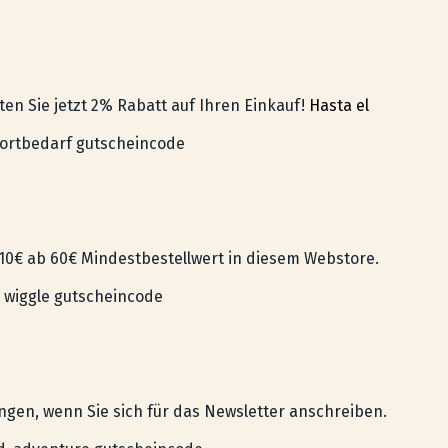
en Sie jetzt 2% Rabatt auf Ihren Einkauf!
Hasta el
ortbedarf gutscheincode
0€ ab 60€ Mindestbestellwert in diesem Webstore.
wiggle gutscheincode
ungen, wenn Sie sich für das Newsletter anschreiben.