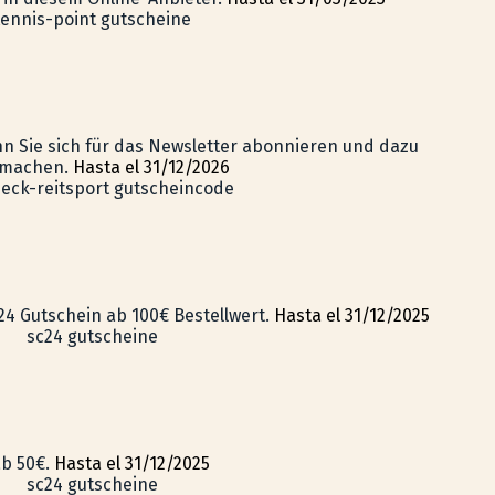
tennis-point gutscheine
 Sie sich für das Newsletter abonnieren und dazu
 machen.
Hasta el 31/12/2026
jeck-reitsport gutscheincode
24 Gutschein ab 100€ Bestellwert.
Hasta el 31/12/2025
sc24 gutscheine
b 50€.
Hasta el 31/12/2025
sc24 gutscheine