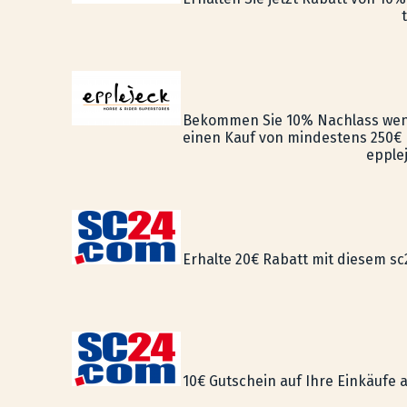
Bekommen Sie 10% Nachlass wenn
einen Kauf von mindestens 250€
epple
Erhalte 20€ Rabatt mit diesem sc
10€ Gutschein auf Ihre Einkäufe a