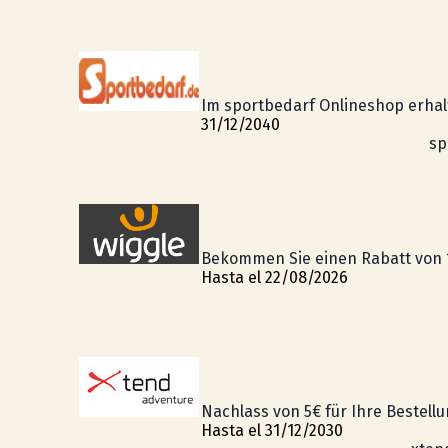
Im sportbedarf Onlineshop erhalt
31/12/2040
sp
Bekommen Sie einen Rabatt von 1
Hasta el 22/08/2026
Nachlass von 5€ für Ihre Bestell
Hasta el 31/12/2030