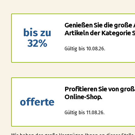
Genießen Sie die große A
bis zu
Artikeln der Kategorie S
32%
Gültig bis 10.08.26.
Profitieren Sie von gro
Online-Shop.
offerte
Gültig bis 11.08.26.