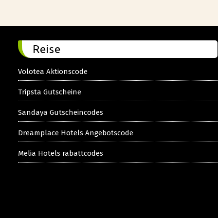
Reise
Volotea Aktionscode
Tripsta Gutscheine
Sandaya Gutscheincodes
Dreamplace Hotels Angebotscode
Melia Hotels rabattcodes