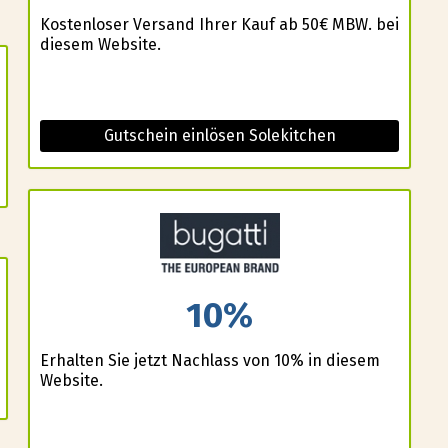
Kostenloser Versand Ihrer Kauf ab 50€ MBW. bei
diesem Website.
Gutschein einlösen Solekitchen
10%
Erhalten Sie jetzt Nachlass von 10% in diesem
Website.