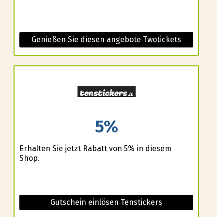
Genießen Sie diesen angebote Twotickets
5%
Erhalten Sie jetzt Rabatt von 5% in diesem
Shop.
Gutschein einlösen Tenstickers