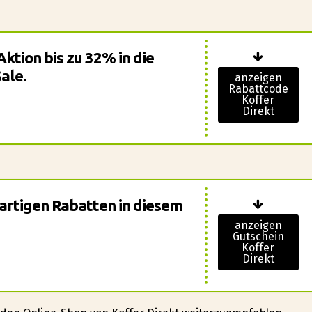
ktion bis zu 32% in die
ale.
anzeigen
Rabattcode
Koffer
Direkt
ßartigen Rabatten in diesem
anzeigen
Gutschein
Koffer
Direkt