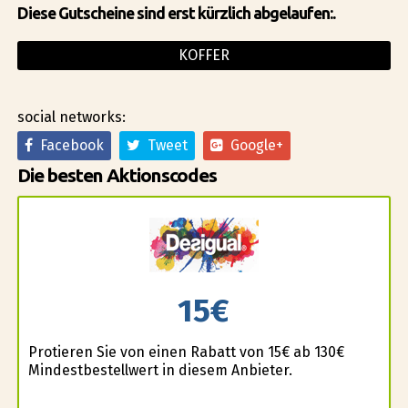
Diese Gutscheine sind erst kürzlich abgelaufen:.
KOFFER
social networks:
Facebook
Tweet
Google+
Die besten Aktionscodes
15€
Profitieren Sie von einen Rabatt von 15€ ab 130€
Mindestbestellwert in diesem Anbieter.