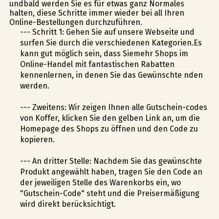
undbald werden Sie es für etwas ganz Normales
halten, diese Schritte immer wieder bei all Ihren
Online-Bestellungen durchzuführen.
--- Schritt 1: Gehen Sie auf unsere Webseite und
surfen Sie durch die verschiedenen Kategorien.Es
kann gut möglich sein, dass Siemehr Shops im
Online-Handel mit fantastischen Rabatten
kennenlernen, in denen Sie das Gewünschte finden
werden.
--- Zweitens: Wir zeigen Ihnen alle Gutschein-codes
von Koffer, klicken Sie den gelben Link an, um die
Homepage des Shops zu öffnen und den Code zu
kopieren.
--- An dritter Stelle: Nachdem Sie das gewünschte
Produkt angewählt haben, tragen Sie den Code an
der jeweiligen Stelle des Warenkorbs ein, wo
"Gutschein-Code" steht und die Preisermäßigung
wird direkt berücksichtigt.