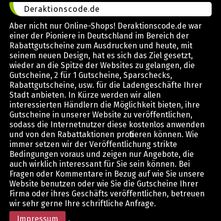
Deraktionscode.de
Aber nicht nur Online-Shops! Deraktionscode.de war
einer der Pioniere in Deutschland im Bereich der
Rabattgutscheine zum Ausdrucken und heute, mit
seinem neuen Design, hat es sich das Ziel gesetzt,
wieder an die Spitze der Websites zu gelangen, die
Gutscheine, 2 für 1 Gutscheine, Sparschecks,
Rabattgutscheine, usw. für die Ladengeschäfte Ihrer
Stadt anbieten. In Kürze werden wir allen
interessierten Händlern die Möglichkeit bieten, ihre
Gutscheine in unserer Website zu veröffentlichen,
sodass die Internetnutzer diese kostenlos anwenden
und von den Rabattaktionen profitieren können. Wie
immer setzen wir der Veröffentlichung strikte
Bedingungen voraus und zeigen nur Angebote, die
auch wirklich interessant für Sie sein können. Bei
Fragen oder Kommentare in Bezug auf wie Sie unsere
Website benutzen oder wie Sie die Gutscheine Ihrer
Firma oder ihres Geschäfts veröffentlichen, betreuen
wir sehr gerne Ihre schriftliche Anfrage.
Impressum
.