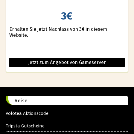
3€
Erhalten Sie jetzt Nachlass von 3€ in diesem
Website.
Jetzt zum Angebot von Gameserver
Reise
Volotea Aktionscode
Tripsta Gutscheine