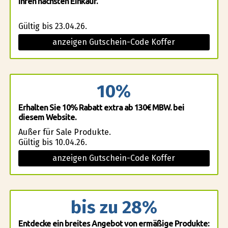
Ihren nächsten Einkauf.
Gültig bis 23.04.26.
anzeigen Gutschein-Code Koffer
10%
Erhalten Sie 10% Rabatt extra ab 130€ MBW. bei
diesem Website.
Außer für Sale Produkte.
Gültig bis 10.04.26.
anzeigen Gutschein-Code Koffer
bis zu 28%
Entdecke ein breites Angebot von ermäßige Produkte: