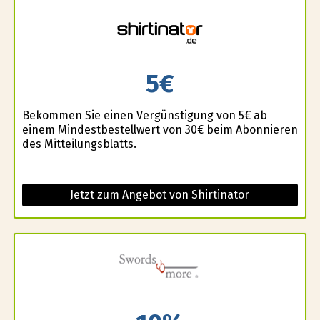
5€
Bekommen Sie einen Vergünstigung von 5€ ab
einem Mindestbestellwert von 30€ beim Abonnieren
des Mitteilungsblatts.
Jetzt zum Angebot von Shirtinator