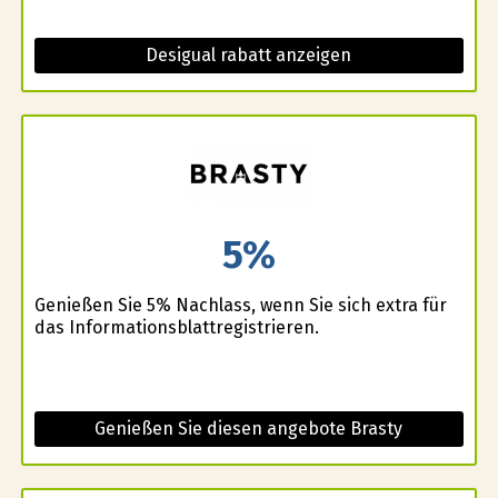
Desigual rabatt anzeigen
5%
Genießen Sie 5% Nachlass, wenn Sie sich extra für
das Informationsblattregistrieren.
Genießen Sie diesen angebote Brasty