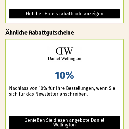
Fletcher Hotels rabattcode anzeigen
Ähnliche Rabattgutscheine
10%
Nachlass von 10% für Ihre Bestellungen, wenn Sie
sich für das Newsletter anschreiben.
Genießen Sie diesen angebote Daniel
Wellington