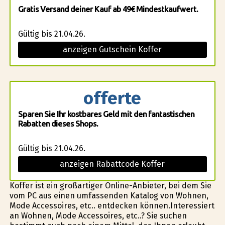
Gratis Versand deiner Kauf ab 49€ Mindestkaufwert.
Gültig bis 21.04.26.
anzeigen Gutschein Koffer
offerte
Sparen Sie Ihr kostbares Geld mit den fantastischen
Rabatten dieses Shops.
Gültig bis 21.04.26.
anzeigen Rabattcode Koffer
Koffer ist ein großartiger Online-Anbieter, bei dem Sie
vom PC aus einen umfassenden Katalog von Wohnen,
Mode Accessoires, etc.. entdecken können.Interessiert
an Wohnen, Mode Accessoires, etc..? Sie suchen