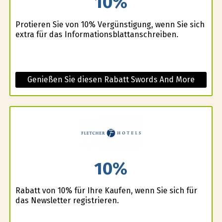
10%
Profitieren Sie von 10% Vergünstigung, wenn Sie sich
extra für das Informationsblattanschreiben.
Genießen Sie diesen Rabatt Swords And More
10%
Rabatt von 10% für Ihre Kaufen, wenn Sie sich für
das Newsletter registrieren.