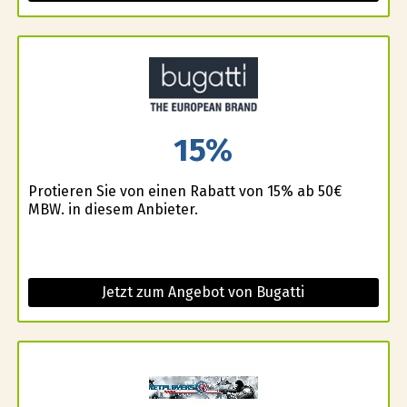
15%
Profitieren Sie von einen Rabatt von 15% ab 50€
MBW. in diesem Anbieter.
Jetzt zum Angebot von Bugatti