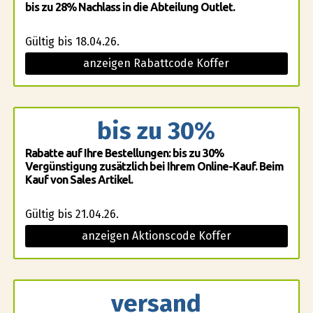
bis zu 28% Nachlass in die Abteilung Outlet.
Gültig bis 18.04.26.
anzeigen Rabattcode Koffer
bis zu 30%
Rabatte auf Ihre Bestellungen: bis zu 30%
Vergünstigung zusätzlich bei Ihrem Online-Kauf. Beim
Kauf von Sales Artikel.
Gültig bis 21.04.26.
anzeigen Aktionscode Koffer
versand