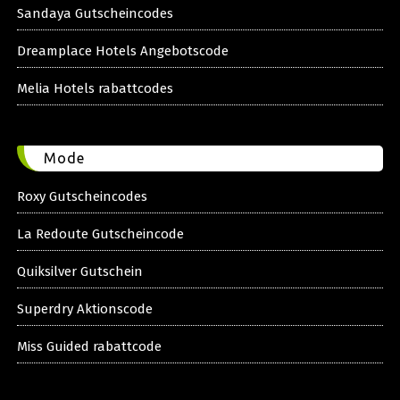
Sandaya Gutscheincodes
Dreamplace Hotels Angebotscode
Melia Hotels rabattcodes
Mode
Roxy Gutscheincodes
La Redoute Gutscheincode
Quiksilver Gutschein
Superdry Aktionscode
Miss Guided rabattcode