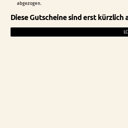
abgezogen.
Diese Gutscheine sind erst kürzlich 
L