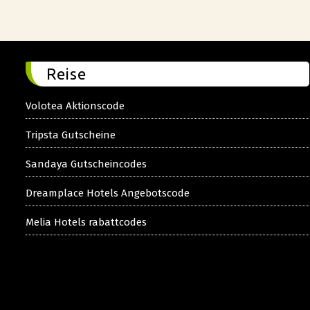
Reise
Volotea Aktionscode
Tripsta Gutscheine
Sandaya Gutscheincodes
Dreamplace Hotels Angebotscode
Melia Hotels rabattcodes