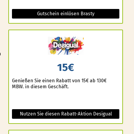
Gutschein einlösen Brasty
n
15€
Genießen Sie einen Rabatt von 15€ ab 130€
MBW. in diesem Geschäft.
Nutzen Sie diesen Rabatt-Aktion Desigual