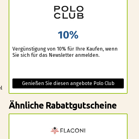
10%
Vergünstigung von 10% für Ihre Kaufen, wenn
Sie sich für das Newsletter anmelden.
Genießen Sie diesen angebote Polo Club
l
Ähnliche Rabattgutscheine