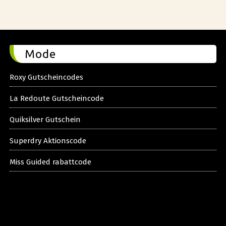
Mode
Roxy Gutscheincodes
La Redoute Gutscheincode
Quiksilver Gutschein
Superdry Aktionscode
Miss Guided rabattcode