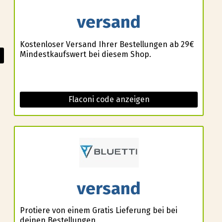
versand
Kostenloser Versand Ihrer Bestellungen ab 29€
Mindestkaufswert bei diesem Shop.
Flaconi code anzeigen
versand
Profitiere von einem Gratis Lieferung bei bei
deinen Bestellungen.