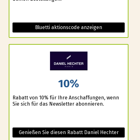
Bluetti aktionscode anzeigen
10%
Rabatt von 10% für Ihre Anschaffungen, wenn
Sie sich für das Newsletter abonnieren.
Genießen Sie diesen Rabatt Daniel Hechter