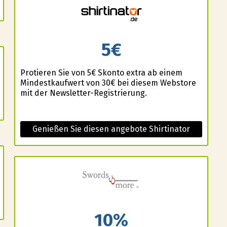
5€
Profitieren Sie von 5€ Skonto extra ab einem
Mindestkaufwert von 30€ bei diesem Webstore
mit der Newsletter-Registrierung.
Genießen Sie diesen angebote Shirtinator
10%