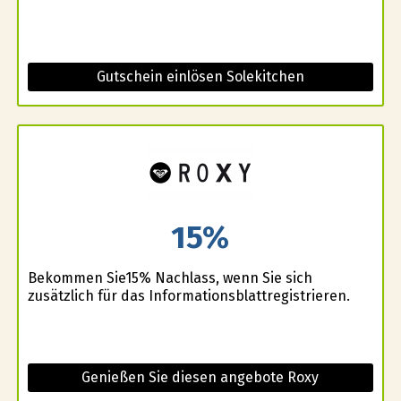
Gutschein einlösen Solekitchen
15%
Bekommen Sie15% Nachlass, wenn Sie sich
zusätzlich für das Informationsblattregistrieren.
Genießen Sie diesen angebote Roxy