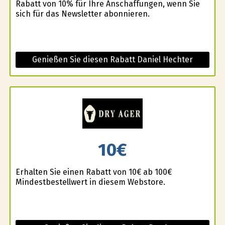
Rabatt von 10% für Ihre Anschaffungen, wenn Sie
sich für das Newsletter abonnieren.
Genießen Sie diesen Rabatt Daniel Hechter
10€
Erhalten Sie einen Rabatt von 10€ ab 100€
Mindestbestellwert in diesem Webstore.