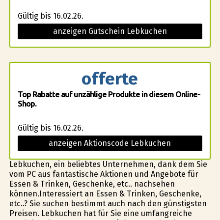
Gültig bis 16.02.26.
anzeigen Gutschein Lebkuchen
offerte
Top Rabatte auf unzählige Produkte in diesem Online-
Shop.
Gültig bis 16.02.26.
anzeigen Aktionscode Lebkuchen
Lebkuchen, ein beliebtes Unternehmen, dank dem Sie
vom PC aus fantastische Aktionen und Angebote für
Essen & Trinken, Geschenke, etc.. nachsehen
können.Interessiert an Essen & Trinken, Geschenke,
etc..? Sie suchen bestimmt auch nach den günstigsten
Preisen. Lebkuchen hat für Sie eine umfangreiche