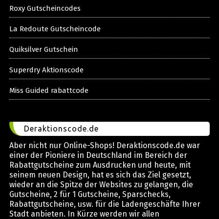
Roxy Gutscheincodes
La Redoute Gutscheincode
Quiksilver Gutschein
Superdry Aktionscode
Miss Guided rabattcode
Deraktionscode.de
Aber nicht nur Online-Shops! Deraktionscode.de war
einer der Pioniere in Deutschland im Bereich der
Rabattgutscheine zum Ausdrucken und heute, mit
seinem neuen Design, hat es sich das Ziel gesetzt,
wieder an die Spitze der Websites zu gelangen, die
Gutscheine, 2 für 1 Gutscheine, Sparschecks,
Rabattgutscheine, usw. für die Ladengeschäfte Ihrer
Stadt anbieten. In Kürze werden wir allen