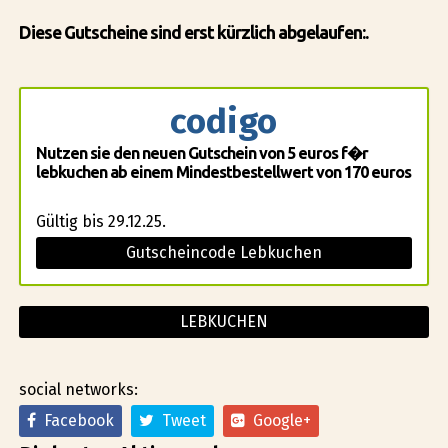
Diese Gutscheine sind erst kürzlich abgelaufen:.
codigo
Nutzen sie den neuen Gutschein von 5 euros f�r
lebkuchen ab einem Mindestbestellwert von 170 euros
Gültig bis 29.12.25.
Gutscheincode Lebkuchen
LEBKUCHEN
social networks:
Facebook
Tweet
Google+