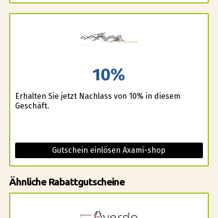
10%
Erhalten Sie jetzt Nachlass von 10% in diesem
Geschäft.
Gutschein einlösen Axami-shop
Ähnliche Rabattgutscheine