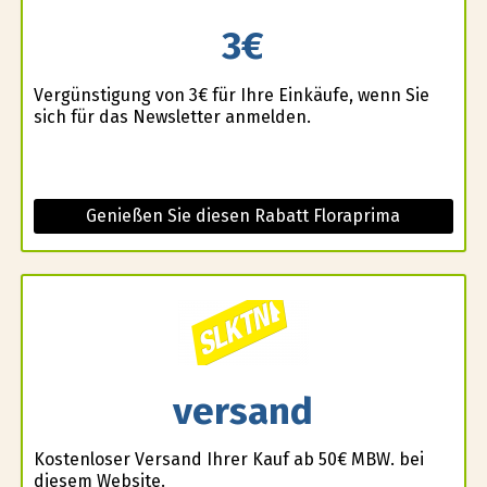
3€
Vergünstigung von 3€ für Ihre Einkäufe, wenn Sie
sich für das Newsletter anmelden.
Genießen Sie diesen Rabatt Floraprima
versand
Kostenloser Versand Ihrer Kauf ab 50€ MBW. bei
diesem Website.