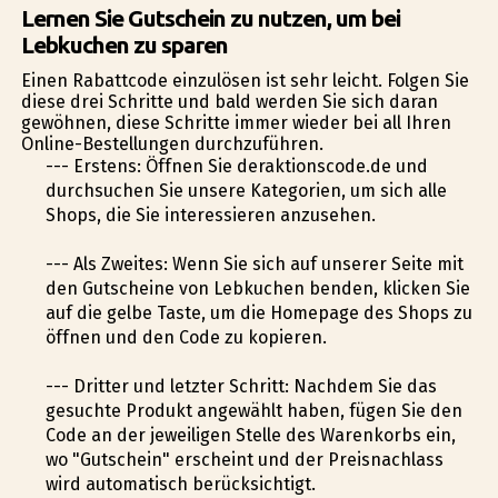
Lernen Sie Gutschein zu nutzen, um bei
Lebkuchen zu sparen
Einen Rabattcode einzulösen ist sehr leicht. Folgen Sie
diese drei Schritte und bald werden Sie sich daran
gewöhnen, diese Schritte immer wieder bei all Ihren
Online-Bestellungen durchzuführen.
--- Erstens: Öffnen Sie deraktionscode.de und
durchsuchen Sie unsere Kategorien, um sich alle
Shops, die Sie interessieren anzusehen.
--- Als Zweites: Wenn Sie sich auf unserer Seite mit
den Gutscheine von Lebkuchen befinden, klicken Sie
auf die gelbe Taste, um die Homepage des Shops zu
öffnen und den Code zu kopieren.
--- Dritter und letzter Schritt: Nachdem Sie das
gesuchte Produkt angewählt haben, fügen Sie den
Code an der jeweiligen Stelle des Warenkorbs ein,
wo "Gutschein" erscheint und der Preisnachlass
wird automatisch berücksichtigt.