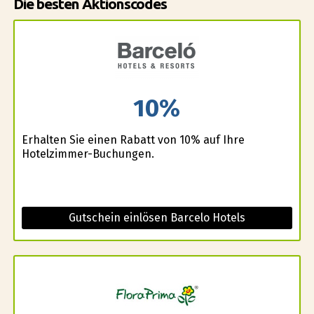
Die besten Aktionscodes
10%
Erhalten Sie einen Rabatt von 10% auf Ihre
Hotelzimmer-Buchungen.
Gutschein einlösen Barcelo Hotels