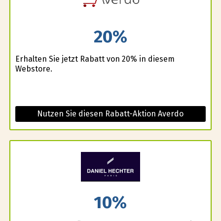
20%
Erhalten Sie jetzt Rabatt von 20% in diesem
Webstore.
Nutzen Sie diesen Rabatt-Aktion Averdo
10%