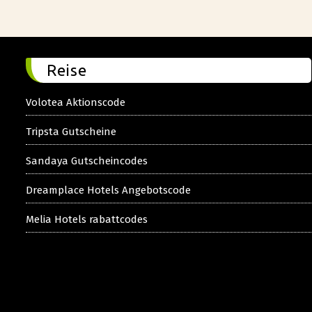
Reise
Volotea Aktionscode
Tripsta Gutscheine
Sandaya Gutscheincodes
Dreamplace Hotels Angebotscode
Melia Hotels rabattcodes