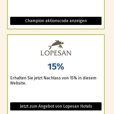
Champion aktionscode anzeigen
15%
Erhalten Sie jetzt Nachlass von 15% in diesem
Website.
Jetzt zum Angebot von Lopesan Hotels