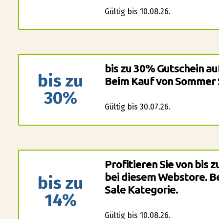
Gültig bis 10.08.26.
bis zu 30% Gutschein au
bis zu
Beim Kauf von Sommer 
30%
Gültig bis 30.07.26.
Profitieren Sie von bis
bei diesem Webstore. B
bis zu
Sale Kategorie.
14%
Gültig bis 10.08.26.