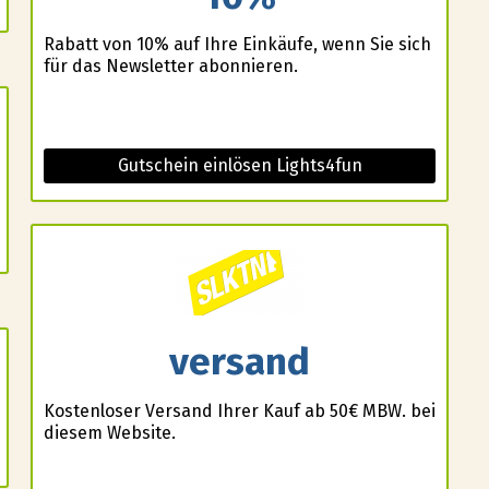
Rabatt von 10% auf Ihre Einkäufe, wenn Sie sich
für das Newsletter abonnieren.
Gutschein einlösen Lights4fun
versand
Kostenloser Versand Ihrer Kauf ab 50€ MBW. bei
diesem Website.