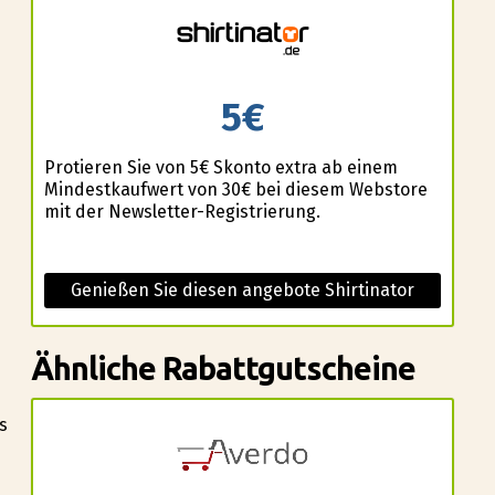
5€
Profitieren Sie von 5€ Skonto extra ab einem
Mindestkaufwert von 30€ bei diesem Webstore
mit der Newsletter-Registrierung.
Genießen Sie diesen angebote Shirtinator
Ähnliche Rabattgutscheine
s