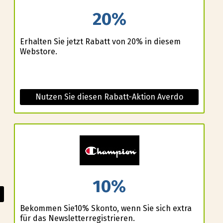
20%
Erhalten Sie jetzt Rabatt von 20% in diesem
Webstore.
Nutzen Sie diesen Rabatt-Aktion Averdo
10%
Bekommen Sie10% Skonto, wenn Sie sich extra
für das Newsletterregistrieren.