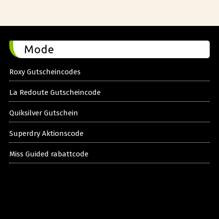
Mode
Roxy Gutscheincodes
La Redoute Gutscheincode
Quiksilver Gutschein
Superdry Aktionscode
Miss Guided rabattcode