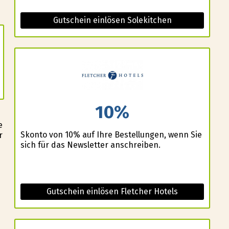
Gutschein einlösen Solekitchen
10%
e
Skonto von 10% auf Ihre Bestellungen, wenn Sie
r
sich für das Newsletter anschreiben.
Gutschein einlösen Fletcher Hotels