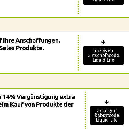
f Ihre Anschaffungen.
Sales Produkte.
anzeigen
Gutscheincode
Liquid Life
 zu 14% Vergünstigung extra
eim Kauf von Produkte der
anzeigen
Rabattcode
Liquid Life