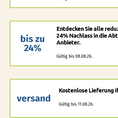
Entdecken Sie alle redu
24% Nachlass in die Abt
bis zu
Anbieter.
24%
Gültig bis 08.08.26.
Kostenlose Lieferung I
versand
Gültig bis 11.08.26.