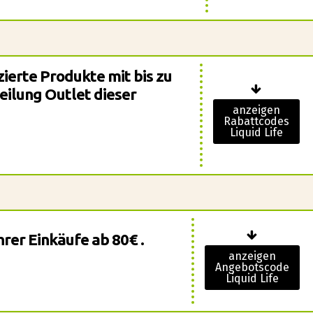
zierte Produkte mit bis zu
eilung Outlet dieser
anzeigen
Rabattcodes
Liquid Life
hrer Einkäufe ab 80€ .
anzeigen
Angebotscode
Liquid Life