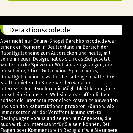
Deraktionscode.de
Aber nicht nur Online-Shops! Deraktionscode.de war
einer der Pioniere in Deutschland im Bereich der
Rabattgutscheine zum Ausdrucken und heute, mit
seinem neuen Design, hat es sich das Ziel gesetzt,
wieder an die Spitze der Websites zu gelangen, die
Gutscheine, 2 für 1 Gutscheine, Sparschecks,
Rabattgutscheine, usw. für die Ladengeschäfte Ihrer
Stadt anbieten. In Kürze werden wir allen
interessierten Händlern die Möglichkeit bieten, ihre
Gutscheine in unserer Website zu veröffentlichen,
sodass die Internetnutzer diese kostenlos anwenden
und von den Rabattaktionen profitieren können. Wie
immer setzen wir der Veröffentlichung strikte
Bedingungen voraus und zeigen nur Angebote, die
auch wirklich interessant für Sie sein können. Bei
Fragen oder Kommentare in Bezug auf wie Sie unsere