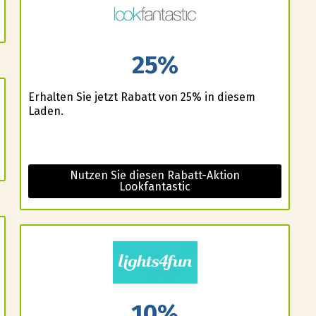
25%
Erhalten Sie jetzt Rabatt von 25% in diesem
Laden.
Nutzen Sie diesen Rabatt-Aktion
Lookfantastic
10%