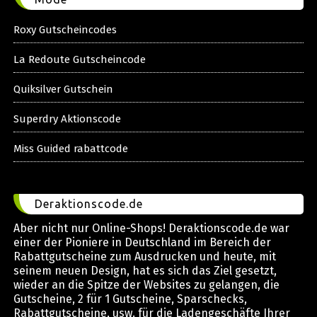
Roxy Gutscheincodes
La Redoute Gutscheincode
Quiksilver Gutschein
Superdry Aktionscode
Miss Guided rabattcode
Deraktionscode.de
Aber nicht nur Online-Shops! Deraktionscode.de war
einer der Pioniere in Deutschland im Bereich der
Rabattgutscheine zum Ausdrucken und heute, mit
seinem neuen Design, hat es sich das Ziel gesetzt,
wieder an die Spitze der Websites zu gelangen, die
Gutscheine, 2 für 1 Gutscheine, Sparschecks,
Rabattgutscheine, usw. für die Ladengeschäfte Ihrer