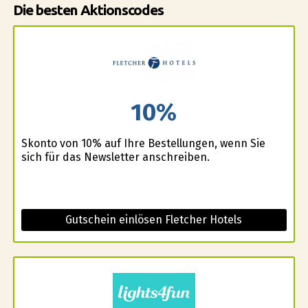
Die besten Aktionscodes
10%
Skonto von 10% auf Ihre Bestellungen, wenn Sie
sich für das Newsletter anschreiben.
Gutschein einlösen Fletcher Hotels