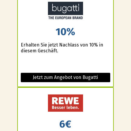
10%
Erhalten Sie jetzt Nachlass von 10% in
diesem Geschäft.
Jetzt zum Angebot von Bugatti
6€