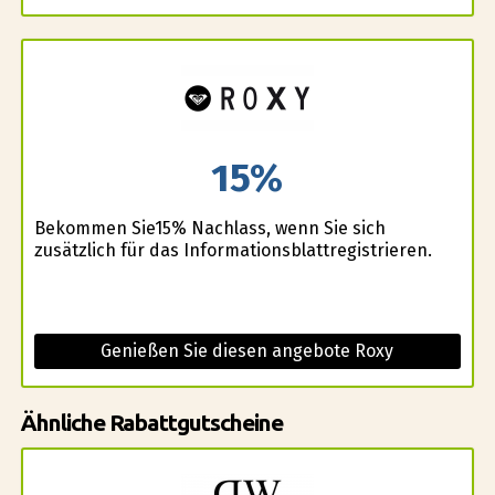
15%
Bekommen Sie15% Nachlass, wenn Sie sich
zusätzlich für das Informationsblattregistrieren.
Genießen Sie diesen angebote Roxy
Ähnliche Rabattgutscheine