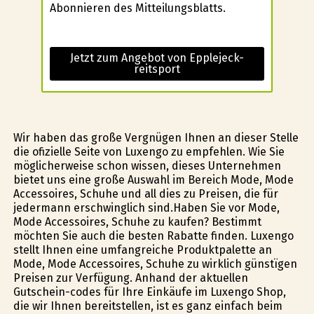
Abonnieren des Mitteilungsblatts.
Jetzt zum Angebot von Epplejeck-
reitsport
Wir haben das große Vergnügen Ihnen an dieser Stelle
die ofizielle Seite von Luxengo zu empfehlen. Wie Sie
möglicherweise schon wissen, dieses Unternehmen
bietet uns eine große Auswahl im Bereich Mode, Mode
Accessoires, Schuhe und all dies zu Preisen, die für
jedermann erschwinglich sind.Haben Sie vor Mode,
Mode Accessoires, Schuhe zu kaufen? Bestimmt
möchten Sie auch die besten Rabatte finden. Luxengo
stellt Ihnen eine umfangreiche Produktpalette an
Mode, Mode Accessoires, Schuhe zu wirklich günstïgen
Preisen zur Verfügung. Anhand der aktuellen
Gutschein-codes für Ihre Einkäufe im Luxengo Shop,
die wir Ihnen bereitstellen, ist es ganz einfach beim