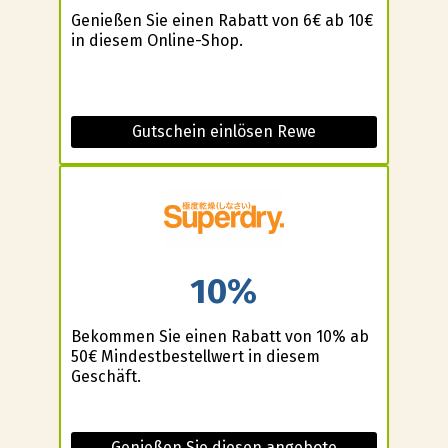
Genießen Sie einen Rabatt von 6€ ab 10€
in diesem Online-Shop.
Gutschein einlösen Rewe
10%
Bekommen Sie einen Rabatt von 10% ab
50€ Mindestbestellwert in diesem
Geschäft.
Genießen Sie diesen angebote