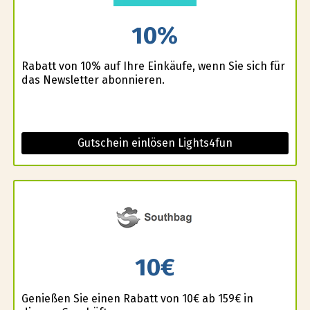
10%
Rabatt von 10% auf Ihre Einkäufe, wenn Sie sich für
das Newsletter abonnieren.
Gutschein einlösen Lights4fun
10€
Genießen Sie einen Rabatt von 10€ ab 159€ in