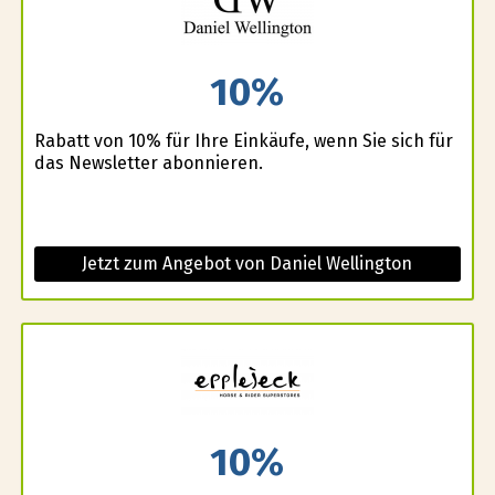
10%
Rabatt von 10% für Ihre Einkäufe, wenn Sie sich für
das Newsletter abonnieren.
Jetzt zum Angebot von Daniel Wellington
10%