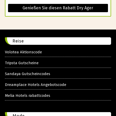
Genießen Sie diesen Rabatt Dry Ager
Reise
Volotea Aktionscode
Tripsta Gutscheine
Sandaya Gutscheincodes
Dreamplace Hotels Angebotscode
Melia Hotels rabattcodes
Mode