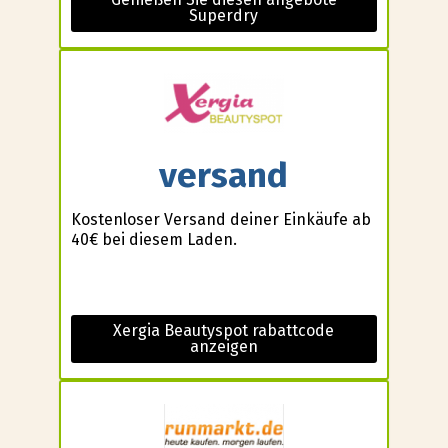
Superdry
versand
Kostenloser Versand deiner Einkäufe ab
40€ bei diesem Laden.
Xergia Beautyspot rabattcode
anzeigen