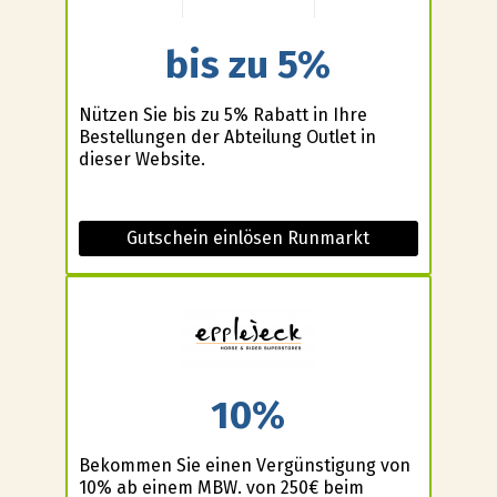
bis zu 5%
Nützen Sie bis zu 5% Rabatt in Ihre
Bestellungen der Abteilung Outlet in
dieser Website.
Gutschein einlösen Runmarkt
10%
Bekommen Sie einen Vergünstigung von
10% ab einem MBW. von 250€ beim