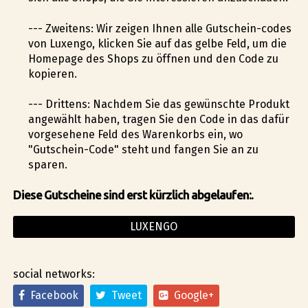
--- Zweitens: Wir zeigen Ihnen alle Gutschein-codes
von Luxengo, klicken Sie auf das gelbe Feld, um die
Homepage des Shops zu öffnen und den Code zu
kopieren.
--- Drittens: Nachdem Sie das gewünschte Produkt
angewählt haben, tragen Sie den Code in das dafür
vorgesehene Feld des Warenkorbs ein, wo
"Gutschein-Code" steht und fangen Sie an zu
sparen.
Diese Gutscheine sind erst kürzlich abgelaufen:.
LUXENGO
social networks:
Facebook
Tweet
Google+