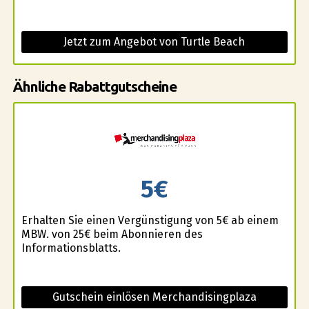
Jetzt zum Angebot von Turtle Beach
Ähnliche Rabattgutscheine
5€
Erhalten Sie einen Vergünstigung von 5€ ab einem
MBW. von 25€ beim Abonnieren des
Informationsblatts.
Gutschein einlösen Merchandisingplaza