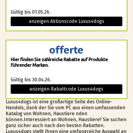
Gültig bis 01.05.26.
anzeigen Aktionscode Luxus4dogs
offerte
Hier finden Sie zahlreiche Rabatte auf Produkte
führender Marken.
Gültig bis 30.04.26.
anzeigen Rabattcode Luxus4dogs
Luxus4dogs ist eine großartige Seite des Online-
Handels, dank der Sie vom PC aus einen umfassenden
Katalog von Wohnen, Haustiere finden
können.Interessiert an Wohnen, Haustiere? Sie suchen
ganz sicher auch nach den besten Rabatten.
Luxus4dogs stellt Ihnen eine umfangreiche Auswahl an