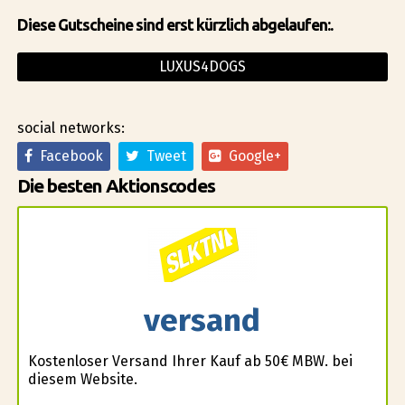
Diese Gutscheine sind erst kürzlich abgelaufen:.
LUXUS4DOGS
social networks:
Facebook
Tweet
Google+
Die besten Aktionscodes
versand
Kostenloser Versand Ihrer Kauf ab 50€ MBW. bei
diesem Website.