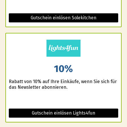
Gutschein einlösen Solekitchen
10%
Rabatt von 10% auf Ihre Einkäufe, wenn Sie sich für
das Newsletter abonnieren.
Gutschein einlösen Lights4fun