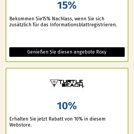
15%
Bekommen Sie15% Nachlass, wenn Sie sich
zusätzlich für das Informationsblattregistrieren.
Genießen Sie diesen angebote Roxy
10%
Erhalten Sie jetzt Rabatt von 10% in diesem
Webstore.