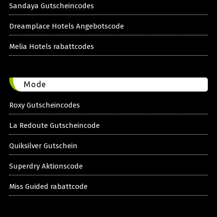
Sandaya Gutscheincodes
Dreamplace Hotels Angebotscode
Melia Hotels rabattcodes
Mode
Roxy Gutscheincodes
La Redoute Gutscheincode
Quiksilver Gutschein
Superdry Aktionscode
Miss Guided rabattcode