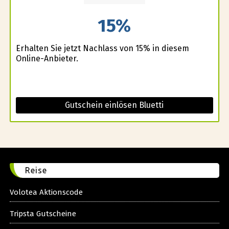
15%
Erhalten Sie jetzt Nachlass von 15% in diesem
Online-Anbieter.
Gutschein einlösen Bluetti
Reise
Volotea Aktionscode
Tripsta Gutscheine