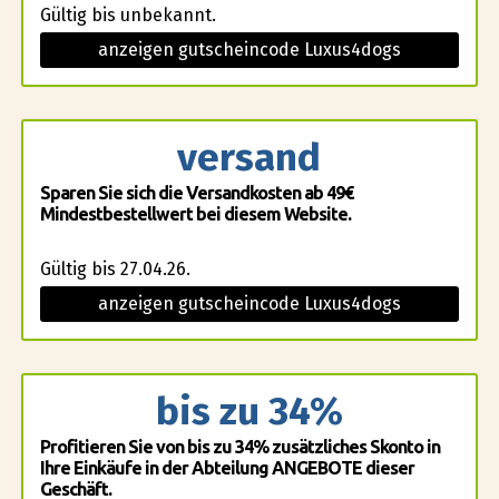
Gültig bis unbekannt.
anzeigen gutscheincode Luxus4dogs
versand
Sparen Sie sich die Versandkosten ab 49€
Mindestbestellwert bei diesem Website.
Gültig bis 27.04.26.
anzeigen gutscheincode Luxus4dogs
bis zu 34%
Profitieren Sie von bis zu 34% zusätzliches Skonto in
Ihre Einkäufe in der Abteilung ANGEBOTE dieser
Geschäft.