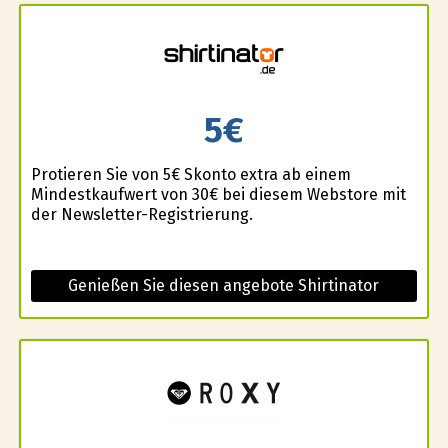
5€
Profitieren Sie von 5€ Skonto extra ab einem
Mindestkaufwert von 30€ bei diesem Webstore mit
der Newsletter-Registrierung.
Genießen Sie diesen angebote Shirtinator