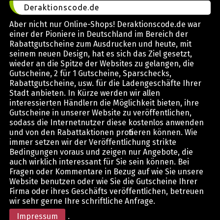
Deraktionscode.de
Aber nicht nur Online-Shops! Deraktionscode.de war
einer der Pioniere in Deutschland im Bereich der
Rabattgutscheine zum Ausdrucken und heute, mit
seinem neuen Design, hat es sich das Ziel gesetzt,
wieder an die Spitze der Websites zu gelangen, die
Gutscheine, 2 für 1 Gutscheine, Sparschecks,
Rabattgutscheine, usw. für die Ladengeschäfte Ihrer
Stadt anbieten. In Kürze werden wir allen
interessierten Händlern die Möglichkeit bieten, ihre
Gutscheine in unserer Website zu veröffentlichen,
sodass die Internetnutzer diese kostenlos anwenden
und von den Rabattaktionen profitieren können. Wie
immer setzen wir der Veröffentlichung strikte
Bedingungen voraus und zeigen nur Angebote, die
auch wirklich interessant für Sie sein können. Bei
Fragen oder Kommentare in Bezug auf wie Sie unsere
Website benutzen oder wie Sie die Gutscheine Ihrer
Firma oder ihres Geschäfts veröffentlichen, betreuen
wir sehr gerne Ihre schriftliche Anfrage.
Impressum
.