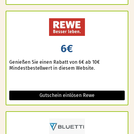
6€
Genießen Sie einen Rabatt von 6€ ab 10€
Mindestbestellwert in diesem Website.
Gutschein einlösen Rewe