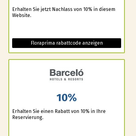
Erhalten Sie jetzt Nachlass von 10% in diesem
Website.
Floraprima rabattcode anzeigen
10%
Erhalten Sie einen Rabatt von 10% in Ihre
Reservierung.