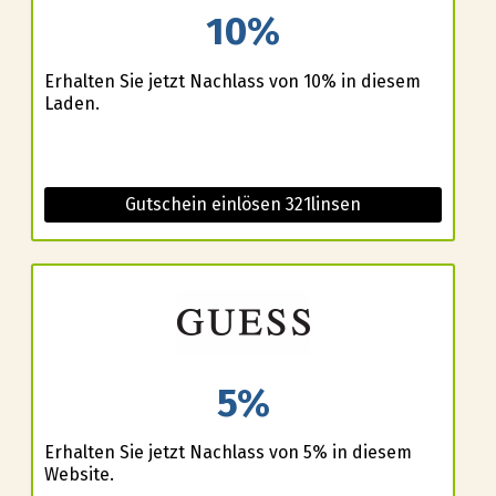
10%
Erhalten Sie jetzt Nachlass von 10% in diesem
Laden.
Gutschein einlösen 321linsen
5%
Erhalten Sie jetzt Nachlass von 5% in diesem
Website.