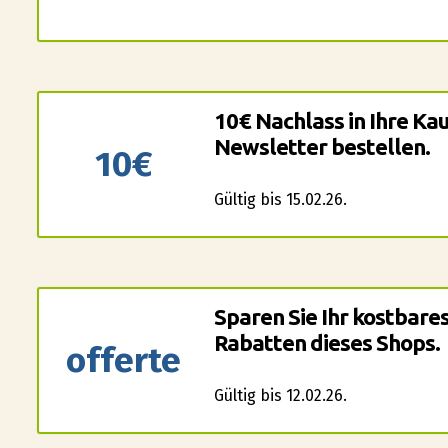
10€ Nachlass in Ihre Ka
Newsletter bestellen.
10€
Gültig bis 15.02.26.
Sparen Sie Ihr kostbare
Rabatten dieses Shops.
offerte
Gültig bis 12.02.26.