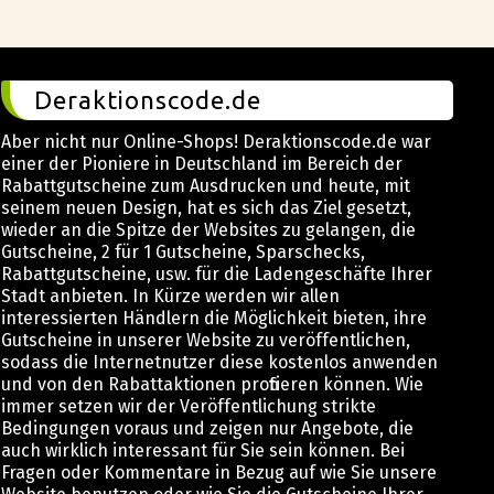
Deraktionscode.de
Aber nicht nur Online-Shops! Deraktionscode.de war
einer der Pioniere in Deutschland im Bereich der
Rabattgutscheine zum Ausdrucken und heute, mit
seinem neuen Design, hat es sich das Ziel gesetzt,
wieder an die Spitze der Websites zu gelangen, die
Gutscheine, 2 für 1 Gutscheine, Sparschecks,
Rabattgutscheine, usw. für die Ladengeschäfte Ihrer
Stadt anbieten. In Kürze werden wir allen
interessierten Händlern die Möglichkeit bieten, ihre
Gutscheine in unserer Website zu veröffentlichen,
sodass die Internetnutzer diese kostenlos anwenden
und von den Rabattaktionen profitieren können. Wie
immer setzen wir der Veröffentlichung strikte
Bedingungen voraus und zeigen nur Angebote, die
auch wirklich interessant für Sie sein können. Bei
Fragen oder Kommentare in Bezug auf wie Sie unsere