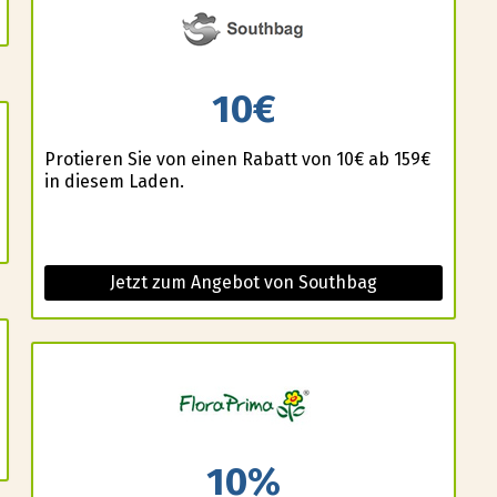
10€
Profitieren Sie von einen Rabatt von 10€ ab 159€
in diesem Laden.
Jetzt zum Angebot von Southbag
10%