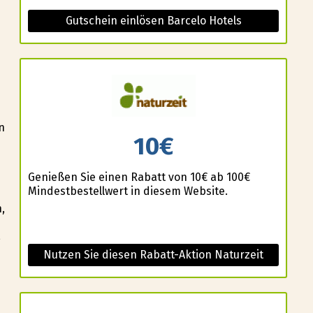
Gutschein einlösen Barcelo Hotels
n
10€
Genießen Sie einen Rabatt von 10€ ab 100€
Mindestbestellwert in diesem Website.
,
,
Nutzen Sie diesen Rabatt-Aktion Naturzeit