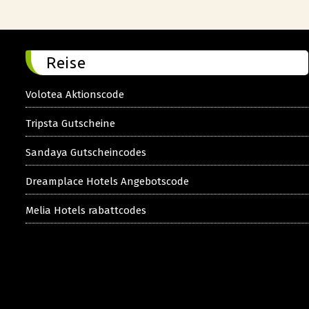
Reise
Volotea Aktionscode
Tripsta Gutscheine
Sandaya Gutscheincodes
Dreamplace Hotels Angebotscode
Melia Hotels rabattcodes