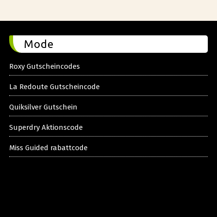
Mode
Roxy Gutscheincodes
La Redoute Gutscheincode
Quiksilver Gutschein
Superdry Aktionscode
Miss Guided rabattcode