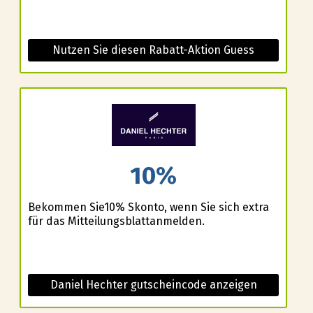
Nutzen Sie diesen Rabatt-Aktion Guess
10%
Bekommen Sie10% Skonto, wenn Sie sich extra
für das Mitteilungsblattanmelden.
Daniel Hechter gutscheincode anzeigen