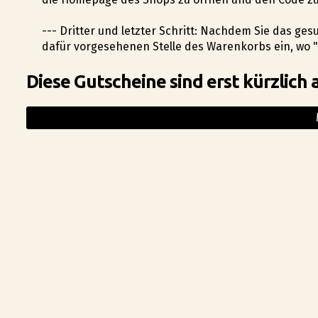
--- Dritter und letzter Schritt: Nachdem Sie das ge
dafür vorgesehenen Stelle des Warenkorbs ein, wo "G
Diese Gutscheine sind erst kürzlich 