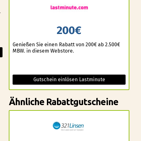
r
200€
Genießen Sie einen Rabatt von 200€ ab 2.500€
MBW. in diesem Webstore.
Gutschein einlösen Lastminute
Ähnliche Rabattgutscheine