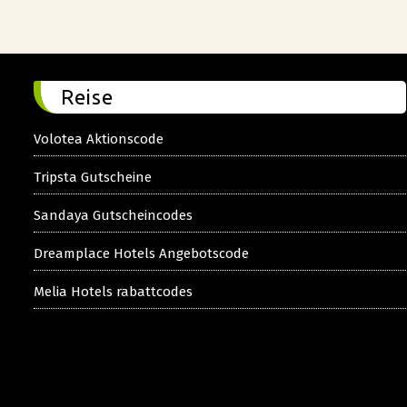
Reise
Volotea Aktionscode
Tripsta Gutscheine
Sandaya Gutscheincodes
Dreamplace Hotels Angebotscode
Melia Hotels rabattcodes