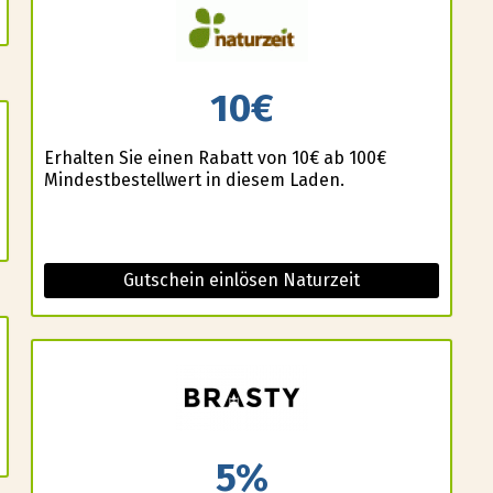
10€
Erhalten Sie einen Rabatt von 10€ ab 100€
Mindestbestellwert in diesem Laden.
Gutschein einlösen Naturzeit
5%