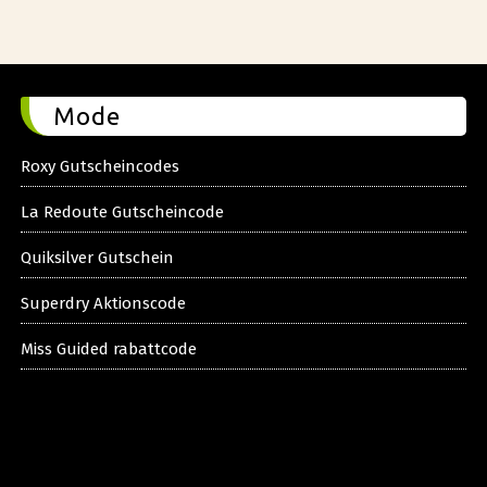
Mode
Roxy Gutscheincodes
La Redoute Gutscheincode
Quiksilver Gutschein
Superdry Aktionscode
Miss Guided rabattcode