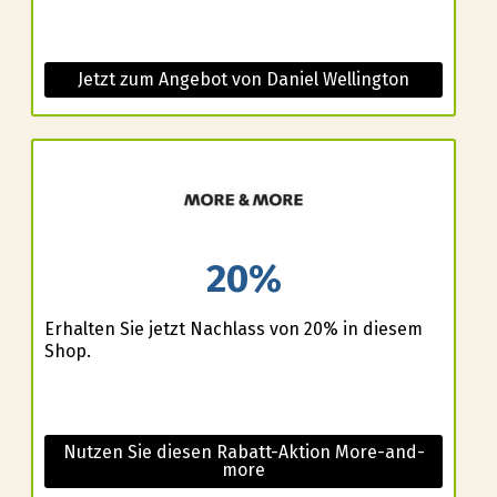
Jetzt zum Angebot von Daniel Wellington
20%
Erhalten Sie jetzt Nachlass von 20% in diesem
Shop.
Nutzen Sie diesen Rabatt-Aktion More-and-
more