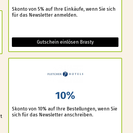
Skonto von 5% auf Ihre Einkäufe, wenn Sie sich
für das Newsletter anmelden.
Gutschein einlösen Brasty
10%
Skonto von 10% auf Ihre Bestellungen, wenn Sie
sich für das Newsletter anschreiben.
t