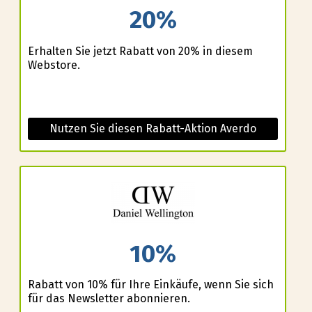
20%
Erhalten Sie jetzt Rabatt von 20% in diesem
Webstore.
Nutzen Sie diesen Rabatt-Aktion Averdo
10%
Rabatt von 10% für Ihre Einkäufe, wenn Sie sich
für das Newsletter abonnieren.