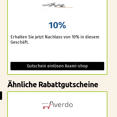
10%
Erhalten Sie jetzt Nachlass von 10% in diesem
Geschäft.
Gutschein einlösen Axami-shop
Ähnliche Rabattgutscheine