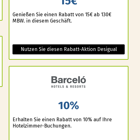
15€
Genießen Sie einen Rabatt von 15€ ab 130€
MBW. in diesem Geschäft.
Nutzen Sie diesen Rabatt-Aktion Desigual
10%
Erhalten Sie einen Rabatt von 10% auf Ihre
Hotelzimmer-Buchungen.
e