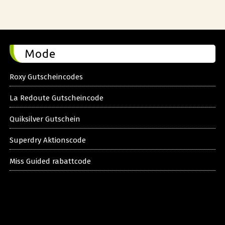
Mode
Roxy Gutscheincodes
La Redoute Gutscheincode
Quiksilver Gutschein
Superdry Aktionscode
Miss Guided rabattcode