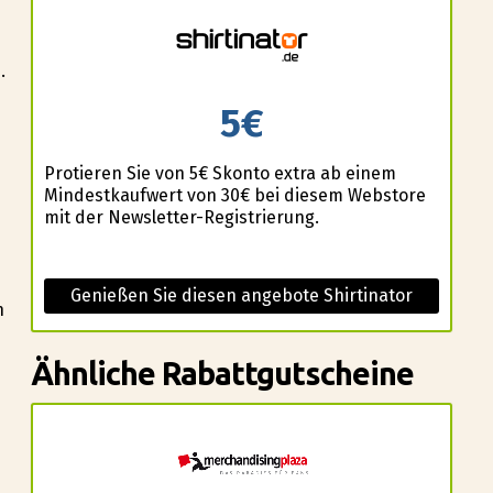
.
5€
Profitieren Sie von 5€ Skonto extra ab einem
Mindestkaufwert von 30€ bei diesem Webstore
mit der Newsletter-Registrierung.
Genießen Sie diesen angebote Shirtinator
n
Ähnliche Rabattgutscheine