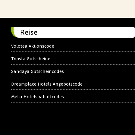
Reise
Volotea Aktionscode
Tripsta Gutscheine
Sandaya Gutscheincodes
Dreamplace Hotels Angebotscode
Melia Hotels rabattcodes