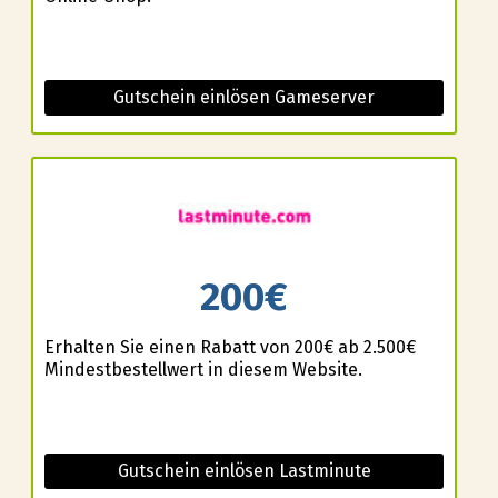
Gutschein einlösen Gameserver
200€
Erhalten Sie einen Rabatt von 200€ ab 2.500€
Mindestbestellwert in diesem Website.
Gutschein einlösen Lastminute