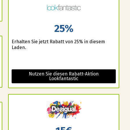
25%
Erhalten Sie jetzt Rabatt von 25% in diesem
Laden.
Nutzen Sie diesen Rabatt-Aktion
Lookfantastic