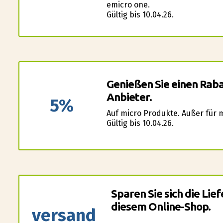
emicro one.
Gültig bis 10.04.26.
Genießen Sie einen Raba
Anbieter.
5%
Auf micro Produkte. Außer für m
Gültig bis 10.04.26.
Sparen Sie sich die Li
diesem Online-Shop.
versand