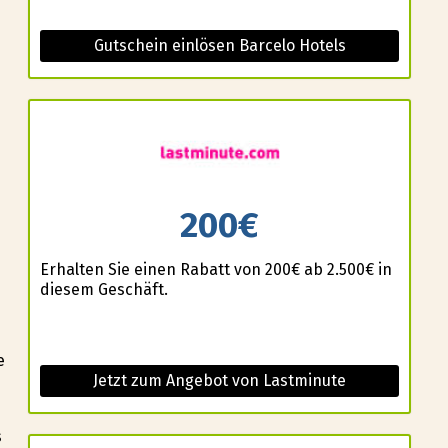
Gutschein einlösen Barcelo Hotels
e
200€
Erhalten Sie einen Rabatt von 200€ ab 2.500€ in
diesem Geschäft.
e
Jetzt zum Angebot von Lastminute
s