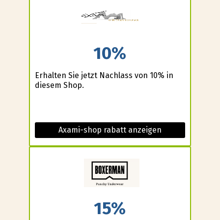
10%
Erhalten Sie jetzt Nachlass von 10% in
diesem Shop.
Axami-shop rabatt anzeigen
15%