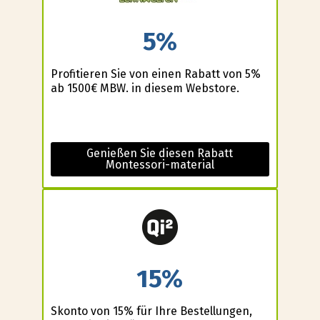
5%
Profitieren Sie von einen Rabatt von 5%
ab 1500€ MBW. in diesem Webstore.
Genießen Sie diesen Rabatt
Montessori-material
15%
Skonto von 15% für Ihre Bestellungen,