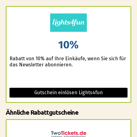
10%
Rabatt von 10% auf Ihre Einkäufe, wenn Sie sich für
das Newsletter abonnieren.
Gutschein einlösen Lights4fun
Ähnliche Rabattgutscheine