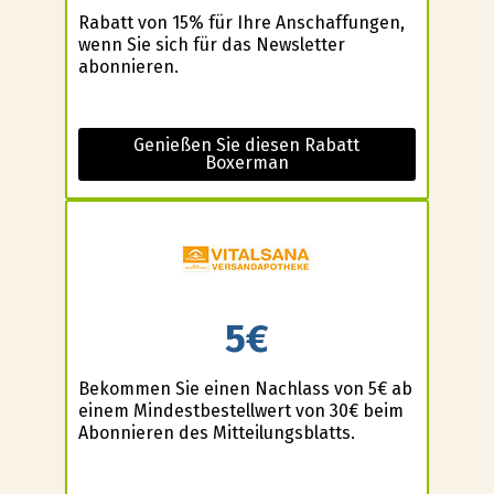
Rabatt von 15% für Ihre Anschaffungen,
wenn Sie sich für das Newsletter
abonnieren.
Genießen Sie diesen Rabatt
Boxerman
5€
Bekommen Sie einen Nachlass von 5€ ab
einem Mindestbestellwert von 30€ beim
Abonnieren des Mitteilungsblatts.