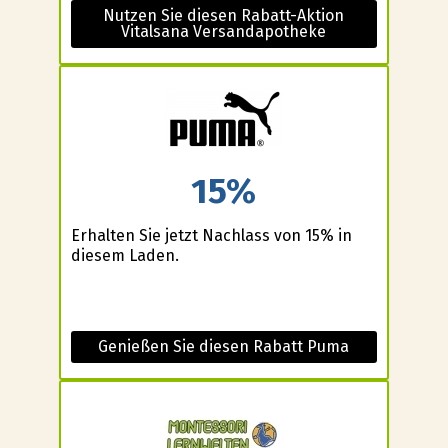
Nutzen Sie diesen Rabatt-Aktion
Vitalsana Versandapotheke
15%
Erhalten Sie jetzt Nachlass von 15% in
diesem Laden.
Genießen Sie diesen Rabatt Puma