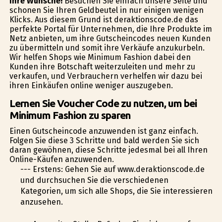
Ihre Wünsche!
Besuchen Sie einfach unsere Seite und
schonen Sie Ihren Geldbeutel in nur einigen wenigen
Klicks. Aus diesem Grund ist deraktionscode.de das
perfekte Portal für Unternehmen, die Ihre Produkte im
Netz anbieten, um ihre Gutscheincodes neuen Kunden
zu übermitteln und somit ihre Verkäufe anzukurbeln.
Wir helfen Shops wie Minimum Fashion dabei den
Kunden ihre Botschaft weiterzuleiten und mehr zu
verkaufen, und Verbrauchern verhelfen wir dazu bei
ihren Einkäufen online weniger auszugeben.
Lernen Sie Voucher Code zu nutzen, um bei
Minimum Fashion zu sparen
Einen Gutscheincode anzuwenden ist ganz einfach.
Folgen Sie diese 3 Schritte und bald werden Sie sich
daran gewöhnen, diese Schritte jedesmal bei all Ihren
Online-Käufen anzuwenden.
--- Erstens: Gehen Sie auf www.deraktionscode.de
und durchsuchen Sie die verschiedenen
Kategorien, um sich alle Shops, die Sie interessieren
anzusehen.