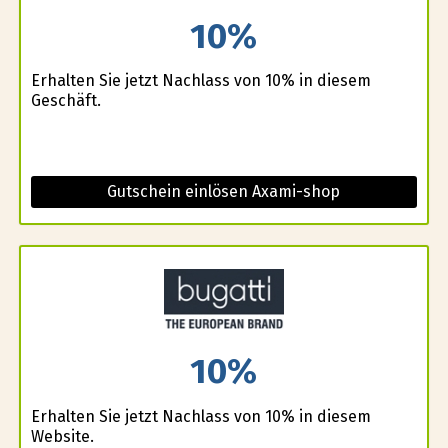
10%
Erhalten Sie jetzt Nachlass von 10% in diesem
Geschäft.
Gutschein einlösen Axami-shop
10%
Erhalten Sie jetzt Nachlass von 10% in diesem
Website.