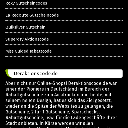
Roxy Gutscheincodes
La Redoute Gutscheincode
Quiksilver Gutschein
Superdry Aktionscode
Miss Guided rabattcode
Deraktionscode.de
Aber nicht nur Online-Shops! Deraktionscode.de war
einer der Pioniere in Deutschland im Bereich der
Rabattgutscheine zum Ausdrucken und heute, mit
seinem neuen Design, hat es sich das Ziel gesetzt,
wieder an die Spitze der Websites zu gelangen, die
Gutscheine, 2 für 1 Gutscheine, Sparschecks,
Rabattgutscheine, usw. für die Ladengeschäfte Ihrer
Stadt anbieten. In Kürze werden wir allen