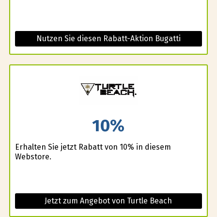
Nutzen Sie diesen Rabatt-Aktion Bugatti
10%
Erhalten Sie jetzt Rabatt von 10% in diesem
Webstore.
Jetzt zum Angebot von Turtle Beach