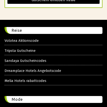
Reise
Volotea Aktionscode
Tripsta Gutscheine
Sandaya Gutscheincodes
Dreamplace Hotels Angebotscode
Melia Hotels rabattcodes
Mode