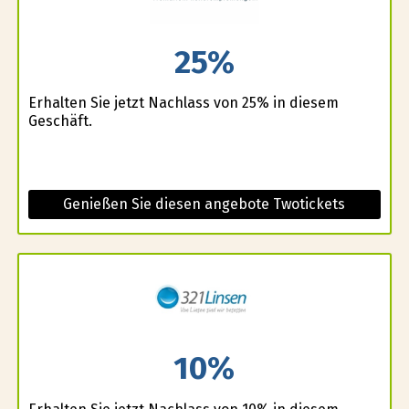
25%
Erhalten Sie jetzt Nachlass von 25% in diesem
Geschäft.
Genießen Sie diesen angebote Twotickets
10%