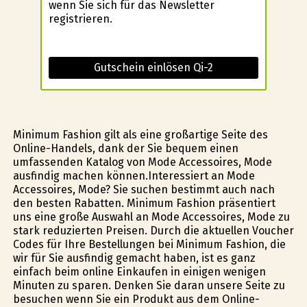
wenn Sie sich für das Newsletter
registrieren.
Gutschein einlösen Qi-2
Minimum Fashion gilt als eine großartige Seite des
Online-Handels, dank der Sie bequem einen
umfassenden Katalog von Mode Accessoires, Mode
ausfindig machen können.Interessiert an Mode
Accessoires, Mode? Sie suchen bestimmt auch nach
den besten Rabatten. Minimum Fashion präsentiert
uns eine große Auswahl an Mode Accessoires, Mode zu
stark reduzierten Preisen. Durch die aktuellen Voucher
Codes für Ihre Bestellungen bei Minimum Fashion, die
wir für Sie ausfindig gemacht haben, ist es ganz
einfach beim online Einkaufen in einigen wenigen
Minuten zu sparen. Denken Sie daran unsere Seite zu
besuchen wenn Sie ein Produkt aus dem Online-