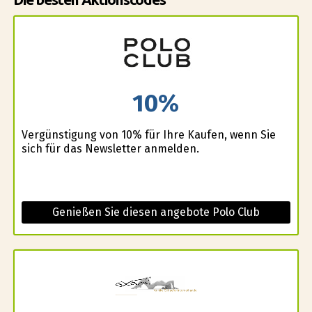
10%
Vergünstigung von 10% für Ihre Kaufen, wenn Sie
sich für das Newsletter anmelden.
Genießen Sie diesen angebote Polo Club